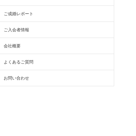
ご成婚レポート
ご入会者情報
会社概要
よくあるご質問
お問い合わせ