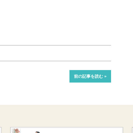
前の記事を読む »