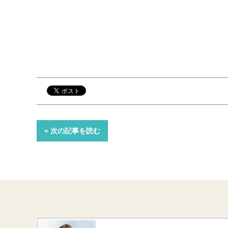
« 次の記事を読む