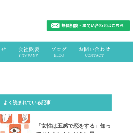
よく読まれている記事
「女性は五感で恋をする」知っ