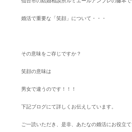
仙台市の結婚相談所ルミエールアンブレの藤本で
婚活で重要な「笑顔」について・・・
その意味をご存じですか？
笑顔の意味は
男女で違うのです！！！
下記ブログにて詳しくお伝えしています。
ご一読いただき、是非、あたなの婚活にお役立て