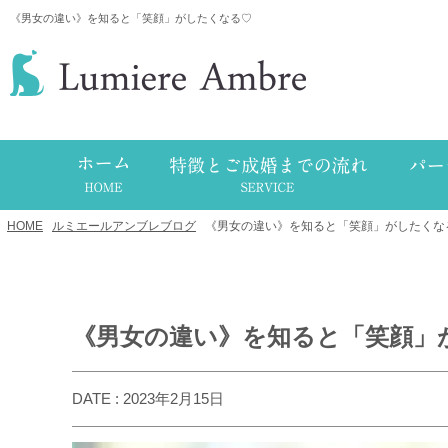
《男女の違い》を知ると「笑顔」がしたくなる♡
HOME
/
ルミエールアンブレブログ
/
《男女の違い》を知ると「笑顔」がしたくな
《男女の違い》を知ると「笑顔」
DATE : 2023年2月15日