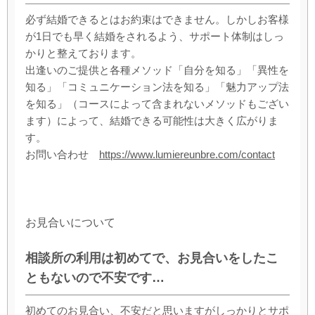
必ず結婚できるとはお約束はできません。しかしお客様
が1日でも早く結婚をされるよう、サポート体制はしっ
かりと整えております。
出逢いのご提供と各種メソッド「自分を知る」「異性を
知る」「コミュニケーション法を知る」「魅力アップ法
を知る」（コースによって含まれないメソッドもござい
ます）によって、結婚できる可能性は大きく広がりま
す。
お問い合わせ
https://www.lumiereunbre.com/contact
お見合いについて
相談所の利用は初めてで、お見合いをしたこ
ともないので不安です…
初めてのお見合い、不安だと思いますがしっかりとサポ