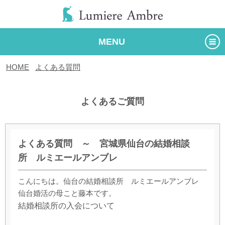
MENU
HOME
/
よくある質問
/
よくあるご質問
よくある質問 ～ 宮城県仙台の結婚相談
所 ルミエールアンブレ
こんにちは。仙台の結婚相談所 ルミエールアンブレ
仙台婚活の母こと藤本です。
結婚相談所の入会について