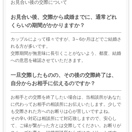
お見合い後の交際について
お見合い後、交際から成婚までに、通常どれ
くらいの期間がかかりますか？
カップルによって様々ですが、3～6か月ほどでご結婚さ
れる方が多いです。
交際期間が無意味に長引くことがないよう、都度、結婚
への意思を確認させていただきます。
一旦交際したものの、その後の交際終了は、
自分からお相手に伝えるのですか？
お相手との交際を終了したい場合は、当相談所があなた
に代わってお相手の相談所にお伝えいたします。少しで
も交際された方へのお断りは心が苦しいですよね。
その辛い対応は相談所にて対応致しますので、安心し
て、ご縁が繋がった方とは交際してください。お断りが