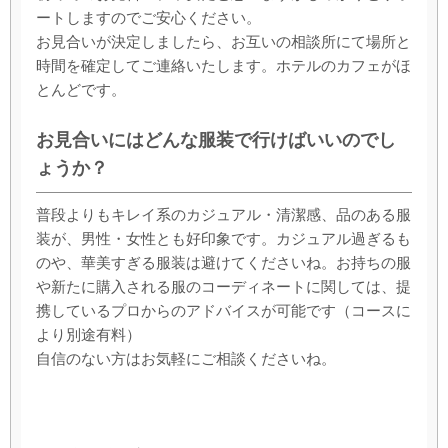
ートしますのでご安心ください。
お見合いが決定しましたら、お互いの相談所にて場所と
時間を確定してご連絡いたします。ホテルのカフェがほ
とんどです。
お見合いにはどんな服装で行けばいいのでし
ょうか？
普段よりもキレイ系のカジュアル・清潔感、品のある服
装が、男性・女性とも好印象です。カジュアル過ぎるも
のや、華美すぎる服装は避けてくださいね。お持ちの服
や新たに購入される服のコーディネートに関しては、提
携しているプロからのアドバイスが可能です（コースに
より別途有料）
自信のない方はお気軽にご相談くださいね。