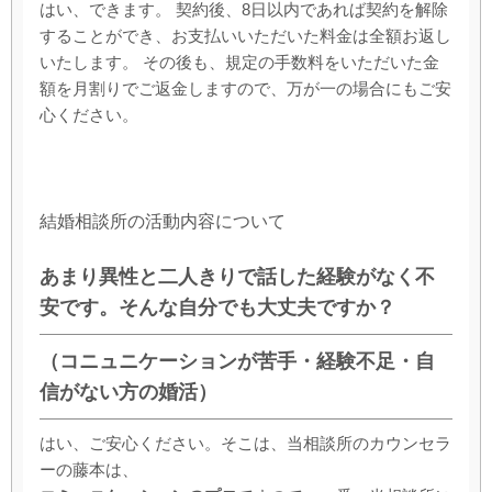
はい、できます。 契約後、8日以内であれば契約を解除
することができ、お支払いいただいた料金は全額お返し
いたします。 その後も、規定の手数料をいただいた金
額を月割りでご返金しますので、万が一の場合にもご安
心ください。
結婚相談所の活動内容について
あまり異性と二人きりで話した経験がなく不
安です。そんな自分でも大丈夫ですか？
（コニュニケーションが苦手・経験不足・自
信がない方の婚活）
はい、ご安心ください。そこは、当相談所のカウンセラ
ーの藤本は、