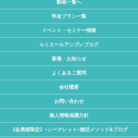
動画一覧へ
料金プラン一覧
イベント・セミナー情報
ルミエールアンブレブログ
新着・お知らせ
よくあるご質問
会社概要
お問い合わせ
個人情報保護方針
《会員様限定》~シークレット~婚活メソッド&ブログ