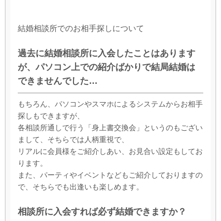
結婚相談所でのお相手探しについて
過去に結婚相談所に入会したことはあります
が、パソコン上での紹介ばかりで結局結婚は
できませんでした…
もちろん、パソコンやスマホによるシステムからお相手
探しもできますが、
各相談所通しで行う「身上書交換会」というのもござい
まして、そちらでは人柄重視で、
リアルに会員様をご紹介しあい、お見合い設定もしてお
ります。
また、パーティやイベントなどもご紹介しておりますの
で、そちらでも出逢いも楽しめます。
相談所に入会すれば必ず結婚できますか？