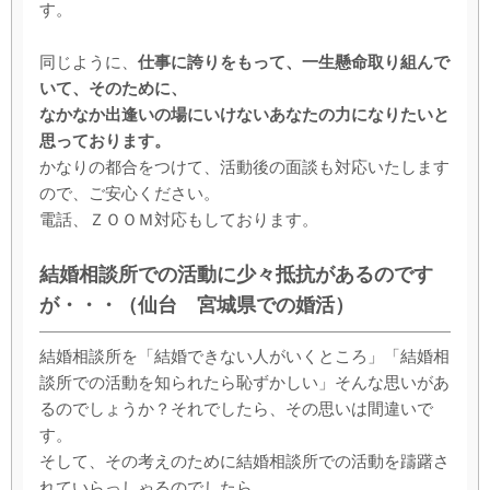
す。
同じように、
仕事に誇りをもって、一生懸命取り組んで
いて、そのために、
なかなか出逢いの場にいけないあなたの力になりたいと
思っております。
かなりの都合をつけて、活動後の面談も対応いたします
ので、ご安心ください。
電話、ＺＯＯＭ対応もしております。
結婚相談所での活動に少々抵抗があるのです
が・・・（仙台 宮城県での婚活）
結婚相談所を「結婚できない人がいくところ」「結婚相
談所での活動を知られたら恥ずかしい」そんな思いがあ
るのでしょうか？それでしたら、その思いは間違いで
す。
そして、その考えのために結婚相談所での活動を躊躇さ
れていらっしゃるのでしたら