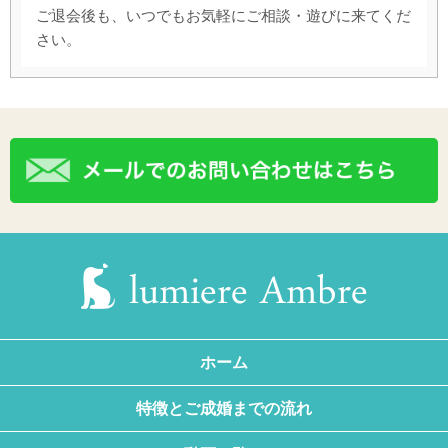
ご退会後も、いつでもお気軽にご相談・遊びに来てくだ
さい。
ホーム
特徴とご成婚までの流れ