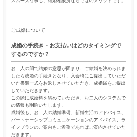
スムーズな事も、結婚相談所ならではのメリットです。
ご成婚について
成婚の手続き・お支払いはどのタイミングで
するのですか？
お二人の間で結婚の意思が固まり、ご結婚を決められま
したら成婚の手続きとなり、入会時にご提出していただ
いた書類一式をお返しさせていただき、成婚届をご提出
していただきます。
この際に成婚料を納めていただき、お二人のシステムで
の情報も削除いたします。
成婚後も、お二人の結婚準備、新婚生活のアドバイス、
パートナーシップコミュニケーションのアドバイス、ラ
イフプランのご案内もご希望であればご案内させていた
だきます。