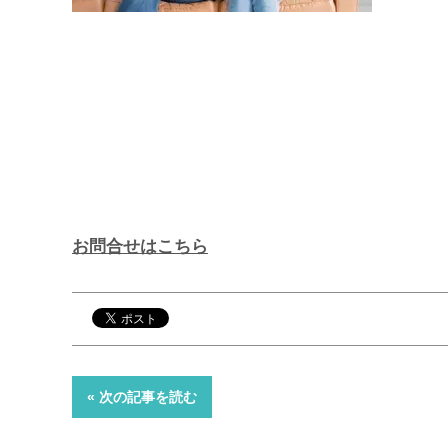
お問合せはこちら
« 次の記事を読む