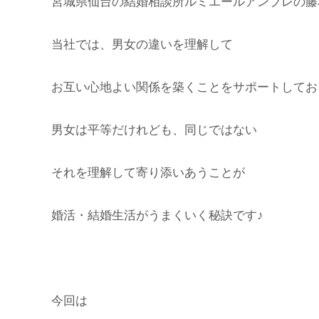
宮城県仙台の結婚相談所ルミエールアンブレの藤
当社では、男女の違いを理解して
お互い心地よい関係を築くことをサポートしてお
男女は平等だけれども、同じではない
それを理解して寄り添いあうことが
婚活・結婚生活がうまくいく秘訣です♪
今回は