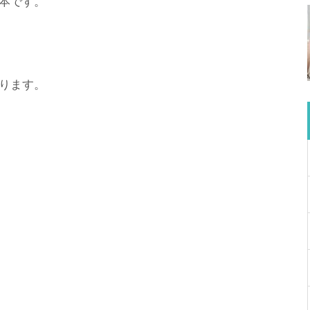
本です。
ります。