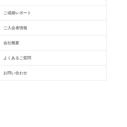
ご成婚レポート
ご入会者情報
会社概要
よくあるご質問
お問い合わせ