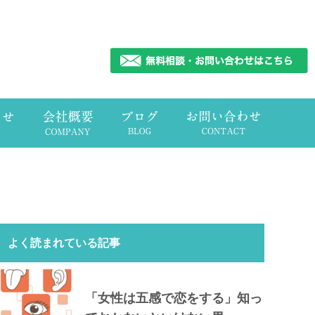
よく読まれている記事
「女性は五感で恋をする」知っ