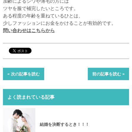
加齢によるシワや薄毛の方には
ツヤを服で補完したいところです。
ある程度の年齢を重ねているひとは、
少しファッションにお金をかけることが有効的です。
問い合わせはこちらから
« 次の記事を読む
前の記事を読む »
よく読まれている記事
結婚を決断するとき！！！