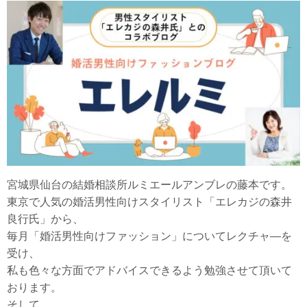
宮城県仙台の結婚相談所ルミエールアンブレの藤本です。
東京で人気の婚活男性向けスタイリスト「エレカジの森井
良行氏」から、
毎月「婚活男性向けファッション」についてレクチャ―を
受け、
私も色々な方面でアドバイスできるよう勉強させて頂いて
おります。
そして、