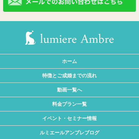
ホーム
特徴とご成婚までの流れ
動画一覧へ
料金プラン一覧
イベント・セミナー情報
ルミエールアンブレブログ