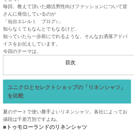
毎回、教えて頂いた婚活男性向けファッションについて皆
さんに発信しているのが
「仙台エレルミ ブログ♪」
知らなくてもなんとでもなるけど、
知っていたら一歩前にでれるような、そんなお洒落アドバ
イスをお伝えしています。
今回のテーマは、
目次
ユニクロとセレクトショップの「リネンシャツ」
を比較
夏のデートで使い勝手よいリネンシャツ。各社によってお
値段は千差万別ですよね。
■トゥモローランドのリネンシャツ