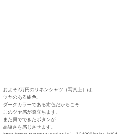
およそ2万円のリネンシャツ（写真上）は、
ツヤのある紺色。
ダークカラーである紺色だからこそ
このツヤ感が際立ちます。
また貝でできたボタンが
高級さを感じさせます。