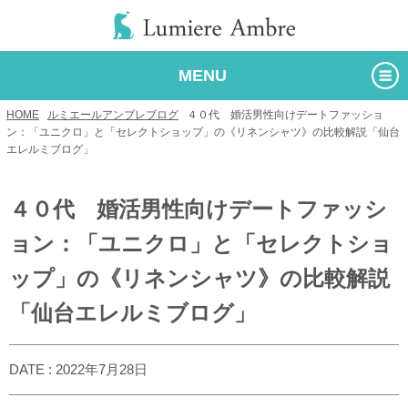
MENU
HOME
/
ルミエールアンブレブログ
/
４０代 婚活男性向けデートファッショ
ン：「ユニクロ」と「セレクトショップ」の《リネンシャツ》の比較解説「仙台
エレルミブログ」
４０代 婚活男性向けデートファッシ
ョン：「ユニクロ」と「セレクトショ
ップ」の《リネンシャツ》の比較解説
「仙台エレルミブログ」
DATE : 2022年7月28日