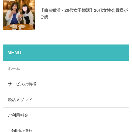
【仙台婚活・20代女子婚活】20代女性会員様が
ご成...
MENU
ホーム
サービスの特徴
婚活メソッド
ご利用料金
ご利用の流れ