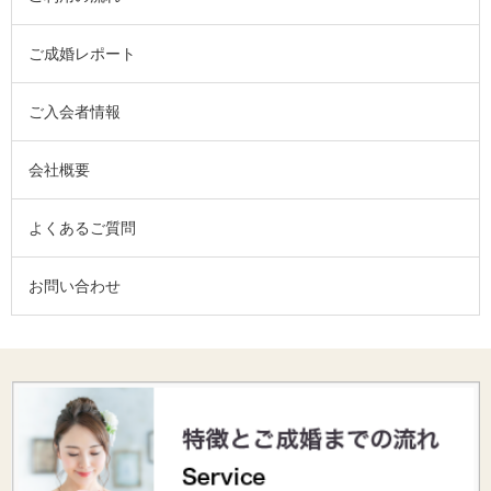
ご成婚レポート
ご入会者情報
会社概要
よくあるご質問
お問い合わせ