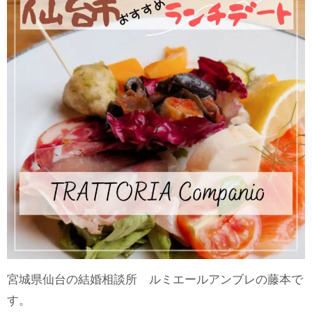
宮城県仙台の結婚相談所 ルミエールアンブレの藤本で
す。