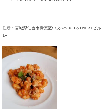
住所：宮城県仙台市青葉区中央3-5-30 T＆I NEXTビル
1F