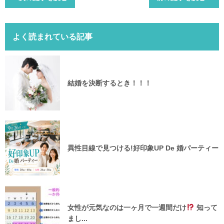
よく読まれている記事
結婚を決断するとき！！！
異性目線で見つける!好印象UP De 婚パーティー
女性が元気なのは一ヶ月で一週間だけ
知って
まし...