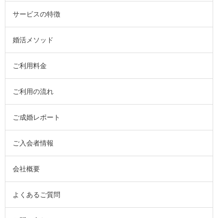
サービスの特徴
婚活メソッド
ご利用料金
ご利用の流れ
ご成婚レポート
ご入会者情報
会社概要
よくあるご質問