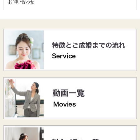
お問い合わせ