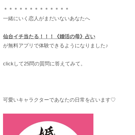
＊＊＊＊＊＊＊＊＊＊＊＊＊
一緒にいく恋人がまだいないあなたへ
仙台イチ当たる！！！《婚活の母》占い
が無料アプリで体験できるようになりました♪
clickして25問の質問に答えてみて。
可愛いキャラクターであなたの日常を占います♡