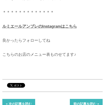
＊＊＊＊＊＊＊＊＊＊＊＊＊
ルミエールアンブレのInstagramはこちら
良かったらフォローしてね
こちらのお店のメニュー表ものせてます♪
« 次の記事を読む
前の記事を読む »