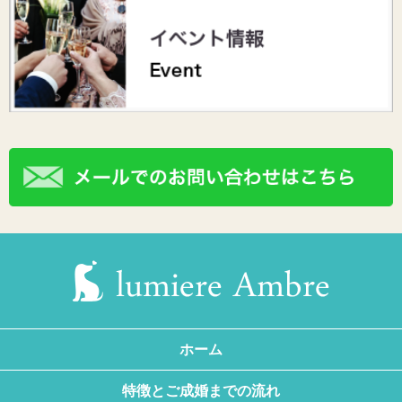
ホーム
特徴とご成婚までの流れ