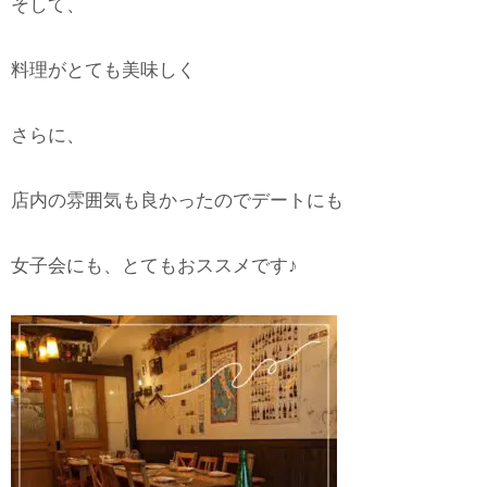
そして、
料理がとても美味しく
さらに、
店内の雰囲気も良かったのでデートにも
女子会にも、とてもおススメです♪