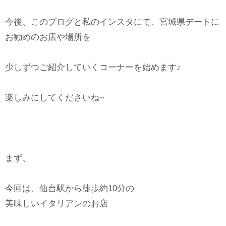
今後、このブログと私のインスタにて、宮城県デートに
お勧めのお店や場所を
少しずつご紹介していくコーナーを始めます♪
楽しみにしてくださいね~
まず、
今回は、仙台駅から徒歩約10分の
美味しいイタリアンのお店