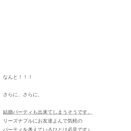
なんと！！！
さらに、さらに、
結婚パーティも出来てしまうそうです。
リーズナブルにお友達よんで気軽の
パーティを考えているひとは必見です♪