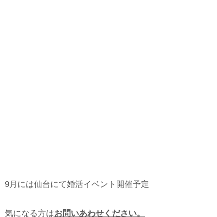
9月には仙台にて婚活イベント開催予定
気になる方は
お問いあわせください。