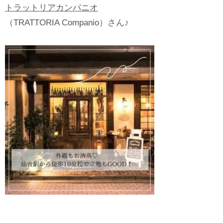
トラットリアカンパニオ
（TRATTORIA Companio）さん♪