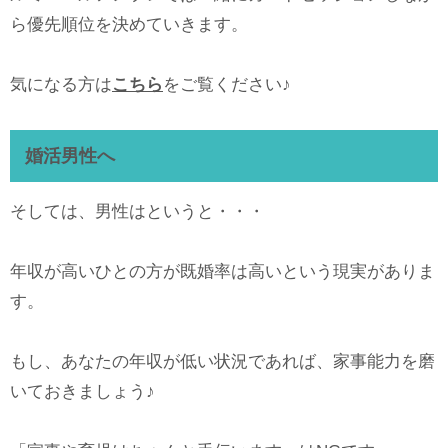
ら優先順位を決めていきます。
気になる方は
こちら
をご覧ください♪
婚活男性へ
そしては、男性はというと・・・
年収が高いひとの方が既婚率は高いという現実がありま
す。
もし、あなたの年収が低い状況であれば、家事能力を磨
いておきましょう♪