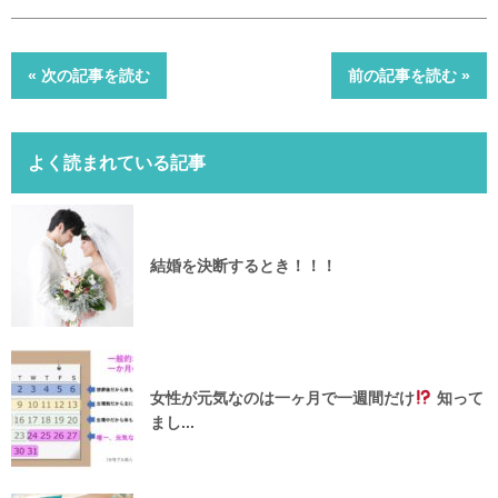
« 次の記事を読む
前の記事を読む »
よく読まれている記事
結婚を決断するとき！！！
女性が元気なのは一ヶ月で一週間だけ
知って
まし...