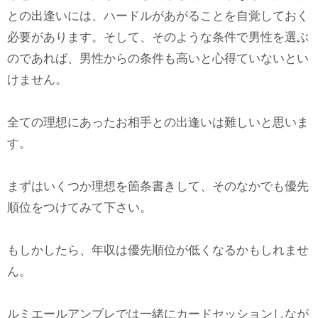
との出逢いには、ハードルがあがることを自覚しておく
必要があります。そして、そのような条件で男性を選ぶ
のであれば、男性からの条件も高いと心得ていないとい
けません。
全ての理想にあったお相手との出逢いは難しいと思いま
す。
まずはいくつか理想を箇条書きして、そのなかでも優先
順位をつけてみて下さい。
もしかしたら、年収は優先順位が低くなるかもしれませ
ん。
ルミエールアンブレでは一緒にカードセッションしなが