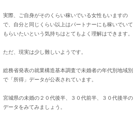
実際、ご自身がそのくらい稼いでいる女性もいますの
で、自分と同じくらい以上はパートナーにも稼いでいて
もらいたいという気持ちはとてもよく理解はできます。
ただ、現実は少し難しいようです。
総務省発表の就業構造基本調査で未婚者の年代別地域別
で「所得」データが公表されています。
宮城県の未婚の２０代後半、３０代前半、３０代後半の
データをみてみましょう。