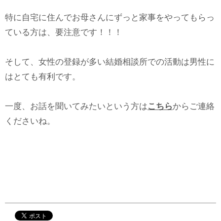
特に自宅に住んでお母さんにずっと家事をやってもらっ
ている方は、要注意です！！！
そして、女性の登録が多い結婚相談所での活動は男性に
はとても有利です。
一度、お話を聞いてみたいという方は
こちら
からご連絡
くださいね。