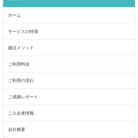
ホーム
サービスの特徴
婚活メソッド
ご利用料金
ご利用の流れ
ご成婚レポート
ご入会者情報
会社概要