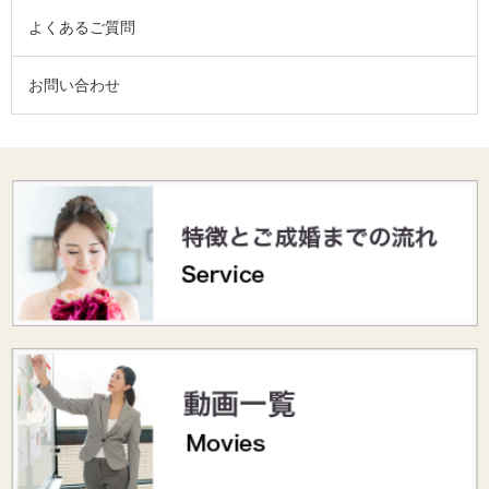
よくあるご質問
お問い合わせ