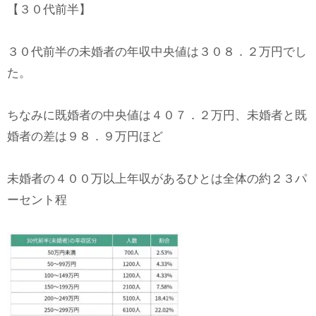
【３０代前半】
３０代前半の未婚者の年収中央値は３０８．２万円でし
た。
ちなみに既婚者の中央値は４０７．２万円、未婚者と既
婚者の差は９８．９万円ほど
未婚者の４００万以上年収があるひとは全体の約２３パ
ーセント程