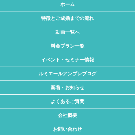
ホーム
特徴とご成婚までの流れ
動画一覧へ
料金プラン一覧
イベント・セミナー情報
ルミエールアンブレブログ
新着・お知らせ
よくあるご質問
会社概要
お問い合わせ