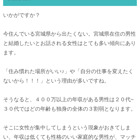
いかがですか？
今住んでいる宮城県から出たくない。宮城県在住の男性
と結婚したいとお話される女性はとても多い傾向にあり
ます。
「住み慣れた場所がいい♪」や「自分の仕事を変えたく
ないから！！！」という理由が多いですね。
そうなると、４００万以上の年収がある男性は２０代~
３０代ではどの年齢も独身の全体の３割弱となります。
そこに女性が集中してしまうという現象がおきてしま
い、年収は低くても性格のいい家庭的な男性が、マッチ