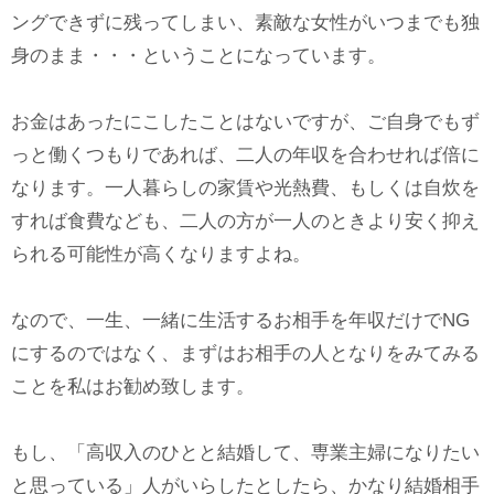
ングできずに残ってしまい、素敵な女性がいつまでも独
身のまま・・・ということになっています。
お金はあったにこしたことはないですが、ご自身でもず
っと働くつもりであれば、二人の年収を合わせれば倍に
なります。一人暮らしの家賃や光熱費、もしくは自炊を
すれば食費なども、二人の方が一人のときより安く抑え
られる可能性が高くなりますよね。
なので、一生、一緒に生活するお相手を年収だけでNG
にするのではなく、まずはお相手の人となりをみてみる
ことを私はお勧め致します。
もし、「高収入のひとと結婚して、専業主婦になりたい
と思っている」人がいらしたとしたら、かなり結婚相手