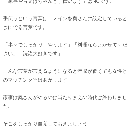
「家事や育児はちゃんと手伝います」はNGです。
手伝うという言葉は、メインを奥さんに設定していると
きにでる言葉です。
「半々でしっかり、やります」「料理ならまかせてくだ
さい」「洗濯大好きです」
こんな言葉が言えるようになると年収が低くても女性と
のマッチング率はあがります！！！
家事は奥さんがやるのは当たりまえの時代は終わりまし
た。
そこをしっかり自覚しておきましょう。