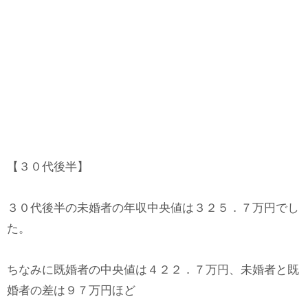
【３０代後半】
３０代後半の未婚者の年収中央値は３２５．７万円でし
た。
ちなみに既婚者の中央値は４２２．７万円、未婚者と既
婚者の差は９７万円ほど