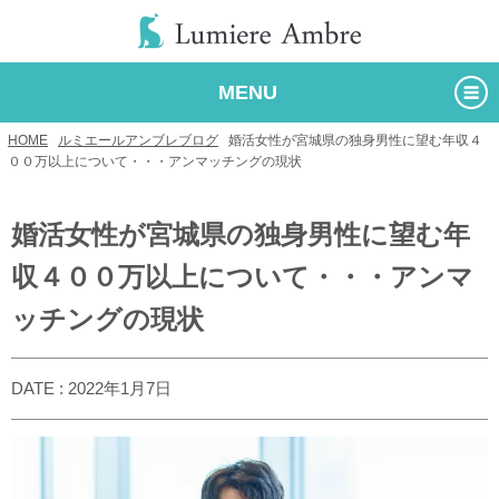
MENU
HOME
/
ルミエールアンブレブログ
/
婚活女性が宮城県の独身男性に望む年収４
００万以上について・・・アンマッチングの現状
婚活女性が宮城県の独身男性に望む年
収４００万以上について・・・アンマ
ッチングの現状
DATE : 2022年1月7日