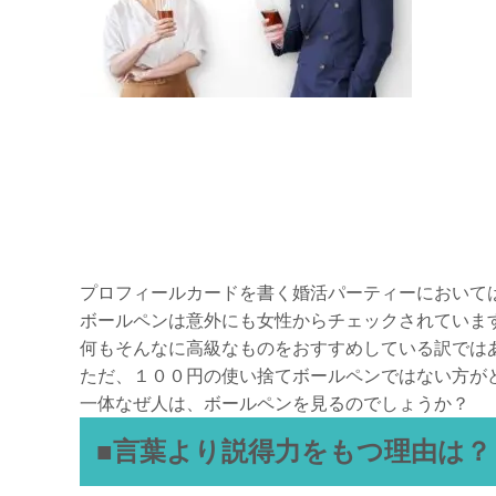
プロフィールカードを書く婚活パーティーにおいて
ボールペンは意外にも女性からチェックされていま
何もそんなに高級なものをおすすめしている訳では
ただ、１００円の使い捨てボールペンではない方が
一体なぜ人は、ボールペンを見るのでしょうか？
■言葉より説得力をもつ理由は？