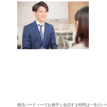
婚活パーティーでお相手と会話する時間は一生のパ