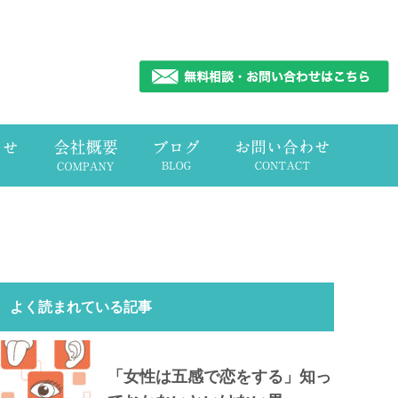
よく読まれている記事
「女性は五感で恋をする」知っ