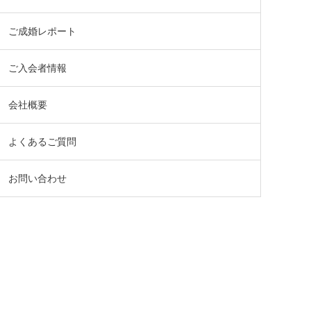
ご成婚レポート
ご入会者情報
会社概要
よくあるご質問
お問い合わせ