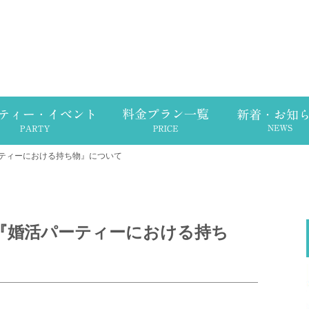
ティーにおける持ち物』について
『婚活パーティーにおける持ち