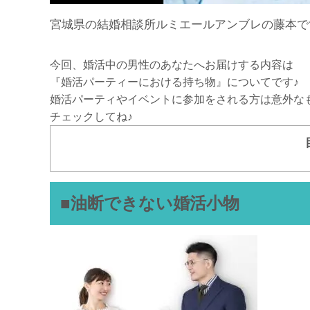
宮城県の結婚相談所ルミエールアンブレの藤本で
今回、婚活中の男性のあなたへお届けする内容は
『婚活パーティーにおける持ち物』についてです♪
婚活パーティやイベントに参加をされる方は意外な
チェックしてね♪
■油断できない婚活小物