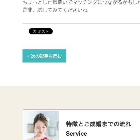
ちょっとした気遣いでマッチングにつながるかもし
是非、試してみてくださいね
« 次の記事を読む