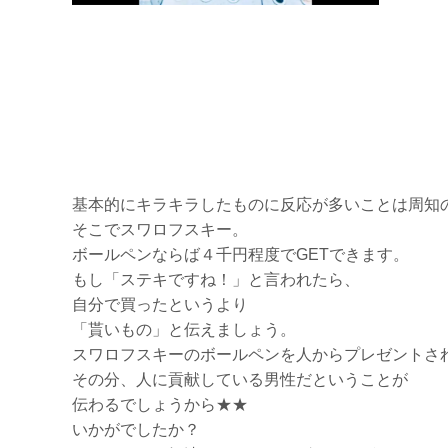
基本的にキラキラしたものに反応が多いことは周知
そこでスワロフスキー。
ボールペンならば４千円程度でGETできます。
もし「ステキですね！」と言われたら、
自分で買ったというより
「貰いもの」と伝えましょう。
スワロフスキーのボールペンを人からプレゼントさ
その分、人に貢献している男性だということが
伝わるでしょうから★★
いかがでしたか？