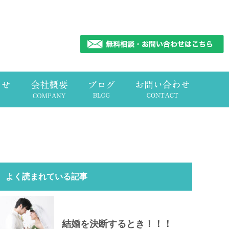
よく読まれている記事
結婚を決断するとき！！！