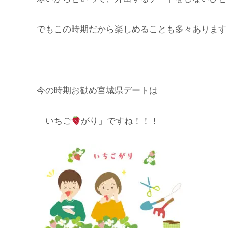
でもこの時期だから楽しめることも多々あります
今の時期お勧め宮城県デートは
「いちご
がり」ですね！！！