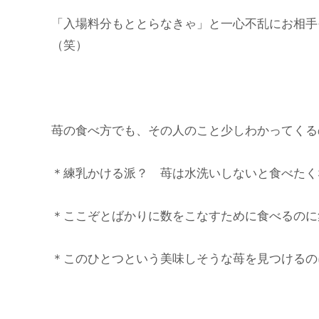
「入場料分もととらなきゃ」と一心不乱にお相手
（笑）
苺の食べ方でも、その人のこと少しわかってくる
＊練乳かける派？ 苺は水洗いしないと食べたく
＊ここぞとばかりに数をこなすために食べるのに
＊このひとつという美味しそうな苺を見つけるの