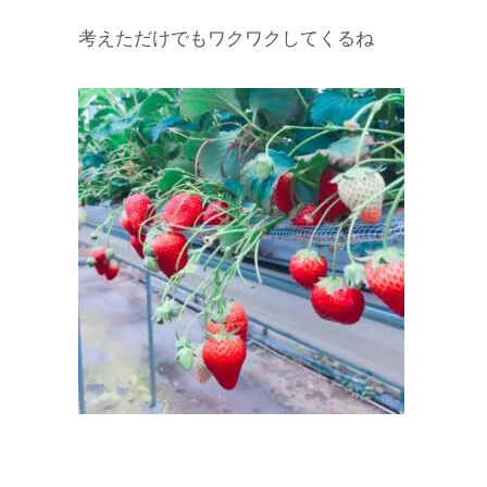
考えただけでもワクワクしてくるね