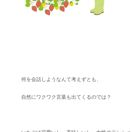
何を会話しようなんて考えずとも、
自然にワクワク言葉も出てくるのでは？