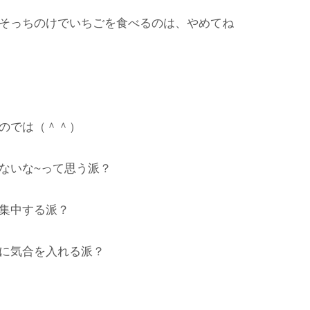
そっちのけでいちごを食べるのは、やめてね
のでは（＾＾）
ないな~って思う派？
集中する派？
に気合を入れる派？