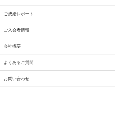
ご成婚レポート
ご入会者情報
会社概要
よくあるご質問
お問い合わせ