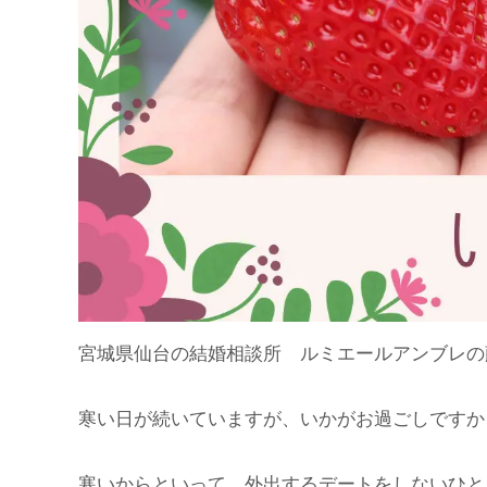
宮城県仙台の結婚相談所 ルミエールアンブレの
寒い日が続いていますが、いかがお過ごしですか
寒いからといって、外出するデートをしないひと