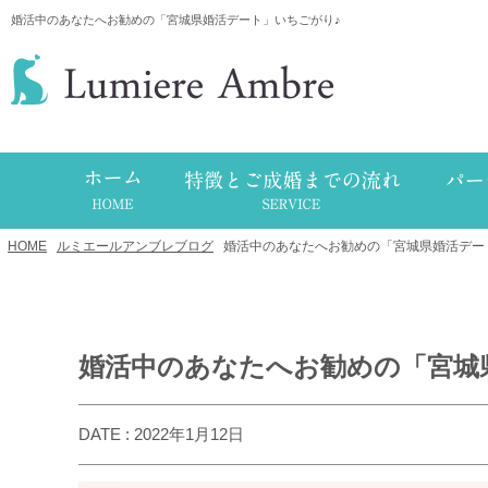
婚活中のあなたへお勧めの「宮城県婚活デート」いちごがり♪
HOME
/
ルミエールアンブレブログ
/
婚活中のあなたへお勧めの「宮城県婚活デー
婚活中のあなたへお勧めの「宮城
DATE : 2022年1月12日