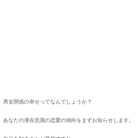
男女関係の幸せってなんでしょうか？
あなたの潜在意識の恋愛の傾向をまずお知らせします。