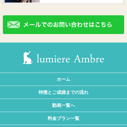
ホーム
特徴とご成婚までの流れ
動画一覧へ
料金プラン一覧