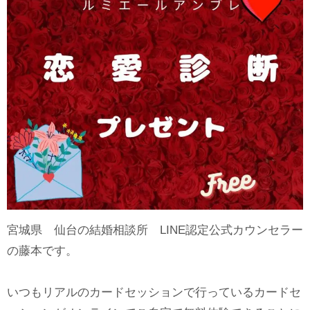
宮城県 仙台の結婚相談所 LINE認定公式カウンセラー
の藤本です。
いつもリアルのカードセッションで行っているカードセ