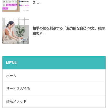
まし...
相手の脳を刺激する「魅力的な自己PR文」結婚
相談所...
MENU
ホーム
サービスの特徴
婚活メソッド