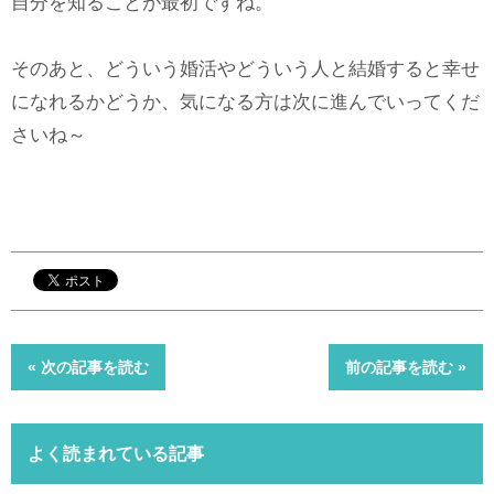
自分を知ることが最初ですね。
そのあと、どういう婚活やどういう人と結婚すると幸せ
になれるかどうか、気になる方は次に進んでいってくだ
さいね～
« 次の記事を読む
前の記事を読む »
よく読まれている記事