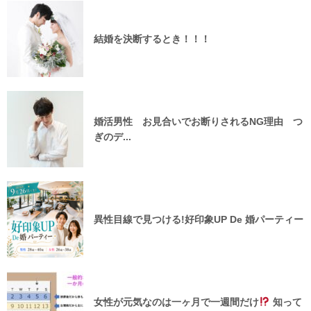
結婚を決断するとき！！！
婚活男性 お見合いでお断りされるNG理由 つ
ぎのデ...
異性目線で見つける!好印象UP De 婚パーティー
女性が元気なのは一ヶ月で一週間だけ
知って