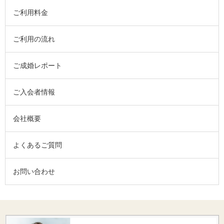
ご利用料金
ご利用の流れ
ご成婚レポート
ご入会者情報
会社概要
よくあるご質問
お問い合わせ