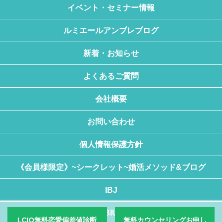
イベント・セミナー情報
ルミエールアンブレブログ
新着・お知らせ
よくあるご質問
会社概要
お問い合わせ
個人情報保護方針
《会員様限定》~シークレット~婚活メソッド&ブログ
IBJ
BIU
LCIQ無料恋愛偏差値診断
無料カウンセリングお申し