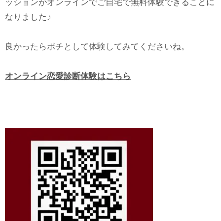
ッションがオンラインでご自宅で無料体験できることに
なりました♪
良かったらポチとして体験してみてくださいね。
オンライン恋愛診断体験はこちら