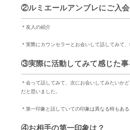
②ルミエールアンブレにご入会
＊友人の紹介
＊実際にカウンセラーとお会いして話してみて、
③実際に活動してみて感じた事
＊会って話してみて、次にお会いしてみたいかど
だと思いました。
＊第一印象と話していての印象は異なる時もある
④お相手の第一印象は？