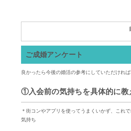
ご成婚アンケート
良かったら今後の婚活の参考にしていただければ
①入会前の気持ちを具体的に教
＊街コンやアプリを使ってうまくいかず、これで
気持ち