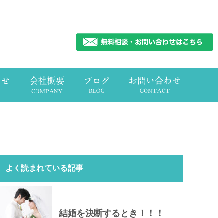
よく読まれている記事
結婚を決断するとき！！！