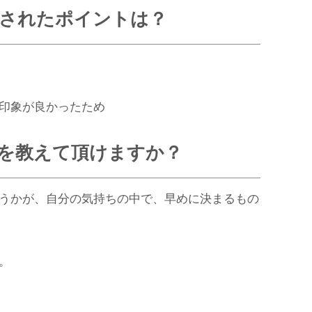
されたポイントは？
印象が良かったため
を教えて頂けますか？
うかが、自分の気持ちの中で、早めに決まるもの
。