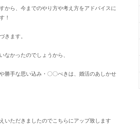
すから、今までのやり方や考え方をアドバイスに
す！
づきます。
いなかったのでしょうから、
や勝手な思い込み・〇〇べきは、婚活のあしかせ
えいただきましたのでこちらにアップ致します