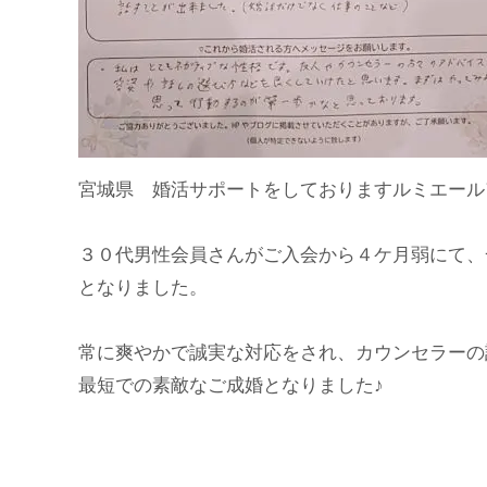
宮城県 婚活サポートをしておりますルミエール
３０代男性会員さんがご入会から４ケ月弱にて、
となりました。
常に爽やかで誠実な対応をされ、カウンセラーの
最短での素敵なご成婚となりました♪