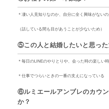
＊凄い人見知りなのか、自分に全く興味がないの
（話している間も目があうことが少ないため）
⑤この人と結婚したいと思った
＊毎日のLINEのやりとりや、会った時の楽しい
＊仕事でつらいときの一番の支えになっている
⑥ルミエールアンブレのカウン
か？