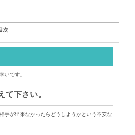
目次
幸いです。
えて下さい。
相手が出来なかったらどうしようかという不安な