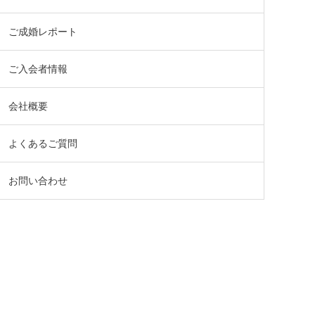
ご成婚レポート
ご入会者情報
会社概要
よくあるご質問
お問い合わせ