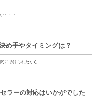
か・・・
決め手やタイミングは？
時間に助けられたから
セラーの対応はいかがでした