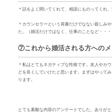
＊話をよく聞いてくれて、相談にものってくれ、
＊カウンセラーという肩書だけでなない親しみや
た。（婚活だけではなく、仕事のことなど・・・
⑦これから婚活される方へのメ
＊私はとてもネガティブな性格です。友人やカウ
どを良くしていけたと思います。まずはやってみ
ります。
とても素敵な内容のアンケートでした。ありがと