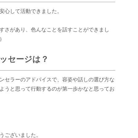
安心して活動できました。
すさがあり、色んなことを話すことができまし
）
ッセージは？
ンセラーのアドバイスで、容姿や話しの選び方な
ようと思って行動するのが第一歩かなと思ってお
うございました。