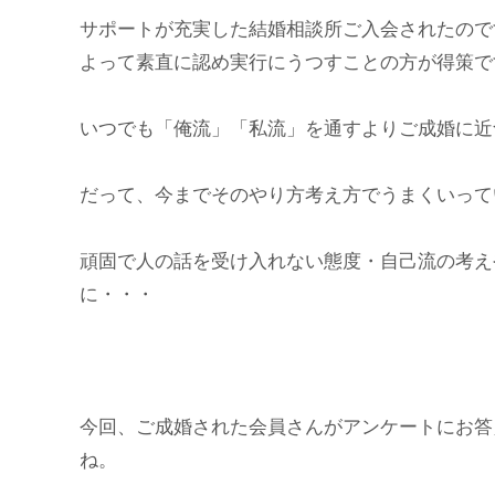
サポートが充実した結婚相談所ご入会されたので
よって素直に認め実行にうつすことの方が得策で
いつでも「俺流」「私流」を通すよりご成婚に近
だって、今までそのやり方考え方でうまくいって
頑固で人の話を受け入れない態度・自己流の考え
に・・・
今回、ご成婚された会員さんがアンケートにお答
ね。