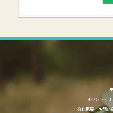
イベント・セ
会社概要
お問い