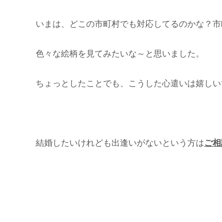
いまは、どこの市町村でも対応してるのかな？市
色々な絵柄を見てみたいな～と思いました。
ちょっとしたことでも、こうした心遣いは嬉しい
結婚したいけれども出逢いがないという方は
ご相