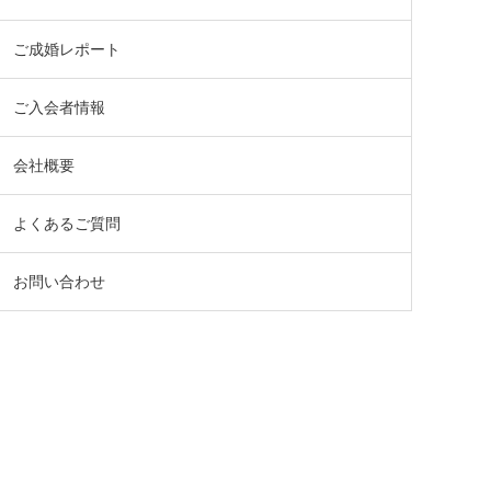
ご成婚レポート
ご入会者情報
会社概要
よくあるご質問
お問い合わせ