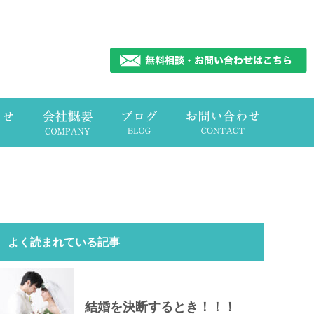
よく読まれている記事
結婚を決断するとき！！！