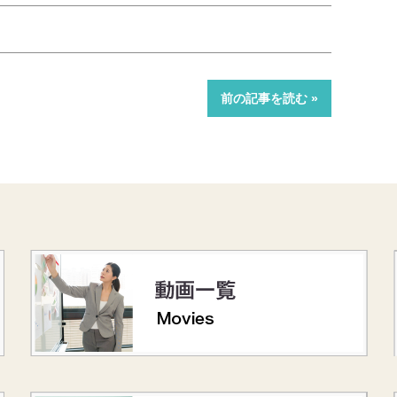
前の記事を読む »