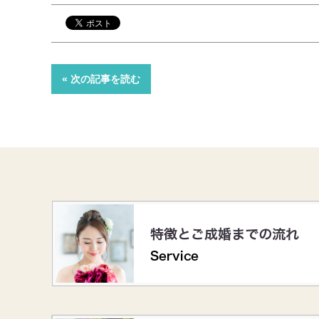
« 次の記事を読む