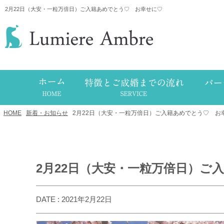
2月22日（大安・一粒万倍日）ご入籍あめでとう♡ お幸せに♡
HOME
/
新着・お知らせ
/
2月22日（大安・一粒万倍日）ご入籍あめでとう♡ お
2月22日（大安・一粒万倍日）ご
DATE : 2021年2月22日