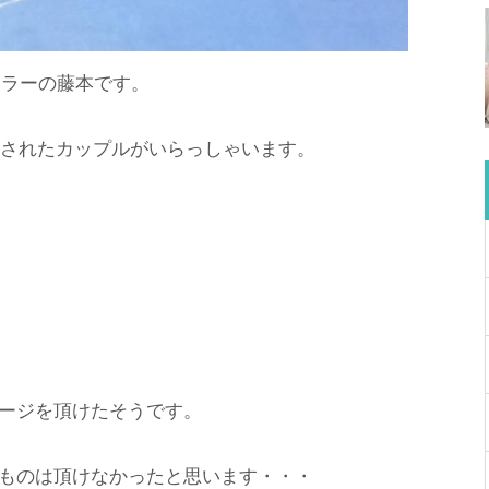
セラーの藤本です。
籍されたカップルがいらっしゃいます。
ージを頂けたそうです。
ものは頂けなかったと思います・・・