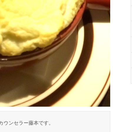
カウンセラー藤本です。