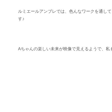
ルミエールアンブレでは、色んなワークを通して
す♪
Aちゃんの楽しい未来が映像で見えるようで、私も