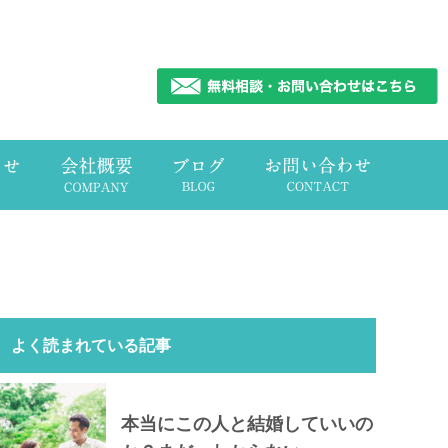
よく読まれている記事
本当にこの人と結婚していいの