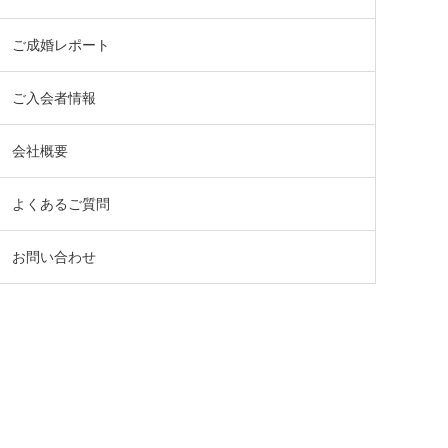
ご成婚レポート
ご入会者情報
会社概要
よくあるご質問
お問い合わせ