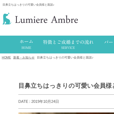
目鼻立ちはっきりの可愛い会員様と面談♪
HOME
/
新着・お知らせ
/
目鼻立ちはっきりの可愛い会員様と面談♪
目鼻立ちはっきりの可愛い会員様
DATE : 2019年10月24日