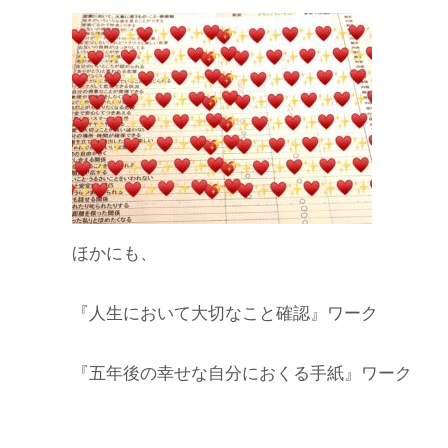
ほかにも、
『人生において大切なこと確認』ワーク
『五年後の幸せな自分におくる手紙』ワーク