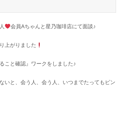
人
会員Aちゃんと星乃珈琲店にて面談♪
り上がりました
ること確認』ワークをしました♪
ないと、会う人、会う人、いつまでたってもピン