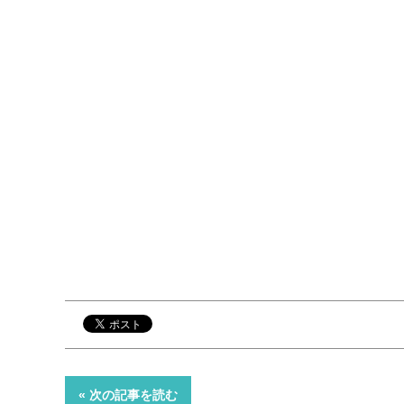
« 次の記事を読む