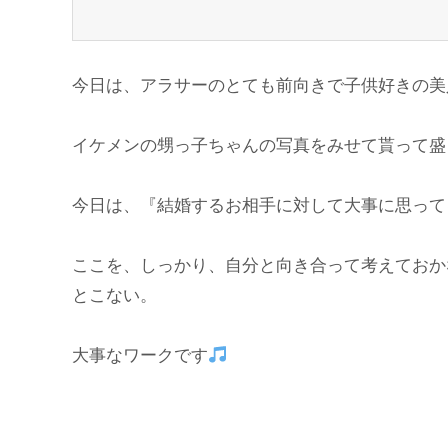
今日は、アラサーのとても前向きで子供好きの美
イケメンの甥っ子ちゃんの写真をみせて貰って盛
今日は、『結婚するお相手に対して大事に思って
ここを、しっかり、自分と向き合って考えておか
とこない。
大事なワークです