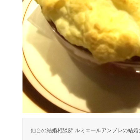
仙台の結婚相談所 ルミエールアンブレの結婚