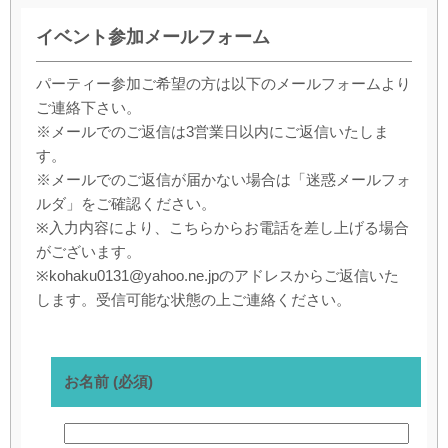
イベント参加メールフォーム
パーティー参加ご希望の方は以下のメールフォームより
ご連絡下さい。
※メールでのご返信は3営業日以内にご返信いたしま
す。
※メールでのご返信が届かない場合は「迷惑メールフォ
ルダ」をご確認ください。
※入力内容により、こちらからお電話を差し上げる場合
がございます。
※kohaku0131@yahoo.ne.jpのアドレスからご返信いた
します。受信可能な状態の上ご連絡ください。
お名前 (必須)