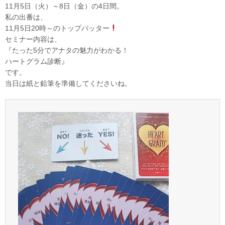
11月5日（火）～8日（金）の4日間。
私の出番は、
11月5日20時～のトップバッター
セミナー内容は、
『たった5分でアナタの魅力がわかる！
ハートグラム診断』
です。
当日は紙と鉛筆を準備してくださいね。