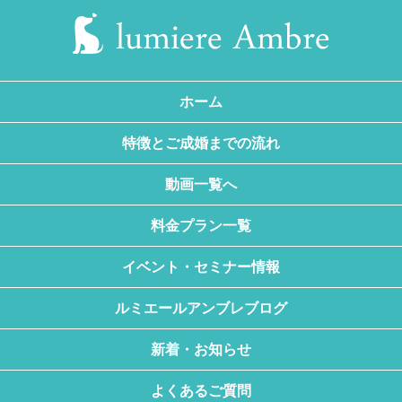
ホーム
特徴とご成婚までの流れ
動画一覧へ
料金プラン一覧
イベント・セミナー情報
ルミエールアンブレブログ
新着・お知らせ
よくあるご質問