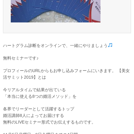
ハートグラム診断をオンラインで、一緒にやりましょう
無料セミナーです♪
プロフィールのURLからもお申し込みフォームにいきます。 【美女
活サミット2019】とは
今リアルタイムで結果が出ている
「本当に使える8つの婚活メソッド」を
各界でリーダーとして活躍するトップ
婚活講師8人によってお届けする
無料のLIVEセミナー形式でお伝えするものです。