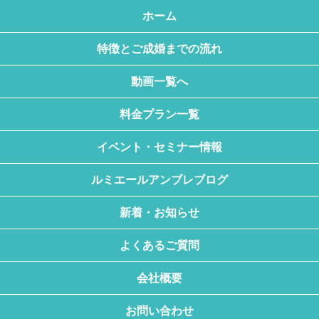
ホーム
特徴とご成婚までの流れ
動画一覧へ
料金プラン一覧
イベント・セミナー情報
ルミエールアンブレブログ
新着・お知らせ
よくあるご質問
会社概要
お問い合わせ