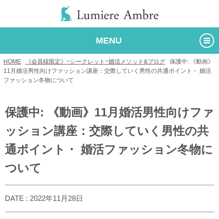
MENU
HOME
/
《会員様限定》~シークレット~婚活メソッド&ブログ
/
保護中: 《動画》
11月婚活男性向けファッション講座：交際していく男性の共通ポイント・ 婚活
ファッション冬物について
保護中: 《動画》11月婚活男性向けファ
ッション講座：交際していく男性の共
通ポイント・ 婚活ファッション冬物に
ついて
DATE : 2022年11月28日