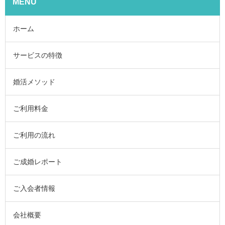
MENU
ホーム
サービスの特徴
婚活メソッド
ご利用料金
ご利用の流れ
ご成婚レポート
ご入会者情報
会社概要