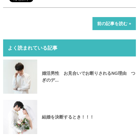
前の記事を読む »
よく読まれている記事
婚活男性 お見合いでお断りされるNG理由 つ
ぎのデ...
結婚を決断するとき！！！