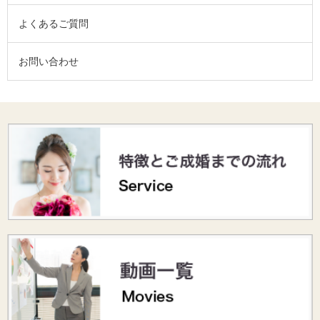
よくあるご質問
お問い合わせ