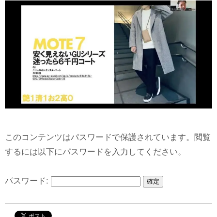
このコンテンツはパスワードで保護されています。閲覧
するには以下にパスワードを入力してください。
パスワード: