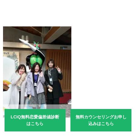
LCIQ無料恋愛偏差値診断
無料カウンセリングお申し
はこちら
込みはこちら