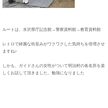
ルートは、水沢県庁記念館→警察資料館→教育資料館
レトロで綺麗な街並みがワクワクした気持ちを倍増させ
ますね♪
しかも、ガイドさんの女性がついて明治村の各名所を楽
しくお話して頂きました。勉強になりました