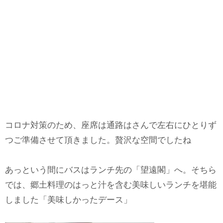
コロナ対策のため、座席は通路はさんで左右にひとりず
つご準備させて頂きました。贅沢な空間でしたね
あっという間にバスはランチ先の「望遠閣」へ。そちら
では、郷土料理のはっと汁を含む美味しいランチを堪能
しました「美味しかったデース」