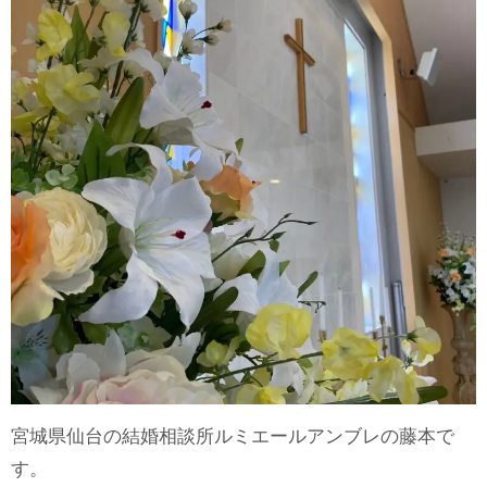
宮城県仙台の結婚相談所ルミエールアンブレの藤本で
す。