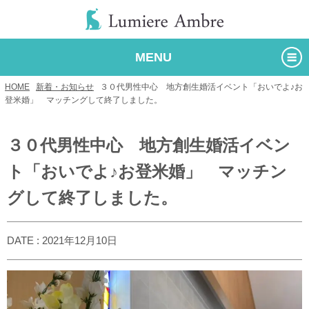
MENU
HOME
/
新着・お知らせ
/
３０代男性中心 地方創生婚活イベント「おいでよ♪お
登米婚」 マッチングして終了しました。
３０代男性中心 地方創生婚活イベン
ト「おいでよ♪お登米婚」 マッチン
グして終了しました。
DATE : 2021年12月10日