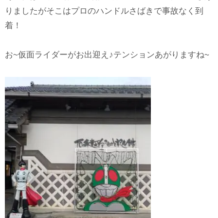
りましたがそこはプロのハンドルさばきで事故なく到
着！
お~仮面ライダーがお出迎え♪テンションあがりますね~