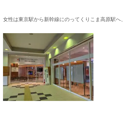
女性は東京駅から新幹線にのってくりこま高原駅へ、