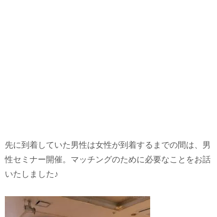
先に到着していた男性は女性が到着するまでの間は、男
性セミナー開催。マッチングのために必要なことをお話
いたしました♪