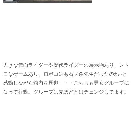
大きな仮面ライダーや歴代ライダーの展示物あり、レト
ロなゲームあり、ロボコンも石ノ森先生だったのね~と
感動しながら館内を周遊・・・こちらも男女グループに
なって行動。グループは先ほどとはチェンジしてます。