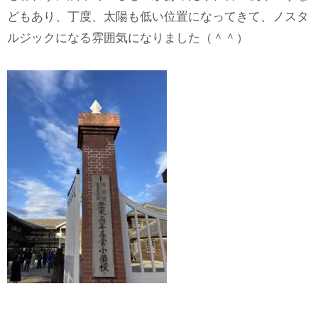
どもあり、丁度、太陽も低い位置になってきて、ノスタ
ルジックになる雰囲気になりました（＾＾）