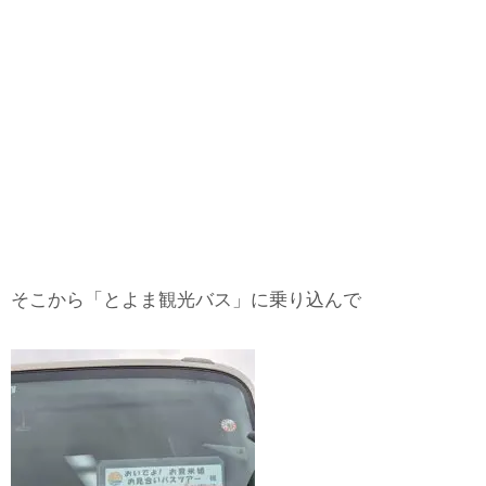
そこから「とよま観光バス」に乗り込んで