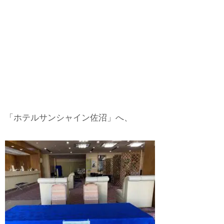
「ホテルサンシャイン佐沼」へ、