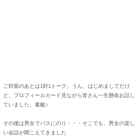
ご対面のあとは1対1トーク。うん、はじめましてだけ
ど、プロフィールカード見ながら皆さん一生懸命お話し
ていました。素敵♪
その後は男女でバスにのり・・・そこでも、男女の楽し
い会話が聞こえてきました