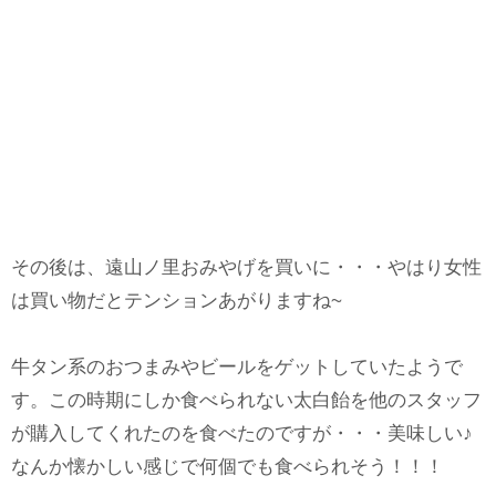
その後は、遠山ノ里おみやげを買いに・・・やはり女性
は買い物だとテンションあがりますね~
牛タン系のおつまみやビールをゲットしていたようで
す。この時期にしか食べられない太白飴を他のスタッフ
が購入してくれたのを食べたのですが・・・美味しい♪
なんか懐かしい感じで何個でも食べられそう！！！