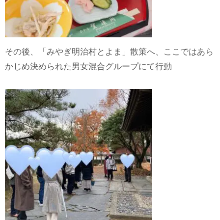
その後、「みやぎ明治村とよま」散策へ、ここではあら
かじめ決められた男女混合グループにて行動