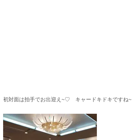
初対面は拍手でお出迎え~♡ キャードキドキですね~