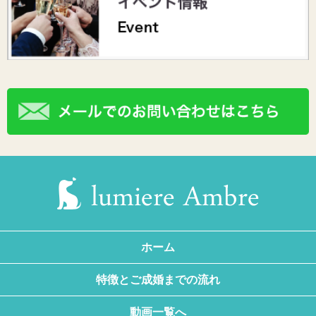
ホーム
特徴とご成婚までの流れ
動画一覧へ