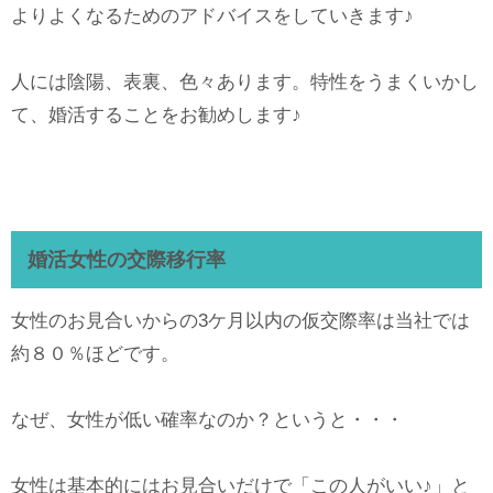
よりよくなるためのアドバイスをしていきます♪
人には陰陽、表裏、色々あります。特性をうまくいかし
て、婚活することをお勧めします♪
婚活女性の交際移行率
女性のお見合いからの3ケ月以内の仮交際率は当社では
約８０％ほどです。
なぜ、女性が低い確率なのか？というと・・・
女性は基本的にはお見合いだけで「この人がいい♪」と