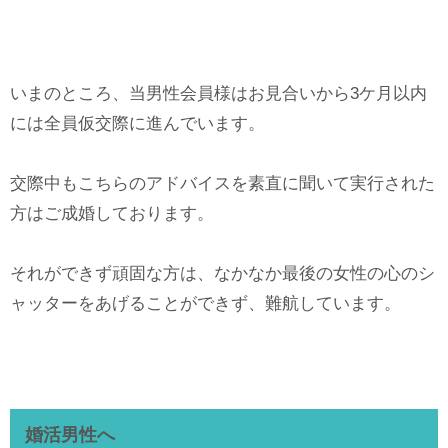
いまのところ、当男性会員様はお見合いから3ケ月以内
には全員仮交際に進んでいます。
交際中もこちらのアドバイスを素直に聞いて実行された
方はご成婚しております。
それができず頑固な方は、なかなか最後の女性の心のシ
ャッターをあげることができず、難航しています。
婚活男性へ