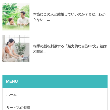
本当にこの人と結婚していいのか？まだ、わか
らない ...
相手の脳を刺激する「魅力的な自己PR文」結婚
相談所...
MENU
ホーム
サービスの特徴