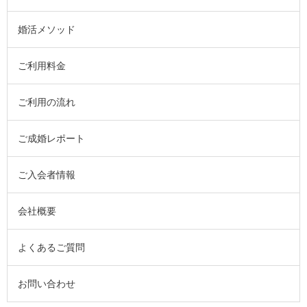
婚活メソッド
ご利用料金
ご利用の流れ
ご成婚レポート
ご入会者情報
会社概要
よくあるご質問
お問い合わせ