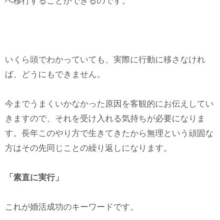
へ移行することができるのです。
いくら頭でわかっていても、実際に行動に移さなけれ
ば、どうにもできません。
今までうまくいかなかった原因を客観的にお伝えしてい
きますので、それを受け入れる気持ちが必要になりま
す。長年このやり方で生きてきたから無理という頑固な
方はその先同じことの繰り返しになります。
「素直に実行」
これが婚活成功のキーワードです。