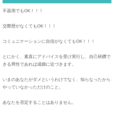
不器用でもOK！！！
交際歴がなくてもOK！！！
コミュニケーションに自信がなくてもOK！！！
とにかく、素直にアドバイスを受け実行し、自己研鑽で
きる男性であれば成婚に近づきます。
いまのあなたがダメというわけでなく、知らなったから
やっていなかっただけのこと。
あなたを否定することはありません。