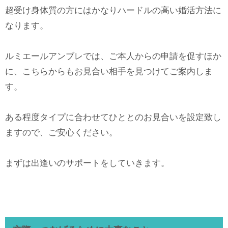
超受け身体質の方にはかなりハードルの高い婚活方法に
なります。
ルミエールアンブレでは、ご本人からの申請を促すほか
に、こちらからもお見合い相手を見つけてご案内しま
す。
ある程度タイプに合わせてひととのお見合いを設定致し
ますので、ご安心ください。
まずは出逢いのサポートをしていきます。