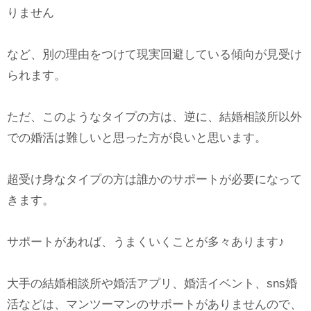
りません
など、別の理由をつけて現実回避している傾向が見受け
られます。
ただ、このようなタイプの方は、逆に、結婚相談所以外
での婚活は難しいと思った方が良いと思います。
超受け身なタイプの方は誰かのサポートが必要になって
きます。
サポートがあれば、うまくいくことが多々あります♪
大手の結婚相談所や婚活アプリ、婚活イベント、sns婚
活などは、マンツーマンのサポートがありませんので、