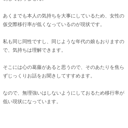
あくまでも本人の気持ちを大事にしているため、女性の
仮交際移行率が低くなっているのが現状です。
私も同じ同性ですし、同じような年代の娘もおりますの
で、気持ちは理解できます。
そこには心の葛藤があると思うので、そのあたりを焦ら
ずじっくりお話をお聞きしてすすめます。
なので、無理強いはしないようにしておるため移行率が
低い現状になっています。