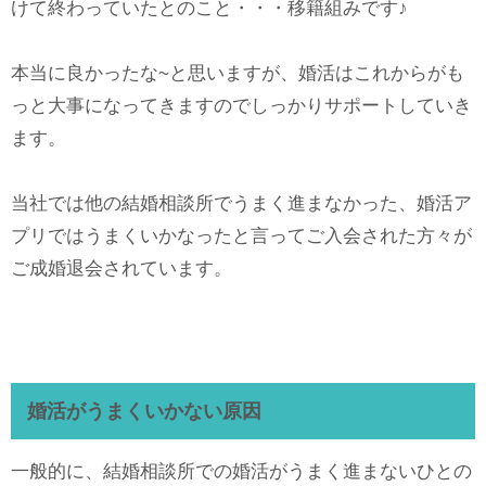
けて終わっていたとのこと・・・移籍組みです♪
本当に良かったな~と思いますが、婚活はこれからがも
っと大事になってきますのでしっかりサポートしていき
ます。
当社では他の結婚相談所でうまく進まなかった、婚活ア
プリではうまくいかなったと言ってご入会された方々が
ご成婚退会されています。
婚活がうまくいかない原因
一般的に、結婚相談所での婚活がうまく進まないひとの