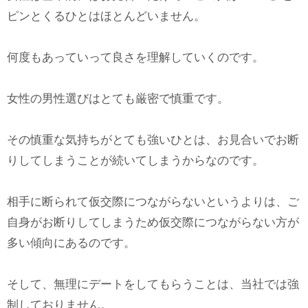
ピンとくるひとはほとんどいません。
何度もあっていって良さを理解していくのです。
女性の男性選びはとても厳密で慎重です。
その慎重な気持ちがとても強いひとは、お見合いでお断
りしてしまうことが続いてしまうからなのです。
相手に断られて仮交際につながらないというよりは、ご
自身がお断りしてしまうため仮交際につながらない方が
多い傾向にあるのです。
そして、無理にデートをしてもらうことは、当社では強
制しておりません。