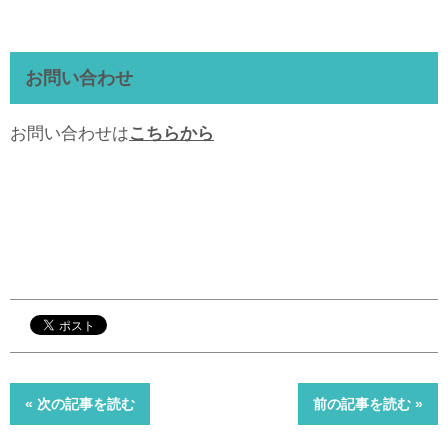
お問い合わせ
お問い合わせは
こちらから
« 次の記事を読む
前の記事を読む »