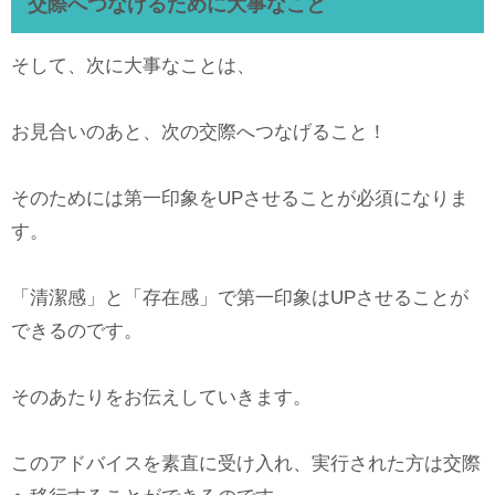
交際へつなげるために大事なこと
そして、次に大事なことは、
お見合いのあと、次の交際へつなげること！
そのためには第一印象をUPさせることが必須になりま
す。
「清潔感」と「存在感」で第一印象はUPさせることが
できるのです。
そのあたりをお伝えしていきます。
このアドバイスを素直に受け入れ、実行された方は交際