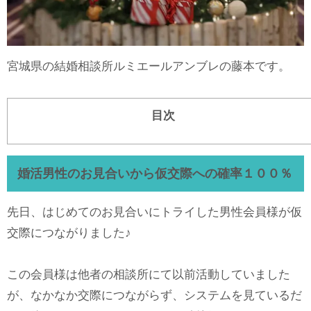
宮城県の結婚相談所ルミエールアンブレの藤本です。
目次
婚活男性のお見合いから仮交際への確率１００％
先日、はじめてのお見合いにトライした男性会員様が仮
交際につながりました♪
この会員様は他者の相談所にて以前活動していました
が、なかなか交際につながらず、システムを見ているだ