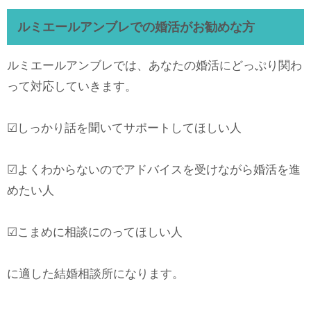
ルミエールアンブレでの婚活がお勧めな方
ルミエールアンブレでは、あなたの婚活にどっぷり関わ
って対応していきます。
☑しっかり話を聞いてサポートしてほしい人
☑よくわからないのでアドバイスを受けながら婚活を進
めたい人
☑こまめに相談にのってほしい人
に適した結婚相談所になります。