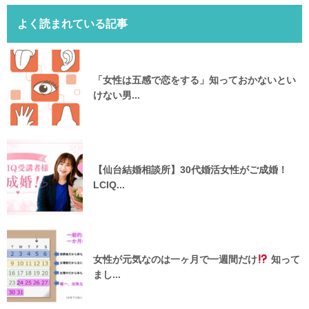
よく読まれている記事
「女性は五感で恋をする」知っておかないとい
けない男...
【仙台結婚相談所】30代婚活女性がご成婚！
LCIQ...
女性が元気なのは一ヶ月で一週間だけ
知って
まし...