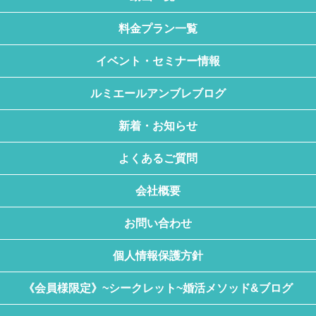
料金プラン一覧
イベント・セミナー情報
ルミエールアンブレブログ
新着・お知らせ
よくあるご質問
会社概要
お問い合わせ
個人情報保護方針
《会員様限定》~シークレット~婚活メソッド&ブログ