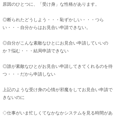
原因のひとつに、「受け身」な性格があります。
◎断られたどうしよう・・・恥ずかしい・・・つら
い・・・自分からはお見合い申請できない。
◎自分がこんな素敵なひとにお見合い申請していいの
か？悩む・・・結局申請できない
◎誰が素敵なひとがお見合い申請してきてくれるのを待
つ・・・だから申請しない
上記のような受け身の心情が邪魔をしてお見合い申請で
きないのに
◇仕事がいま忙しくてなかなかシステムを見る時間があ