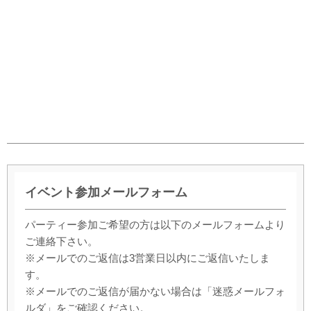
イベント参加メールフォーム
パーティー参加ご希望の方は以下のメールフォームより
ご連絡下さい。
※メールでのご返信は3営業日以内にご返信いたしま
す。
※メールでのご返信が届かない場合は「迷惑メールフォ
ルダ」をご確認ください。