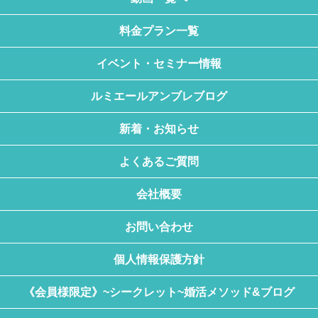
料金プラン一覧
イベント・セミナー情報
ルミエールアンブレブログ
新着・お知らせ
よくあるご質問
会社概要
お問い合わせ
個人情報保護方針
《会員様限定》~シークレット~婚活メソッド&ブログ