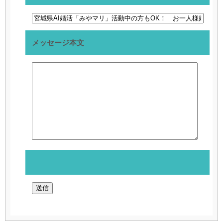
メッセージ本文