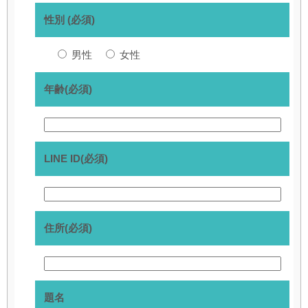
性別 (必須)
男性
女性
年齢(必須)
LINE ID(必須)
住所(必須)
題名