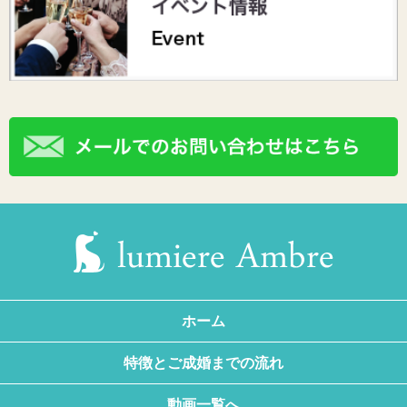
ホーム
特徴とご成婚までの流れ
動画一覧へ