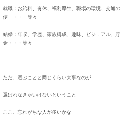
就職：お給料、有休、福利厚生、職場の環境、交通の
便 ・・・等々
結婚：年収、学歴、家族構成、趣味、ビジュアル、貯
金・・・等々
ただ、選ぶことと同じくらい大事なのが
選ばれなきゃいけないということ
ここ、忘れがちな人が多いかな