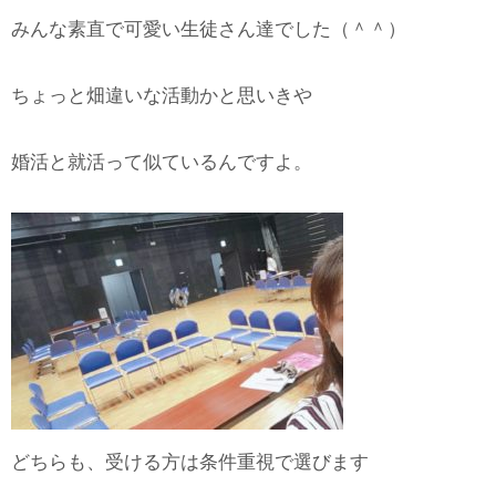
みんな素直で可愛い生徒さん達でした（＾＾）
ちょっと畑違いな活動かと思いきや
婚活と就活って似ているんですよ。
どちらも、受ける方は条件重視で選びます