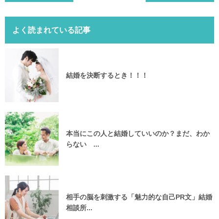
よく読まれている記事
結婚を決断するとき！！！
本当にこの人と結婚していいのか？まだ、わか
らない ...
相手の脳を刺激する「魅力的な自己PR文」結婚
相談所...