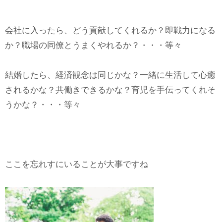
会社に入ったら、どう貢献してくれるか？即戦力になる
か？職場の同僚とうまくやれるか？・・・等々
結婚したら、経済観念は同じかな？一緒に生活して心癒
されるかな？共働きできるかな？育児を手伝ってくれそ
うかな？・・・等々
ここを忘れすにいることが大事ですね