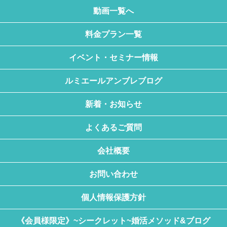
動画一覧へ
料金プラン一覧
イベント・セミナー情報
ルミエールアンブレブログ
新着・お知らせ
よくあるご質問
会社概要
お問い合わせ
個人情報保護方針
《会員様限定》~シークレット~婚活メソッド&ブログ