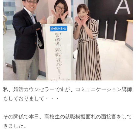
私、婚活カウンセラーですが、コミュニケーション講師
もしておりまして・・・
その関係で本日、高校生の就職模擬面札の面接官をして
きました。