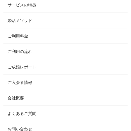
サービスの特徴
婚活メソッド
ご利用料金
ご利用の流れ
ご成婚レポート
ご入会者情報
会社概要
よくあるご質問
お問い合わせ