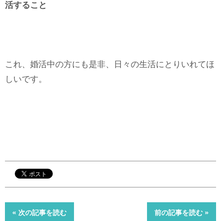
活すること
これ、婚活中の方にも是非、日々の生活にとりいれてほ
しいです。
« 次の記事を読む
前の記事を読む »