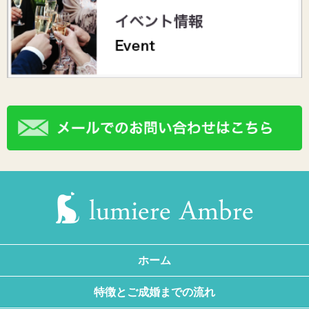
ホーム
特徴とご成婚までの流れ