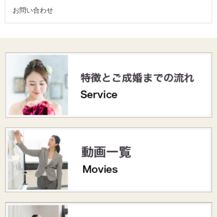
お問い合わせ