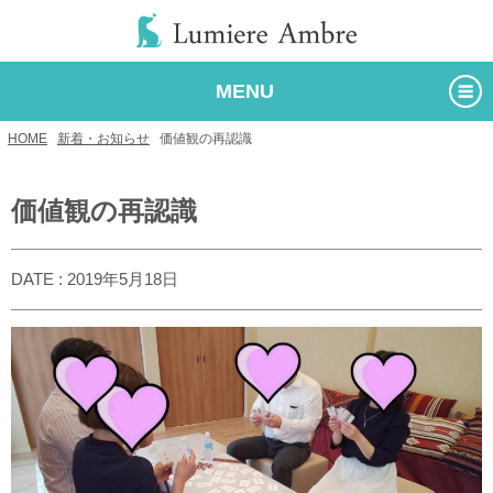
MENU
HOME
/
新着・お知らせ
/
価値観の再認識
価値観の再認識
DATE : 2019年5月18日