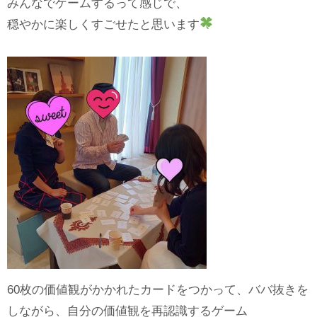
みんなでゲームするって感じで、
穏やかに楽しくすごせたと思います
60枚の価値観がかかれたカードをつかって、ババ抜きを
しながら、自分の価値観を再認識するゲーム