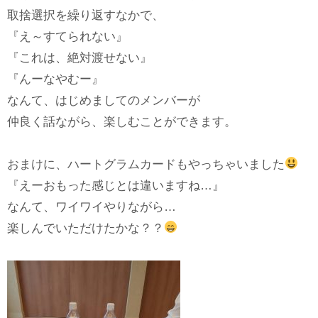
取捨選択を繰り返すなかで、
『え～すてられない』
『これは、絶対渡せない』
『んーなやむー』
なんて、はじめましてのメンバーが
仲良く話ながら、楽しむことができます。
おまけに、ハートグラムカードもやっちゃいました
『えーおもった感じとは違いますね…』
なんて、ワイワイやりながら…
楽しんでいただけたかな？？