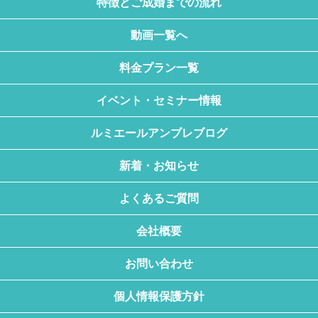
特徴とご成婚までの流れ
動画一覧へ
料金プラン一覧
イベント・セミナー情報
ルミエールアンブレブログ
新着・お知らせ
よくあるご質問
会社概要
お問い合わせ
個人情報保護方針