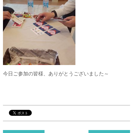
今日ご参加の皆様、ありがとうございました～