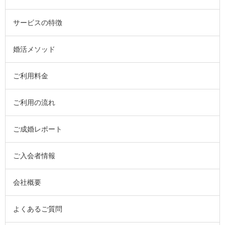
サービスの特徴
婚活メソッド
ご利用料金
ご利用の流れ
ご成婚レポート
ご入会者情報
会社概要
よくあるご質問