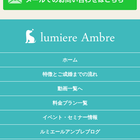
ホーム
特徴とご成婚までの流れ
動画一覧へ
料金プラン一覧
イベント・セミナー情報
ルミエールアンブレブログ