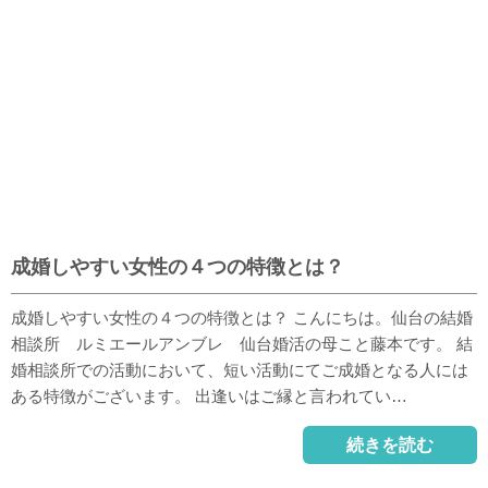
成婚しやすい女性の４つの特徴とは？
成婚しやすい女性の４つの特徴とは？ こんにちは。仙台の結婚
相談所 ルミエールアンブレ 仙台婚活の母こと藤本です。 結
婚相談所での活動において、短い活動にてご成婚となる人には
ある特徴がございます。 出逢いはご縁と言われてい…
続きを読む