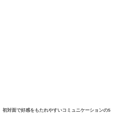
初対面で好感をもたれやすいコミュニケーションの5