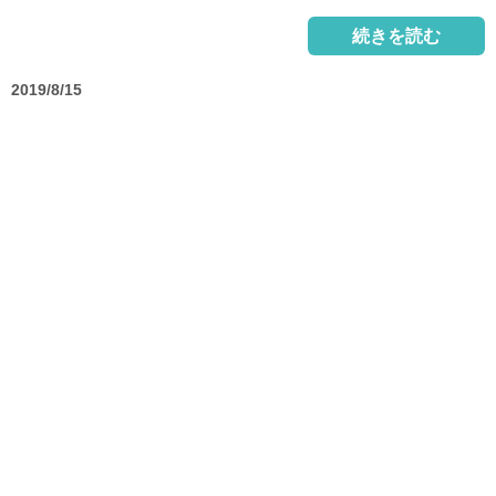
続きを読む
2019/8/15