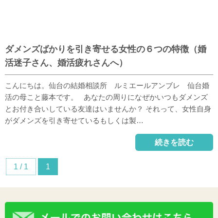
ダメンズばかりを引き寄せる女性の６つの特徴（婚
活迷子さん、婚活疲れさんへ）
こんにちは。仙台の結婚相談所 ルミエールアンブレ 仙台婚
活の母こと藤本です。 あなたの周りになぜかいつもダメンズ
とお付き合いしている友達はいませんか？ それって、女性自身
がダメンズを引き寄せているもしくは製…
続きを読む
1 / 1
1