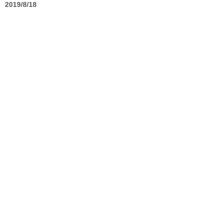
2019/8/18