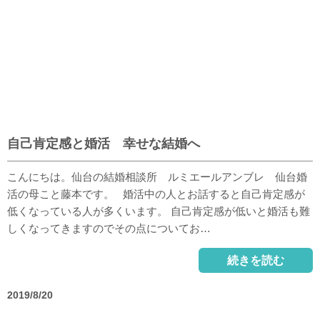
自己肯定感と婚活 幸せな結婚へ
こんにちは。仙台の結婚相談所 ルミエールアンブレ 仙台婚
活の母こと藤本です。 婚活中の人とお話すると自己肯定感が
低くなっている人が多くいます。 自己肯定感が低いと婚活も難
しくなってきますのでその点についてお…
続きを読む
2019/8/20