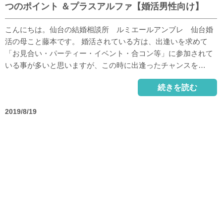
つのポイント ＆プラスアルファ【婚活男性向け】
こんにちは。仙台の結婚相談所 ルミエールアンブレ 仙台婚
活の母こと藤本です。 婚活されている方は、出逢いを求めて
「お見合い・パーティー・イベント・合コン等」に参加されて
いる事が多いと思いますが、この時に出逢ったチャンスを…
続きを読む
2019/8/19