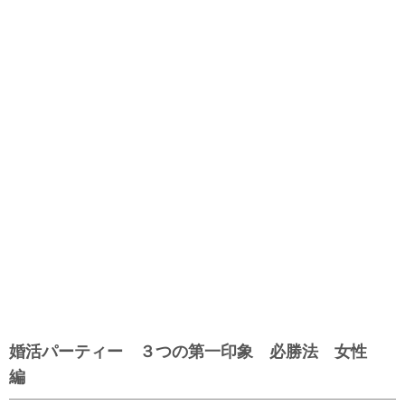
婚活パーティー ３つの第一印象 必勝法 女性
編