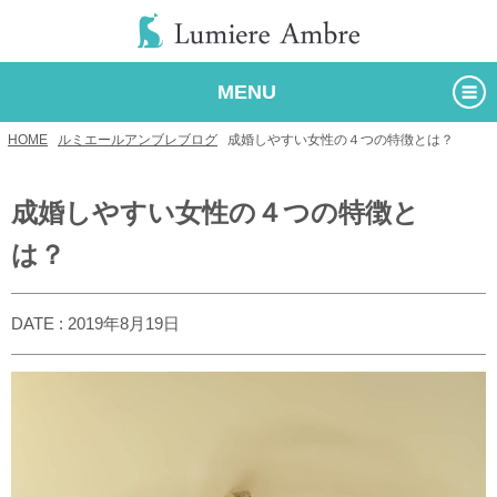
MENU
HOME
/
ルミエールアンブレブログ
/
成婚しやすい女性の４つの特徴とは？
成婚しやすい女性の４つの特徴と
は？
DATE : 2019年8月19日