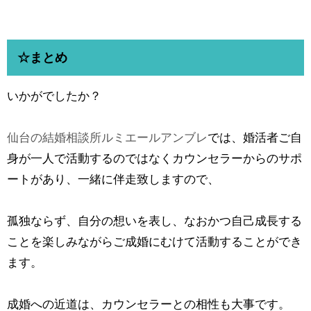
☆まとめ
いかがでしたか？
仙台の結婚相談所ルミエールアンブレ
では、婚活者ご自
身が一人で活動するのではなくカウンセラーからのサポ
ートがあり、一緒に伴走致しますので、
孤独ならず、自分の想いを表し、なおかつ自己成長する
ことを楽しみながらご成婚にむけて活動することができ
ます。
成婚への近道は、カウンセラーとの相性も大事です。