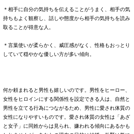
＊相手に自分の気持ちを伝えることがうまく、相手の気
持ちもよく観察し、話しや態度から相手の気持ちを読み
取ることが得意な人。
＊言葉使いが柔らかく、威圧感がなく、性格もおっとり
していて穏やかな優しい方が多い傾向。
何か頼まれると男性も嬉しいのです。男性をヒーロー、
女性をヒロインにする関係性を設定できる人は、自然と
男性を立てる行為につながるため、男性に愛され体質の
女性になりやすいものです。愛され体質の女性は「あざ
と女子」に同姓からは見られ、嫌われる傾向にあるかも