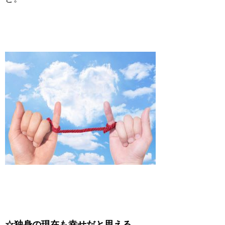
☆独身の現在も幸せだと思える