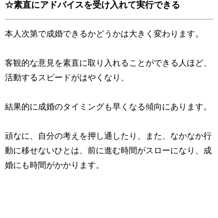
☆素直にアドバイスを受け入れて実行できる
本人次第で成婚できるかどうかは大きく変わります。
客観的な意見を素直に取り入れることができる人ほど、
活動するスピードがはやくなり、
結果的に成婚のタイミングも早くなる傾向にあります。
頑なに、自分の考えを押し通したり、また、なかなか行
動に移せないひとは、前に進む時間がスローになり、成
婚にも時間がかかります。