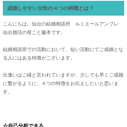
成婚しやすい女性の４つの特徴とは？
こんにちは。仙台の結婚相談所 ルミエールアンブレ
仙台婚活の母こと藤本です。
結婚相談所での活動において、短い活動にてご成婚とな
る人にはある特徴がございます。
出逢いはご縁と言われていますが、少しでも早くご成婚
に繋がるように、４つの特徴をお伝えしたいと思いま
す。
☆自己分析できる