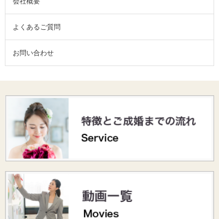
会社概要
よくあるご質問
お問い合わせ