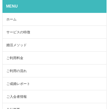
MENU
ホーム
サービスの特徴
婚活メソッド
ご利用料金
ご利用の流れ
ご成婚レポート
ご入会者情報