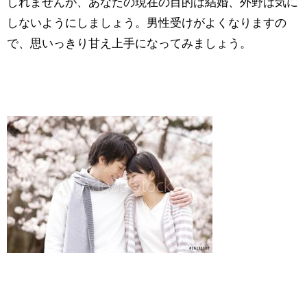
しれませんが、あなたの現在の目的は結婚、外野は気に
しないようにしましょう。男性受けがよくなりますの
で、思いっきり甘え上手になってみましょう。