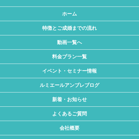
ホーム
特徴とご成婚までの流れ
動画一覧へ
料金プラン一覧
イベント・セミナー情報
ルミエールアンブレブログ
新着・お知らせ
よくあるご質問
会社概要