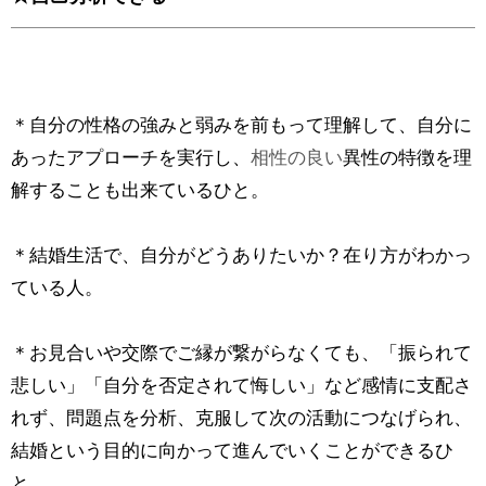
＊自分の性格の強みと弱みを前もって理解して、自分に
あったアプローチを実行し、
相性の良い
異性の特徴を理
解することも出来ているひと。
＊結婚生活で、自分がどうありたいか？在り方がわかっ
ている人。
＊お見合いや交際でご縁が繋がらなくても、「振られて
悲しい」「自分を否定されて悔しい」など感情に支配さ
れず、問題点を分析、克服して次の活動につなげられ、
結婚という目的に向かって進んでいくことができるひ
と。