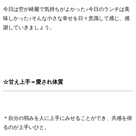
今日は空が綺麗で気持ちがよかった♪今日のランチは美
味しかった♪そんな小さな幸せを日々意識して感じ、感
謝していきましょう。
☆甘え上手＝愛され体質
＊自分の弱みを人に上手にみせることができ、共感を得
るのが上手いひと。