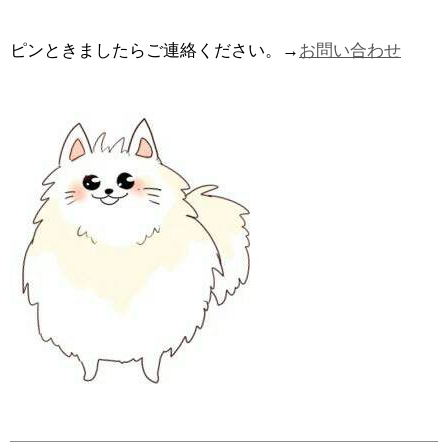
ピンときましたらご連絡ください。→
お問い合わせ