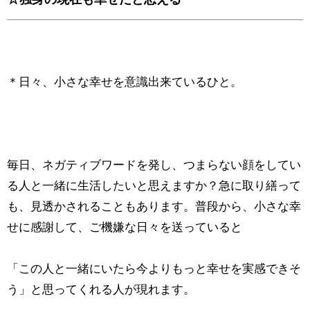
＊日々、小さな幸せを意識出来ているひと。
毎日、ネガティブワードを発し、つまらない顔をしてい
る人と一緒に生活したいと思えますか？急に取り繕って
も、見透かされることもあります。普段から、小さな幸
せに感謝して、ご機嫌な日々を送っていると
「この人と一緒にいたら今よりもっと幸せを実感できそ
う」と思ってくれる人が現れます。