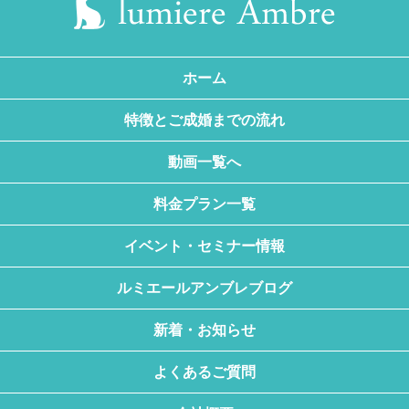
ホーム
特徴とご成婚までの流れ
動画一覧へ
料金プラン一覧
イベント・セミナー情報
ルミエールアンブレブログ
新着・お知らせ
よくあるご質問