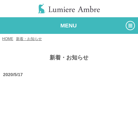
MENU
HOME
/
新着・お知らせ
/
新着・お知らせ
2020/5/17