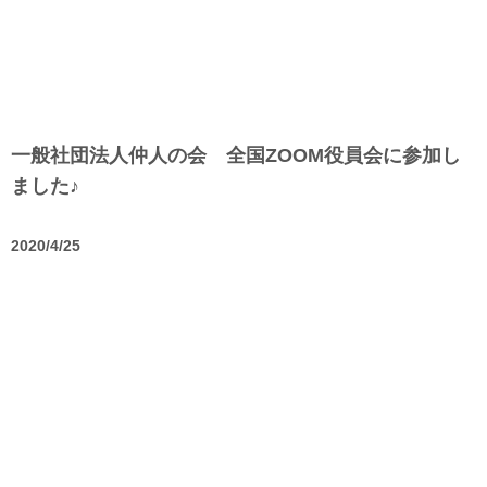
一般社団法人仲人の会 全国ZOOM役員会に参加し
ました♪
2020/4/25