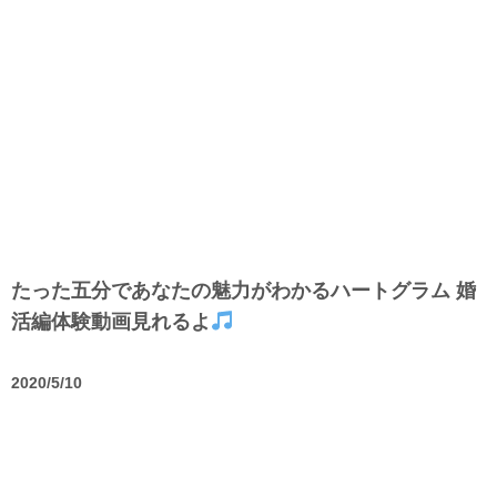
たった五分であなたの魅力がわかるハートグラム 婚
活編体験動画見れるよ
2020/5/10