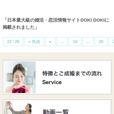
「日本最大級の婚活・恋活情報サイトDOKI DOKIに
掲載されました」
22 / 26
« 先頭
«
...
10
...
20