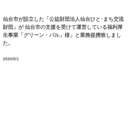
仙台市が設立した「公益財団法人仙台ひと･まち交流
財団」が 仙台市の支援を受けて運営している福利厚
生事業「グリーン・パル」様」と業務提携致しまし
た。
2020/5/1