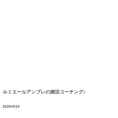
ルミエールアンブレの婚活コーチング♪
2020/4/15