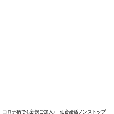
コロナ禍でも新規ご加入♪ 仙台婚活ノンストップ