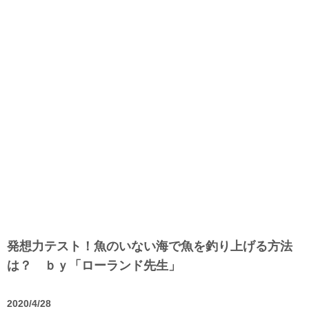
発想力テスト！魚のいない海で魚を釣り上げる方法
は？ ｂｙ「ローランド先生」
2020/4/28