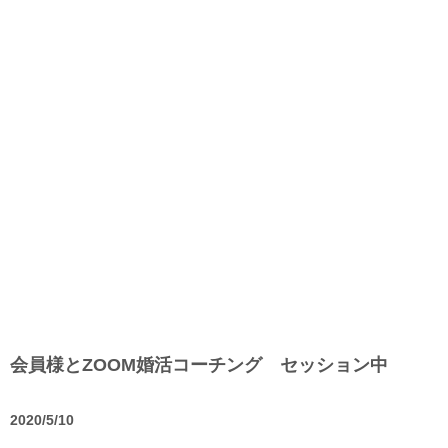
会員様とZOOM婚活コーチング セッション中
2020/5/10