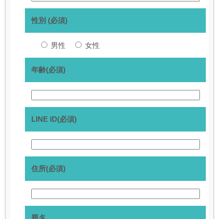
性別 (必須)
男性
女性
年齢(必須)
LINE ID(必須)
住所(必須)
題名