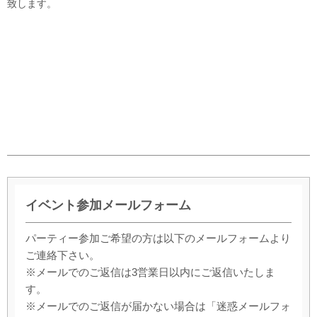
致します。
イベント参加メールフォーム
パーティー参加ご希望の方は以下のメールフォームより
ご連絡下さい。
※メールでのご返信は3営業日以内にご返信いたしま
す。
※メールでのご返信が届かない場合は「迷惑メールフォ