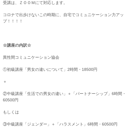
受講は、ＺＯＯＭにて対応します。
コロナで出歩けないこの時期に、自宅でコミュニケーション力アッ
プ！！！！
☆講座の内訳☆
異性間コミュニケーション協会
①初級講座「男女の違いについて」2時間・18500円
＋
②中級講座「生活での男女の違い」＋「パートナーシップ」6時間・
60500円
もしくは
③中級講座「ジェンダー」＋「ハラスメント」6時間・60500円