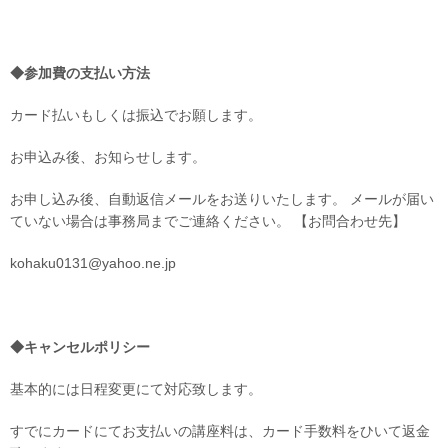
◆
参加費の支払い方法
カード払いもしくは振込でお願します。
お申込み後、お知らせします。
お申し込み後、自動返信メールをお送りいたします。 メールが届い
ていない場合は事務局までご連絡ください。 【お問合わせ先】
kohaku0131@yahoo.ne.jp
◆
キャンセルポリシー
基本的には日程変更にて対応致します。
すでにカードにてお支払いの講座料は、カード手数料をひいて返金