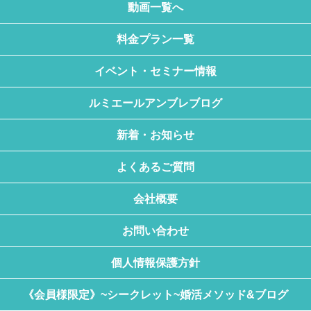
動画一覧へ
料金プラン一覧
イベント・セミナー情報
ルミエールアンブレブログ
新着・お知らせ
よくあるご質問
会社概要
お問い合わせ
個人情報保護方針
《会員様限定》~シークレット~婚活メソッド&ブログ