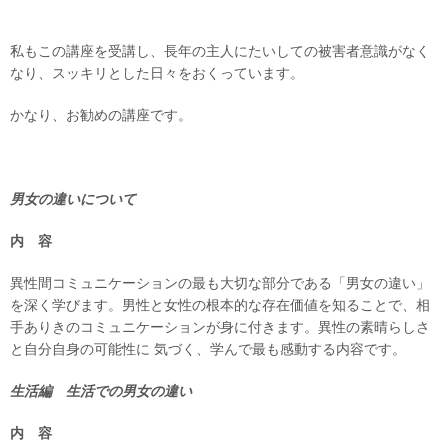
私もこの講座を受講し、長年の主人にたいしての被害者意識がなく
なり、スッキリとした日々をおくっています。
かなり、お勧めの講座です。
男女の違いについて
内 容
異性間コミュニケーションの最も大切な部分である「男女の違い」
を深く学びます。男性と女性の根本的な存在価値を知ることで、相
手ありきのコミュニケーションが身に付きます。異性の素晴らしさ
と自分自身の可能性に 気づく、学んで最も感動する内容です。
生活編 生活での男女の違い
内 容