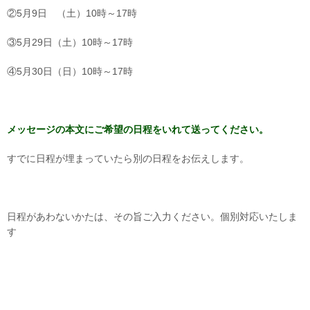
②5月9日 （土）10時～17時
③5月29日（土）10時～17時
④5月30日（日）10時～17時
メッセージの本文にご希望の日程をいれて送ってください。
すでに日程が埋まっていたら別の日程をお伝えします。
日程があわないかたは、その旨ご入力ください。個別対応いたしま
す