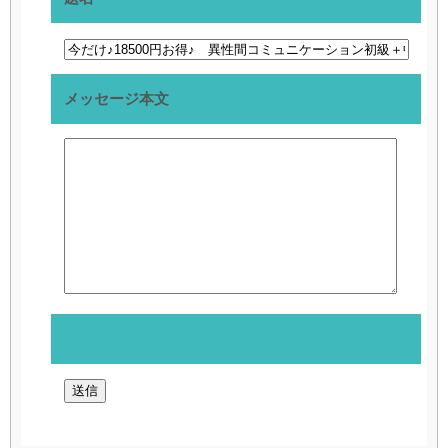
メッセージ本文