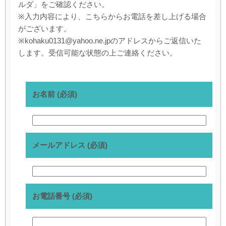
ルダ」をご確認ください。
※入力内容により、こちらからお電話を差し上げる場合
がございます。
※kohaku0131@yahoo.ne.jpのアドレスからご返信いた
します。受信可能な状態の上ご連絡ください。
お名前 (必須)
メールアドレス (必須)
お電話番号 (必須)