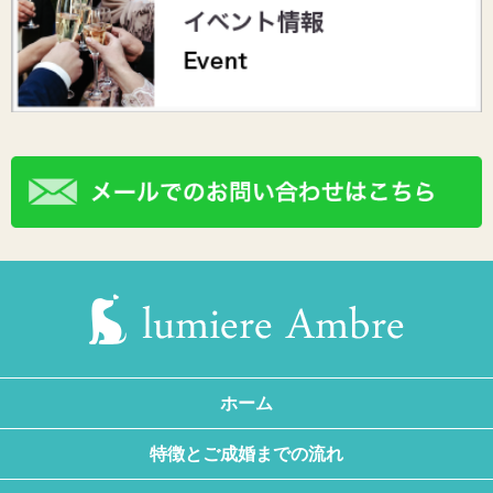
ホーム
特徴とご成婚までの流れ