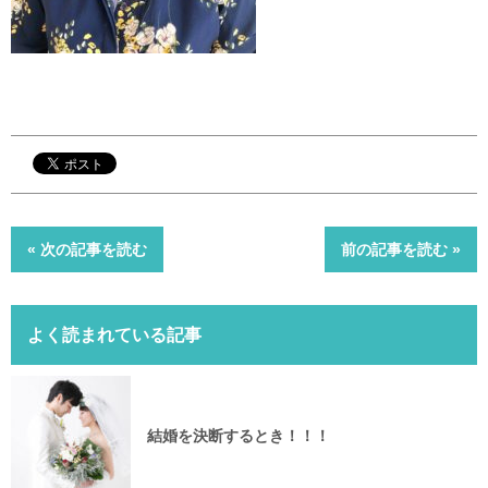
« 次の記事を読む
前の記事を読む »
よく読まれている記事
結婚を決断するとき！！！