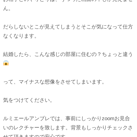
ん。
だらしないとこが見えてしまうとそこが気になって仕方
なくなります。
結婚したら、こんな感じの部屋に住むの？ちょっと違う
って、マイナスな想像をさせてしまいます。
気をつけてください。
ルミエールアンブレでは、事前にしっかりzoomお見合
いのレクチャーを致します。背景もしっかりチェックさ
せて頂きますので安心です。