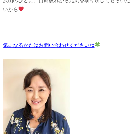
沢山のひとに、自粛疲れから元気を取り戻してもらいた
いから
気になるかたはお問い合わせくださいね