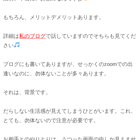
もちろん、メリットデメリットあります。
詳細は
私のブログ
で話していますのでそちらも見てくだ
さい
ブログにも書いてありますが、せっかくのzoomでの出
逢いなのに、勿体ないことが多々あります。
それは、背景です。
だらしない生活感が見えてしまうひとがいます。これ、
とても、勿体ないので注意が必要です。
お相手とのやりとりは、うつった画面の中しか見えませ