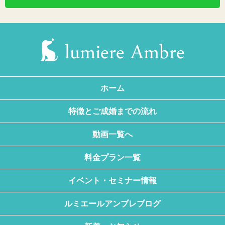
ホーム
特徴とご成婚までの流れ
動画一覧へ
料金プラン一覧
イベント・セミナー情報
ルミエールアンブレブログ