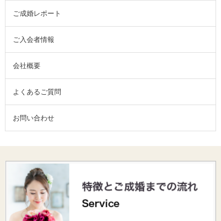
ご成婚レポート
ご入会者情報
会社概要
よくあるご質問
お問い合わせ