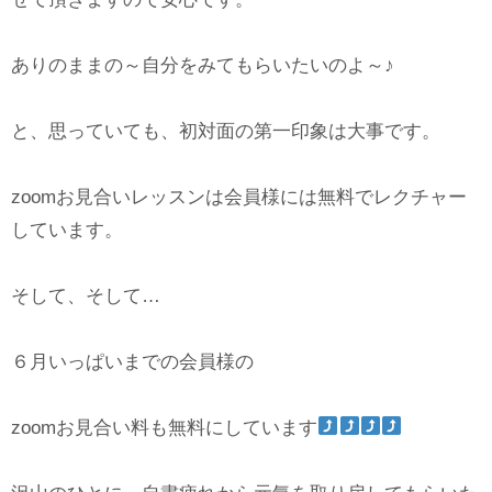
ありのままの～自分をみてもらいたいのよ～♪
と、思っていても、初対面の第一印象は大事です。
zoomお見合いレッスンは会員様には無料でレクチャー
しています。
そして、そして…
６月いっぱいまでの会員様の
zoomお見合い料も無料にしています