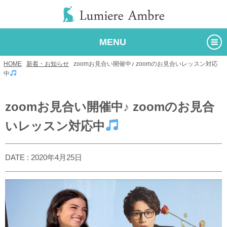
MENU
HOME
/
新着・お知らせ
/
zoomお見合い開催中♪ zoomのお見合いレッスン対応
中
zoomお見合い開催中♪ zoomのお見合
いレッスン対応中
DATE : 2020年4月25日