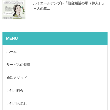
ルミエールアンブレ「仙台婚活の母（仲人）」
＝人の幸...
MENU
ホーム
サービスの特徴
婚活メソッド
ご利用料金
ご利用の流れ