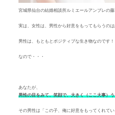
宮城県仙台の結婚相談所ルミエールアンブレの藤
実は、女性は、男性から好意をもってもらうのは
男性は、もともとポジティブな生き物なのです！
なので・・・
あなたが、
男性の目をみて、笑顔で、大きく（ここ大事）う
その男性は「この子、俺に好意をもってくれてい