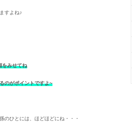
ますよね♪
顔をみせてね
るのがポイントですよ~
係のひとには、ほどほどにね・・・