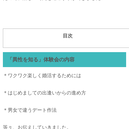
目次
「異性を知る」体験会の内容
＊ワクワク楽しく婚活するためには
＊はじめましての出逢いからの進め方
＊男女で違うデート作法
等々、お伝えしていきました。