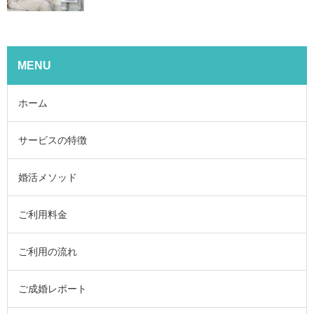
MENU
ホーム
サービスの特徴
婚活メソッド
ご利用料金
ご利用の流れ
ご成婚レポート