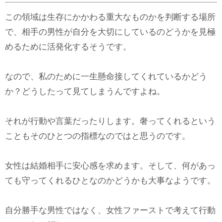
この領域は生存にかかわる重大なものかを判断する場所
で、相手の男性が自分を大切にしているのどうかを見極
めるために活発化するそうです。
なので、私のために一生懸命接してくれているかどう
か？どうしたって見てしまうんですよね。
それが行動や言葉だったりします。奢ってくれるという
こともそのひとつの指標なのではと思うのです。
女性は結婚相手に安心感を求めます。そして、何があっ
ても守ってくれるひとなのかどうかも大事なようです。
自分勝手な男性ではなく、女性ファーストで考えて行動