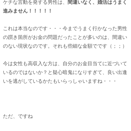
ケチな言動を発する男性は、
間違いなく、婚活はうまく
進みません！！！！！
これは本当なのです・・・今までうまく行かなった男性
の躓き箇所がお金の問題だったことが多いのは、間違い
のない現状なのです。それも些細な金額でです（；；）
今は女性も高収入な方は、自分のお金目当てに近づいて
いるのではないか？と疑心暗鬼になりすぎて、良い出逢
いを逃がしているかたもいらっしゃいますね・・・
ただ、ですね