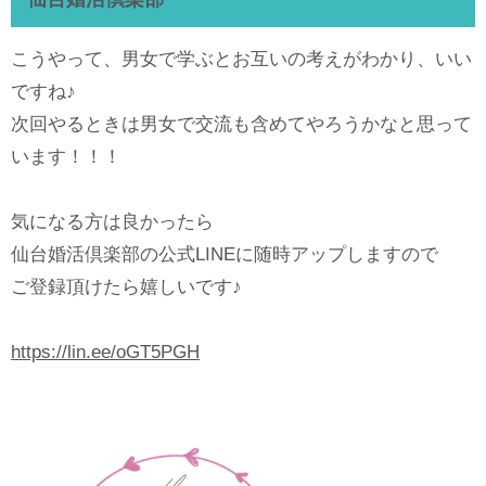
こうやって、男女で学ぶとお互いの考えがわかり、いい
ですね♪
次回やるときは男女で交流も含めてやろうかなと思って
います！！！
気になる方は良かったら
仙台婚活倶楽部の公式LINEに随時アップしますので
ご登録頂けたら嬉しいです♪
https://lin.ee/oGT5PGH