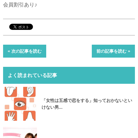
会員割引あり♪
« 次の記事を読む
前の記事を読む »
よく読まれている記事
「女性は五感で恋をする」知っておかないとい
けない男...