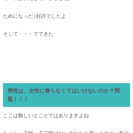
ためになった♪好評でしたよ
そして・・・でてきた
男性は、女性に奢らなくてはいけないのか？問
題！！！
ここは難しいとことではありますよね