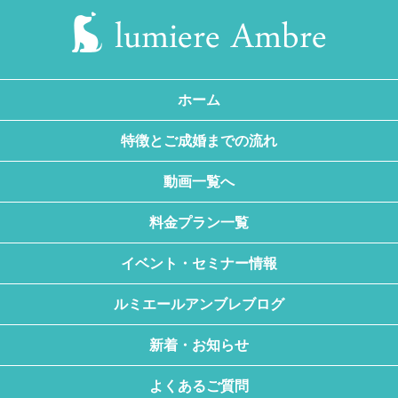
ホーム
特徴とご成婚までの流れ
動画一覧へ
料金プラン一覧
イベント・セミナー情報
ルミエールアンブレブログ
新着・お知らせ
よくあるご質問