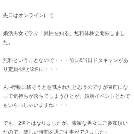
先日はオンラインにて
婚活男女で学ぶ「異性を知る」無料体験会開催しまし
た。
無料ということなので・・・前日&当日ドタキャンがあ
り定員4名が2名に・・・
ん~行動に移そうと意識されたと思うのですが直前にな
って気持ちが落ちてしまうひとが、婚活イベントとかで
もいらっしゃいますね・・・
でも、2名とはなりましたが、素敵な男女にご参加頂い
たので、楽しい時間を過ごす事ができました~