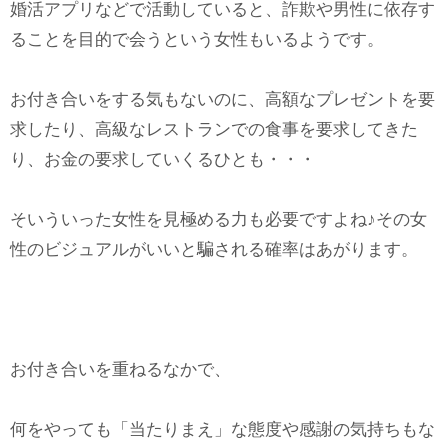
婚活アプリなどで活動していると、詐欺や男性に依存す
ることを目的で会うという女性もいるようです。
お付き合いをする気もないのに、高額なプレゼントを要
求したり、高級なレストランでの食事を要求してきた
り、お金の要求していくるひとも・・・
そいういった女性を見極める力も必要ですよね♪その女
性のビジュアルがいいと騙される確率はあがります。
お付き合いを重ねるなかで、
何をやっても「当たりまえ」な態度や感謝の気持ちもな