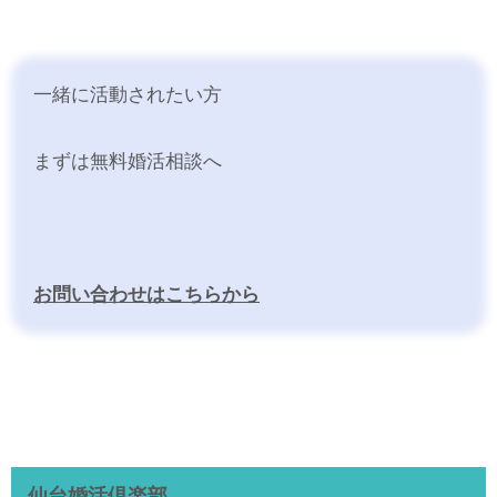
一緒に活動されたい方
まずは無料婚活相談へ
お問い合わせはこちらから
仙台婚活倶楽部