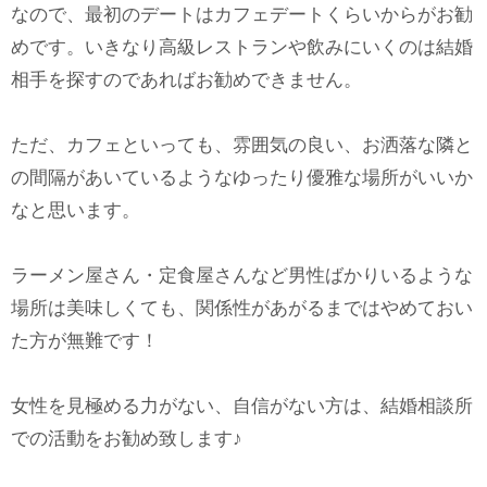
なので、最初のデートはカフェデートくらいからがお勧
めです。いきなり高級レストランや飲みにいくのは結婚
相手を探すのであればお勧めできません。
ただ、カフェといっても、雰囲気の良い、お洒落な隣と
の間隔があいているようなゆったり優雅な場所がいいか
なと思います。
ラーメン屋さん・定食屋さんなど男性ばかりいるような
場所は美味しくても、関係性があがるまではやめておい
た方が無難です！
女性を見極める力がない、自信がない方は、結婚相談所
での活動をお勧め致します♪