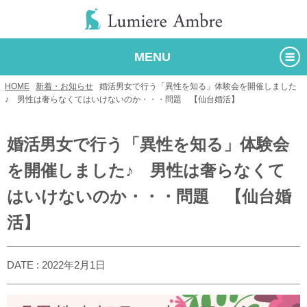
MENU
HOME
/
新着・お知らせ
/
婚活男女で行う「異性を知る」体験会を開催しました
♪ 男性は奢らなくてはいけないのか・・・問題 【仙台婚活】
婚活男女で行う「異性を知る」体験会
を開催しました♪ 男性は奢らなくて
はいけないのか・・・問題 【仙台婚
活】
DATE : 2022年2月1日