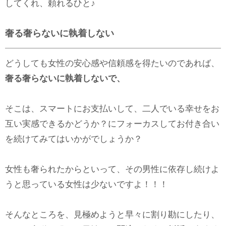
してくれ、頼れるひと♪
奢る奢らないに執着しない
どうしても女性の安心感や信頼感を得たいのであれば、
奢る奢らないに執着しないで、
そこは、スマートにお支払いして、二人でいる幸せをお
互い実感できるかどうか？にフォーカスしてお付き合い
を続けてみてはいかがでしょうか？
女性も奢られたからといって、その男性に依存し続けよ
うと思っている女性は少ないですよ！！！
そんなところを、見極めようと早々に割り勘にしたり、