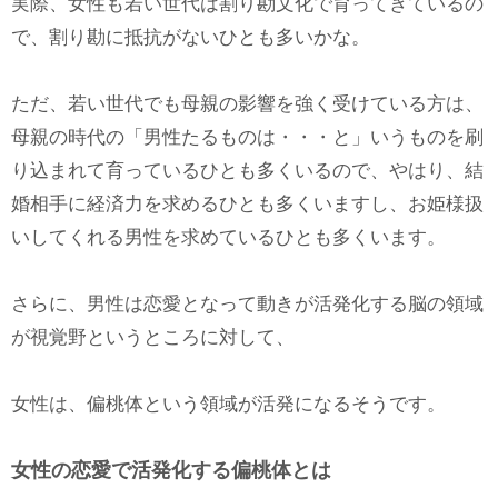
実際、女性も若い世代は割り勘文化で育ってきているの
で、割り勘に抵抗がないひとも多いかな。
ただ、若い世代でも母親の影響を強く受けている方は、
母親の時代の「男性たるものは・・・と」いうものを刷
り込まれて育っているひとも多くいるので、やはり、結
婚相手に経済力を求めるひとも多くいますし、お姫様扱
いしてくれる男性を求めているひとも多くいます。
さらに、男性は恋愛となって動きが活発化する脳の領域
が視覚野というところに対して、
女性は、偏桃体という領域が活発になるそうです。
女性の恋愛で活発化する偏桃体とは