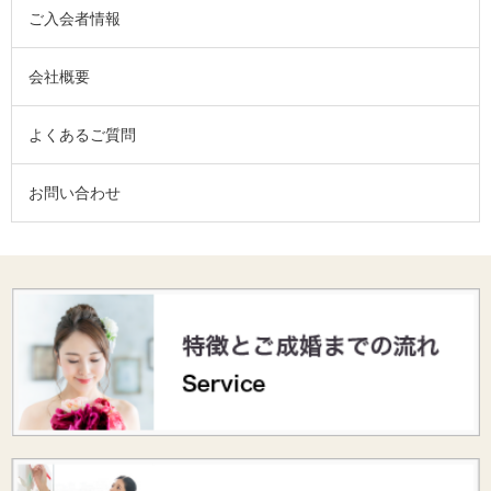
ご入会者情報
会社概要
よくあるご質問
お問い合わせ