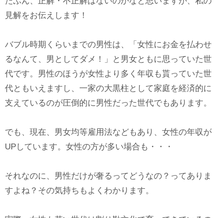
たぶん、正解・不正解はないのかなと思いますが、私の
見解をお伝えします！
バブル時期くらいまでの男性は、「女性にお金を払わせ
るなんて、男としてダメ！」と男女ともに思っていた世
代です。男性のほうが女性より多く年収も貰っていた世
代ともいえますし、一家の大黒柱として家庭を経済的に
支えているのが圧倒的に男性だった世代でもあります。
でも、現在、男女均等雇用法などもあり、女性の年収が
UPしています。女性の方が多い場合も・・・
それなのに、男性だけが奢るってどうなの？ってありま
すよね？その気持ちもよくわかります。