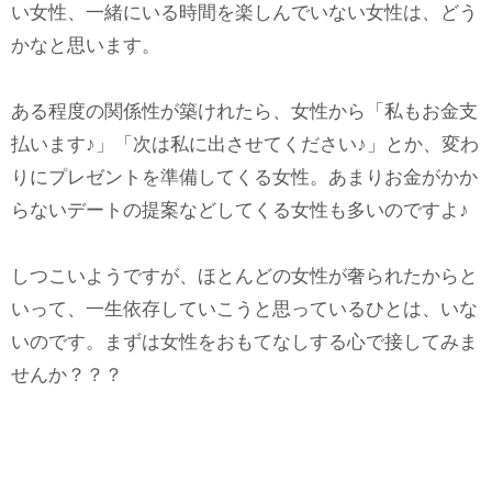
い女性、一緒にいる時間を楽しんでいない女性は、どう
かなと思います。
ある程度の関係性が築けれたら、女性から「私もお金支
払います♪」「次は私に出させてください♪」とか、変わ
りにプレゼントを準備してくる女性。あまりお金がかか
らないデートの提案などしてくる女性も多いのですよ♪
しつこいようですが、ほとんどの女性が奢られたからと
いって、一生依存していこうと思っているひとは、いな
いのです。まずは女性をおもてなしする心で接してみま
せんか？？？