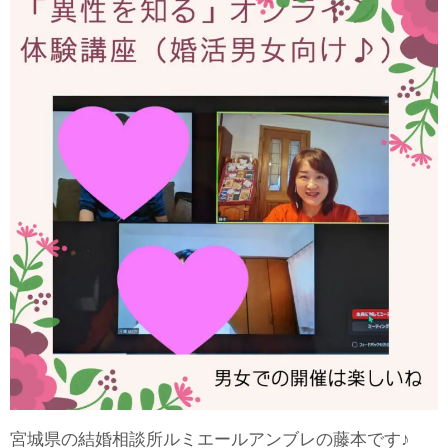
宮城県の結婚相談所ルミエールアンブレの藤本です♪