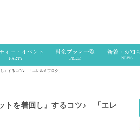
回し』するコツ♪ 「エレルミブログ」
ケットを着回し』するコツ♪ 「エレ