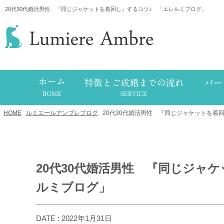
20代30代婚活男性 『同じジャケットを着回し』するコツ♪ 「エレルミブログ」
HOME
/
ルミエールアンブレブログ
/
20代30代婚活男性 『同じジャケットを着
20代30代婚活男性 『同じジャ
ルミブログ」
DATE : 2022年1月31日