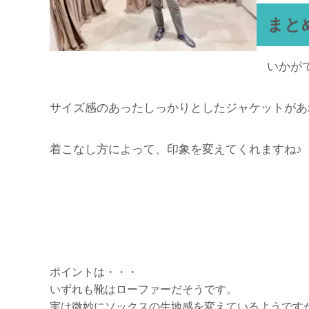
まと
いかが
サイズ感のあったしっかりとしたジャケットがあ
着こなし方によって、印象を変えてくれますね♪
ポイントは・・・
いずれも靴はローファーだそうです。
実は微妙にソックスの生地感を変えているようです