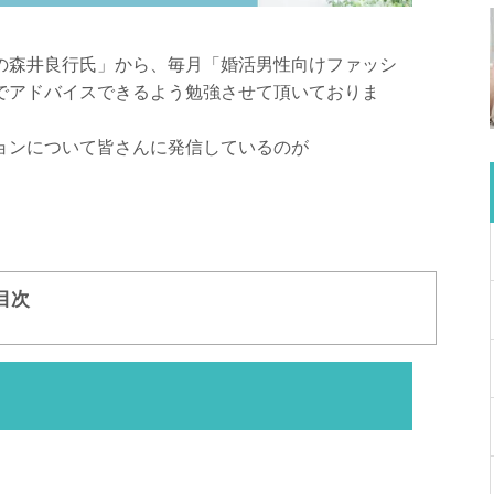
。
の森井良行氏」から、毎月「婚活男性向けファッシ
でアドバイスできるよう勉強させて頂いておりま
ョンについて皆さんに発信しているのが
目次