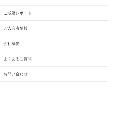
ご成婚レポート
ご入会者情報
会社概要
よくあるご質問
お問い合わせ