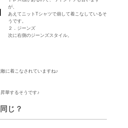
が、
あえてニットTシャツで崩して着こなしているそ
うです。
２．ジーンズ
次に右側のジーンズスタイル。
敵に着こなされていますね♪
昇華するそうです♪
同じ？