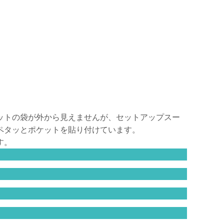
ットの袋が外から見えませんが、セットアップスー
ペタッとポケットを貼り付けています。
す。