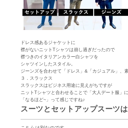
ドレス感あるジャケットに
襟がないニットTシャツは崩し過ぎだったので
襟つきのイタリアンカラー白シャツを
シャツインしたスタイル。
ジーンズを合わせて「ドレス」&「カジュアル」、素
３．スラックス
スラックスはビジネス用途に見えがちですが
ニットTシャツと合わせることで「大人デート服」に
「なるほど~」って感じですね♪
スーツとセットアップスーツは
こちらは別なのです。