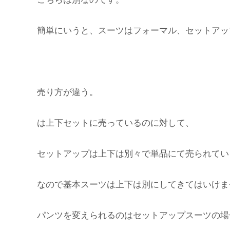
簡単にいうと、スーツはフォーマル、セットアッ
売り方が違う。
は上下セットに売っているのに対して、
セットアップは上下は別々で単品にて売られてい
なので基本スーツは上下は別にしてきてはいけま
パンツを変えられるのはセットアップスーツの場