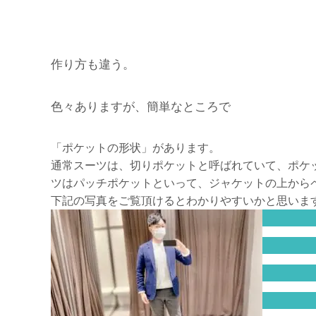
作り方も違う。
色々ありますが、簡単なところで
「ポケットの形状」があります。
通常スーツは、切りポケットと呼ばれていて、ポケ
ツはパッチポケットといって、ジャケットの上から
下記の写真をご覧頂けるとわかりやすいかと思いま