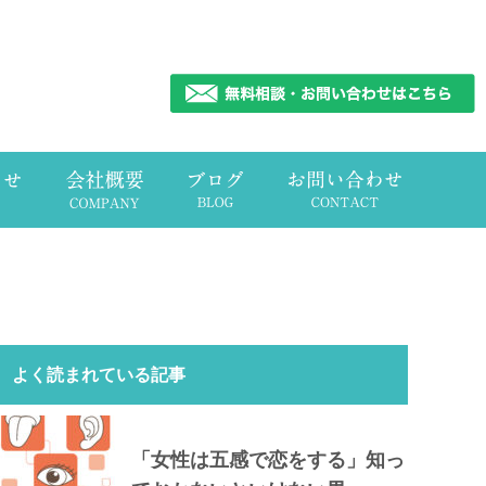
よく読まれている記事
「女性は五感で恋をする」知っ