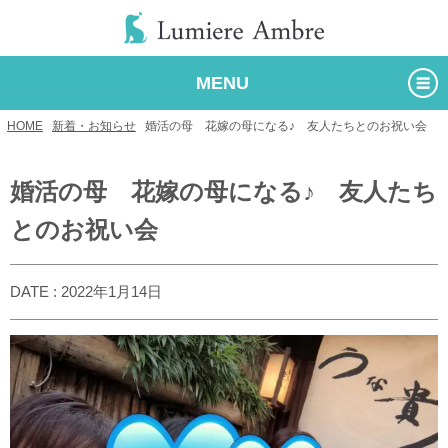
MENU
HOME
/
新着・お知らせ
/
婚活の母 花嫁の母になる♪ 友人たちとのお祝い会
婚活の母 花嫁の母になる♪ 友人たち
とのお祝い会
DATE : 2022年1月14日