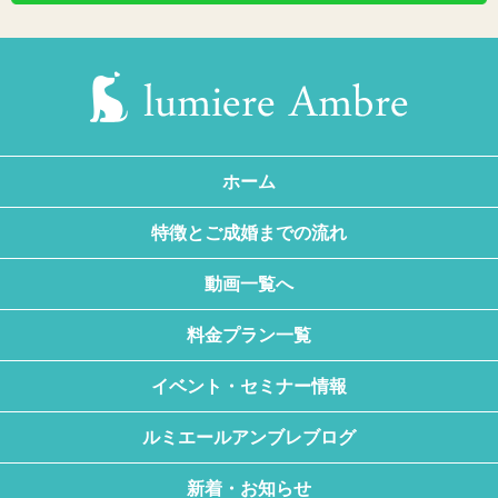
ホーム
特徴とご成婚までの流れ
動画一覧へ
料金プラン一覧
イベント・セミナー情報
ルミエールアンブレブログ
新着・お知らせ