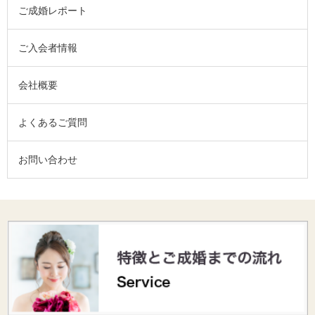
ご成婚レポート
ご入会者情報
会社概要
よくあるご質問
お問い合わせ