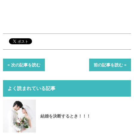
« 次の記事を読む
前の記事を読む »
よく読まれている記事
結婚を決断するとき！！！