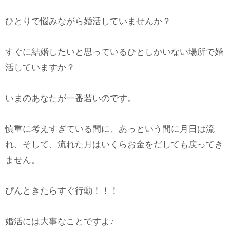
ひとりで悩みながら婚活していませんか？
すぐに結婚したいと思っているひとしかいない場所で婚
活していますか？
いまのあなたが一番若いのです。
慎重に考えすぎている間に、あっという間に月日は流
れ、そして、流れた月はいくらお金をだしても戻ってき
ません。
ぴんときたらすぐ行動！！！
婚活には大事なことですよ♪