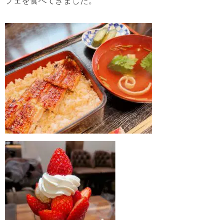
フェを食べてきました。