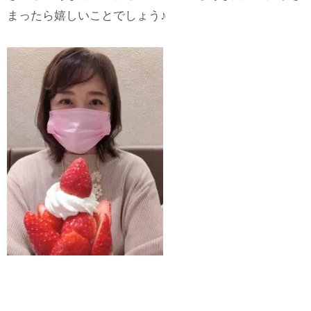
まったら嬉しいことでしょう♪