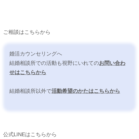
ご相談はこちらから
婚活カウンセリングへ
結婚相談所での活動も視野にいれての
お問い合わ
せはこちらから
結婚相談所以外で
活動希望のかたはこちらから
公式LINEはこちらから