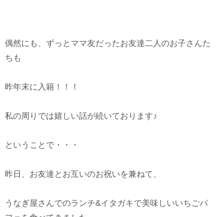
偶然にも、ずっとママ友だったお友達二人のお子さんた
ちも
昨年末に入籍！！！
私の周りでは嬉しい話が続いております♪
ということで・・・
昨日、お友達とお互いのお祝いを兼ねて、
うなぎ屋さんでのランチ&イタガキで美味しいいちごパ