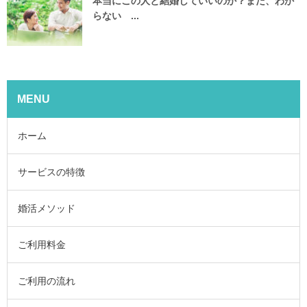
本当にこの人と結婚していいのか？まだ、わか
らない ...
MENU
ホーム
サービスの特徴
婚活メソッド
ご利用料金
ご利用の流れ