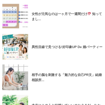
女性が元気なのは一ヶ月で一週間だけ
知って
まし...
異性目線で見つける!好印象UP De 婚パーティー
相手の脳を刺激する「魅力的な自己PR文」結婚
相談所...