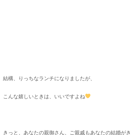
結構、りっちなランチになりましたが、
こんな嬉しいときは、いいですよね
きっと、あなたの親御さん、ご親戚もあなたの結婚がき