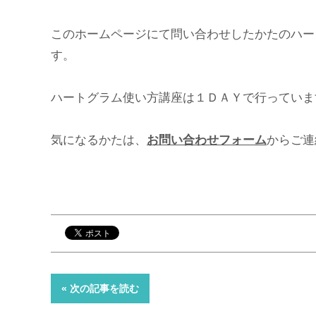
このホームページにて問い合わせしたかたのハー
す。
ハートグラム使い方講座は１ＤＡＹで行っていま
気になるかたは、
お問い合わせフォーム
からご連
« 次の記事を読む