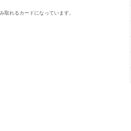
み取れるカードになっています。