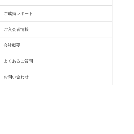
ご成婚レポート
ご入会者情報
会社概要
よくあるご質問
お問い合わせ