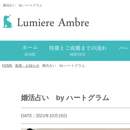
婚活占い by ハートグラム
HOME
/
新着・お知らせ
/
婚活占い by ハートグラム
婚活占い by ハートグラム
DATE : 2021年10月16日