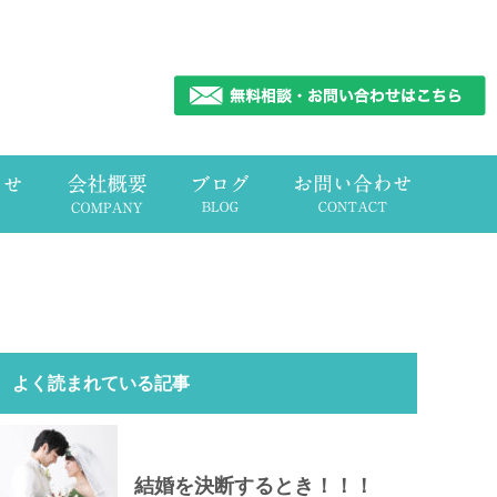
よく読まれている記事
結婚を決断するとき！！！