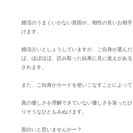
婚活のうまくいかない原因や、相性の良いお相手
けます。
婚活占いとしょうしていますが、ご自身が選んだ
ば、ほぼほぼ、読み取った結果に見に覚えがある
されます。
また、ご自身がカードを使いこなすことによって
真の優しさを理解できていない優しさを装ったひ
りそうなひともみぬけます。
面白いと思いませんかー？