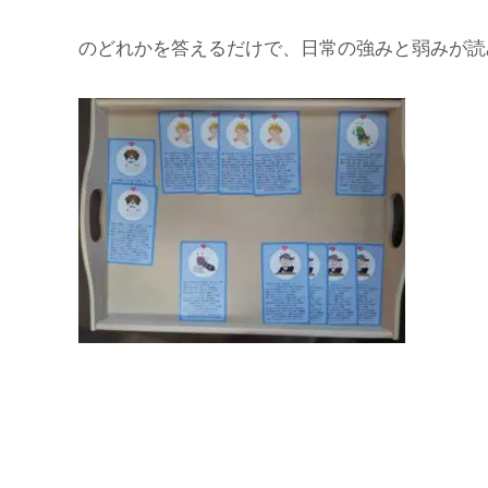
のどれかを答えるだけで、日常の強みと弱みが読