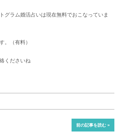
トグラム婚活占いは現在無料でおこなっていま
す。（有料）
絡くださいね
前の記事を読む »