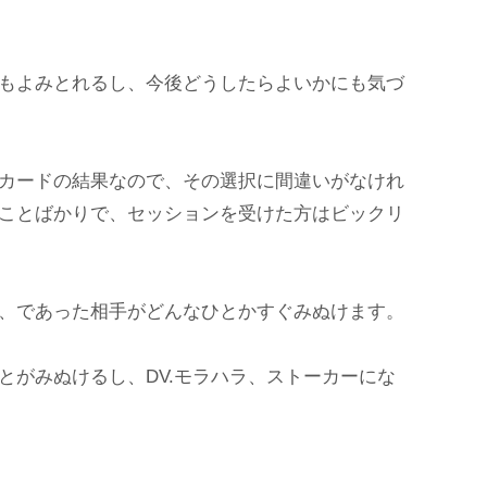
もよみとれるし、今後どうしたらよいかにも気づ
カードの結果なので、その選択に間違いがなけれ
ことばかりで、セッションを受けた方はビックリ
、であった相手がどんなひとかすぐみぬけます。
とがみぬけるし、DV.モラハラ、ストーカーにな