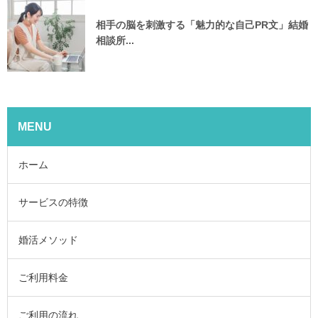
相手の脳を刺激する「魅力的な自己PR文」結婚
相談所...
MENU
ホーム
サービスの特徴
婚活メソッド
ご利用料金
ご利用の流れ