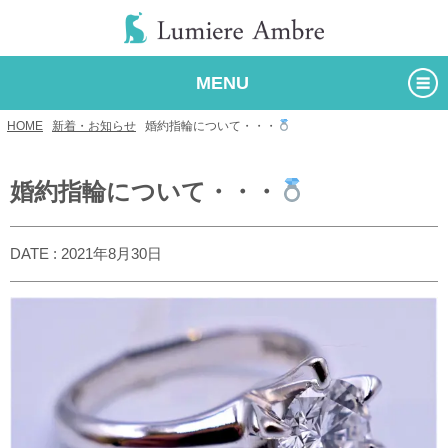
MENU
HOME
/
新着・お知らせ
/
婚約指輪について・・・
婚約指輪について・・・
DATE : 2021年8月30日