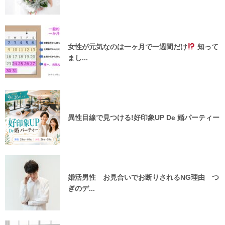
女性が元気なのは一ヶ月で一週間だけ
知って
まし...
異性目線で見つける!好印象UP De 婚パーティー
婚活男性 お見合いでお断りされるNG理由 つ
ぎのデ...