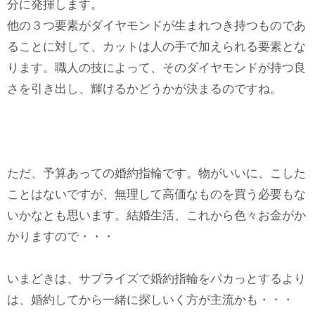
分に発揮します。
他の３つ要素がダイヤモンドが生まれつき持つものであ
ることに対して、カットは人の手で加えられる要素とな
ります。職人の技によって、そのダイヤモンドが持つ良
さを引き出し、輝けるかどうかが決まるのですね。
ただ、予算あっての婚約指輪です。物がいいに、こした
ことはないですが、無理して高価なものを買う必要もな
いかなとも思います。結婚生活、これから色々お金がか
かりますので・・・
いまどきは、サプライズで婚約指輪をパカっとするより
は、婚約してから一緒に探しいく方が主流かも・・・