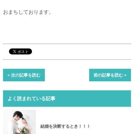
おまちしております。
« 次の記事を読む
前の記事を読む »
よく読まれている記事
結婚を決断するとき！！！