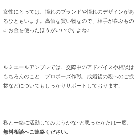
女性にとっては、憧れのブランドや憧れのデザインがあ
るひともいます。高価な買い物なので、相手が喜ぶもの
にお金を使ったほうがいいですよね♪
ルミエールアンブレでは、交際中のアドバイスや相談は
もちろんのこと、プロポーズ作戦、成婚後の親へのご挨
拶などについてもしっかりサポートしております。
私と一緒に活動してみようかな~と思ったかたは一度、
無料相談へご連絡ください。