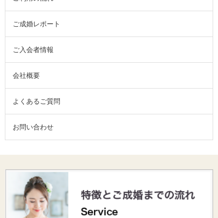
ご成婚レポート
ご入会者情報
会社概要
よくあるご質問
お問い合わせ