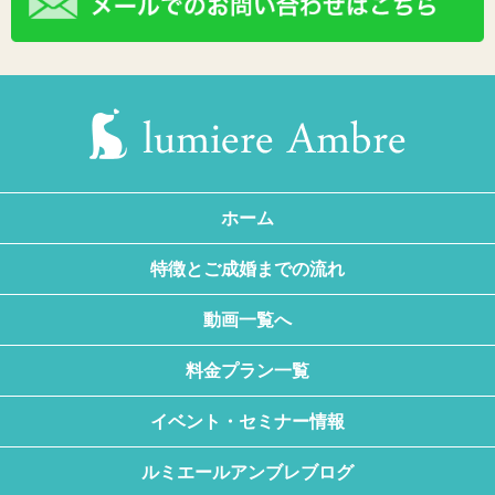
ホーム
特徴とご成婚までの流れ
動画一覧へ
料金プラン一覧
イベント・セミナー情報
ルミエールアンブレブログ