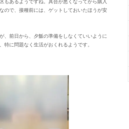
区もあるようですね。具合が悪くなってから購入
なので、接種前には、ゲットしておいたほうが安
が、前日から、夕飯の準備をしなくていいように
、特に問題なく生活がおくれるようです。