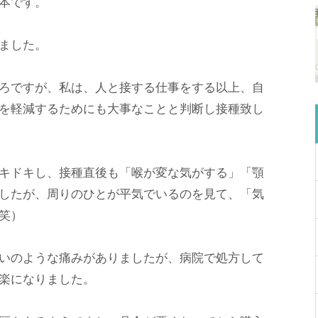
本です。
ました。
ろですが、私は、人と接する仕事をする以上、自
を軽減するためにも大事なことと判断し接種致し
キドキし、接種直後も「喉が変な気がする」「顎
したが、周りのひとが平気でいるのを見て、「気
笑）
いのような痛みがありましたが、病院で処方して
楽になりました。