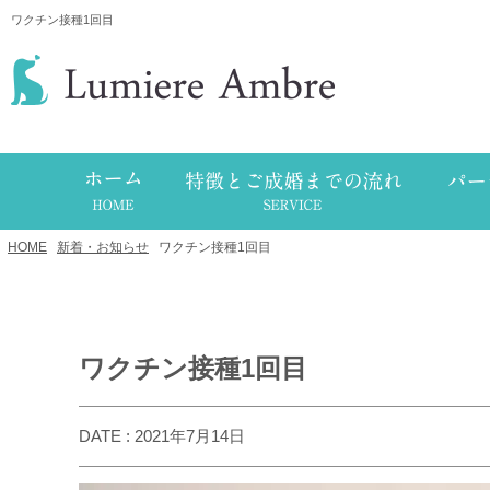
ワクチン接種1回目
HOME
/
新着・お知らせ
/
ワクチン接種1回目
ワクチン接種1回目
DATE : 2021年7月14日