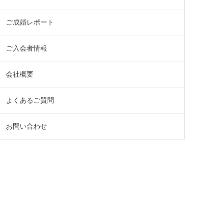
ご成婚レポート
ご入会者情報
会社概要
よくあるご質問
お問い合わせ