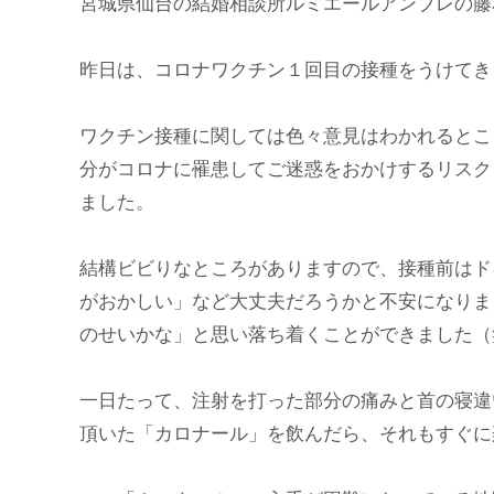
宮城県仙台の結婚相談所ルミエールアンブレの藤
昨日は、コロナワクチン１回目の接種をうけてき
ワクチン接種に関しては色々意見はわかれるとこ
分がコロナに罹患してご迷惑をおかけするリスク
ました。
結構ビビりなところがありますので、接種前はド
がおかしい」など大丈夫だろうかと不安になりま
のせいかな」と思い落ち着くことができました（
一日たって、注射を打った部分の痛みと首の寝違
頂いた「カロナール」を飲んだら、それもすぐに