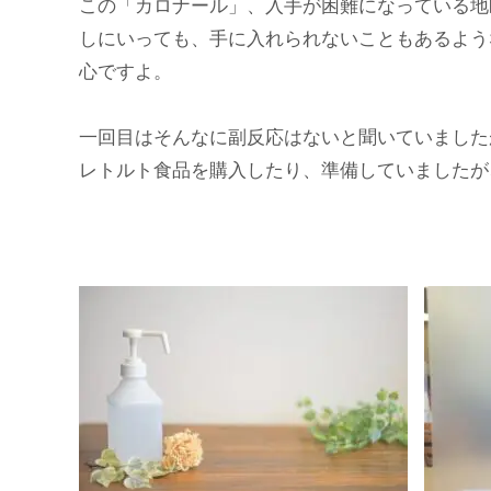
この「カロナール」、入手が困難になっている地
しにいっても、手に入れられないこともあるよう
心ですよ。
一回目はそんなに副反応はないと聞いていました
レトルト食品を購入したり、準備していましたが