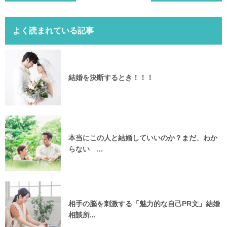
よく読まれている記事
結婚を決断するとき！！！
本当にこの人と結婚していいのか？まだ、わか
らない ...
相手の脳を刺激する「魅力的な自己PR文」結婚
相談所...