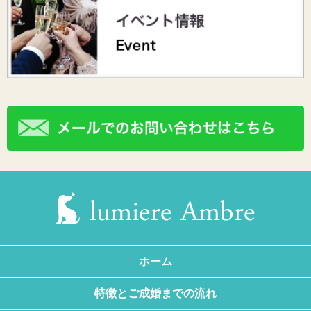
ホーム
特徴とご成婚までの流れ