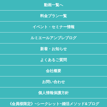
動画一覧へ
料金プラン一覧
イベント・セミナー情報
ルミエールアンブレブログ
新着・お知らせ
よくあるご質問
会社概要
お問い合わせ
個人情報保護方針
《会員様限定》~シークレット~婚活メソッド&ブログ