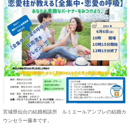
宮城県仙台の結婚相談所 ルミエールアンブレの結婚カ
ウンセラー藤本です。