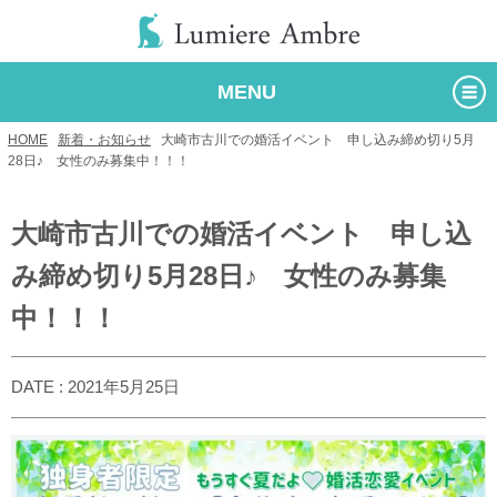
MENU
HOME
/
新着・お知らせ
/
大崎市古川での婚活イベント 申し込み締め切り5月
28日♪ 女性のみ募集中！！！
大崎市古川での婚活イベント 申し込
み締め切り5月28日♪ 女性のみ募集
中！！！
DATE : 2021年5月25日