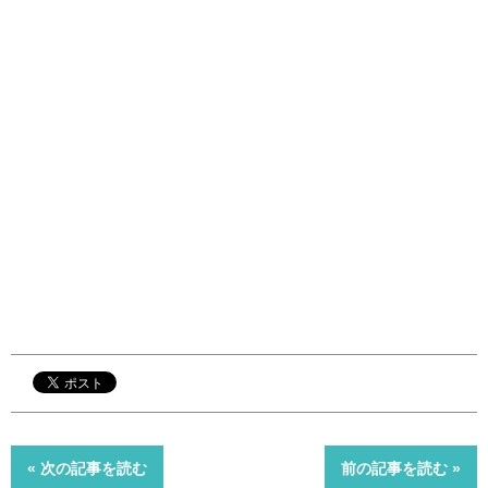
« 次の記事を読む
前の記事を読む »