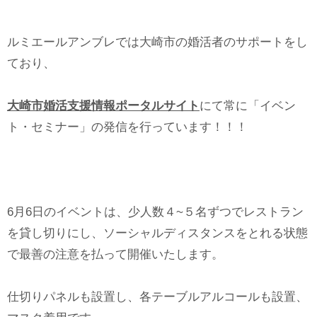
ルミエールアンブレでは大崎市の婚活者のサポートをし
ており、
大崎市婚活支援情報ポータルサイト
にて常に「イベン
ト・セミナー」の発信を行っています！！！
6月6日のイベントは、少人数４~５名ずつでレストラン
を貸し切りにし、ソーシャルディスタンスをとれる状態
で最善の注意を払って開催いたします。
仕切りパネルも設置し、各テーブルアルコールも設置、