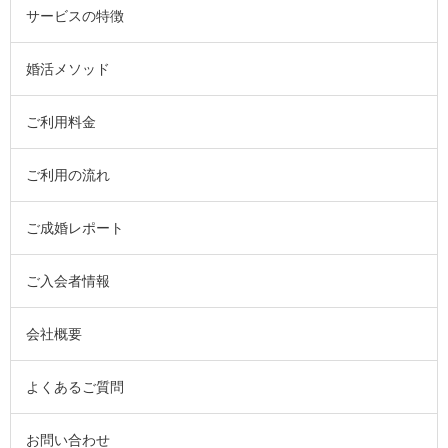
サービスの特徴
婚活メソッド
ご利用料金
ご利用の流れ
ご成婚レポート
ご入会者情報
会社概要
よくあるご質問
お問い合わせ