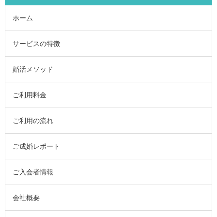
ホーム
サービスの特徴
婚活メソッド
ご利用料金
ご利用の流れ
ご成婚レポート
ご入会者情報
会社概要