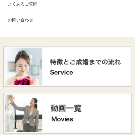
よくあるご質問
お問い合わせ