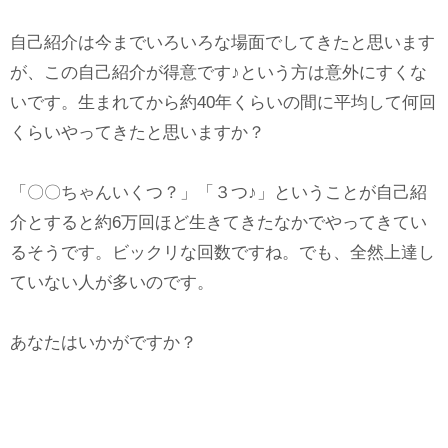
自己紹介は今までいろいろな場面でしてきたと思います
が、この自己紹介が得意です♪という方は意外にすくな
いです。生まれてから約40年くらいの間に平均して何回
くらいやってきたと思いますか？
「〇〇ちゃんいくつ？」「３つ♪」ということが自己紹
介とすると約6万回ほど生きてきたなかでやってきてい
るそうです。ビックリな回数ですね。でも、全然上達し
ていない人が多いのです。
あなたはいかがですか？