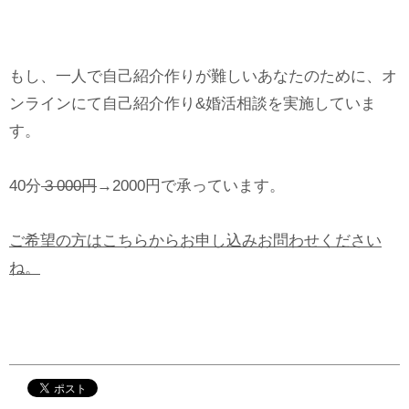
もし、一人で自己紹介作りが難しいあなたのために、オ
ンラインにて自己紹介作り&婚活相談を実施していま
す。
40分
３000円
→2000円で承っています。
ご希望の方はこちらからお申し込みお問わせください
ね。