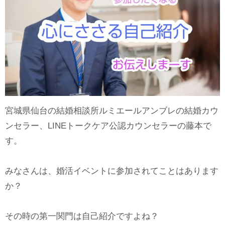
宮城県仙台の結婚相談所ルミエールアンブレの結婚カウ
ンセラー、LINEトークケア公認カウンセラーの藤本で
す。
みなさんは、婚活イベントに参加されてことはあります
か？
その時の第一関門は自己紹介ですよね？