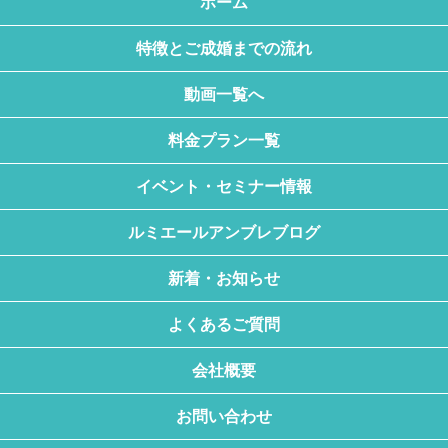
ホーム
特徴とご成婚までの流れ
動画一覧へ
料金プラン一覧
イベント・セミナー情報
ルミエールアンブレブログ
新着・お知らせ
よくあるご質問
会社概要
お問い合わせ