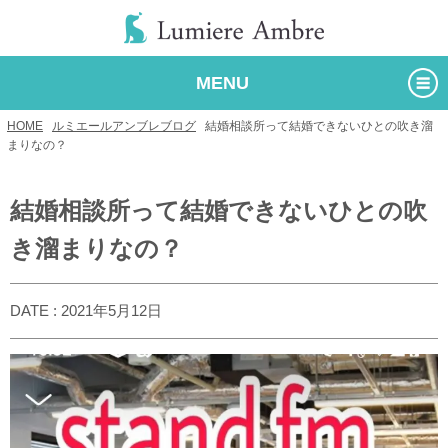
MENU
HOME
/
ルミエールアンブレブログ
/
結婚相談所って結婚できないひとの吹き溜
まりなの？
結婚相談所って結婚できないひとの吹
き溜まりなの？
DATE : 2021年5月12日