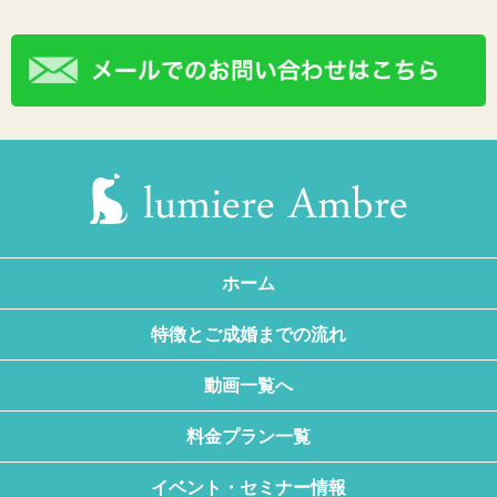
ホーム
特徴とご成婚までの流れ
動画一覧へ
料金プラン一覧
イベント・セミナー情報