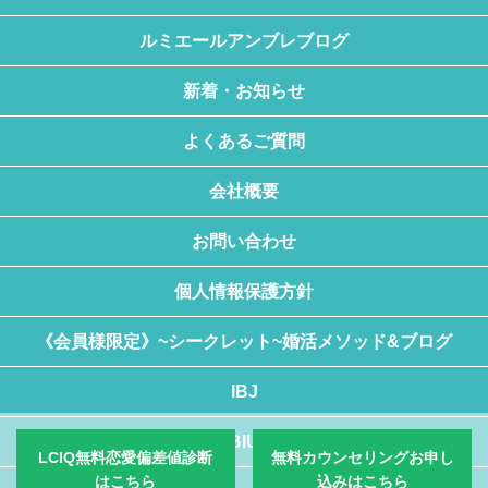
ルミエールアンブレブログ
新着・お知らせ
よくあるご質問
会社概要
お問い合わせ
個人情報保護方針
《会員様限定》~シークレット~婚活メソッド&ブログ
IBJ
BIU
LCIQ無料恋愛偏差値診断
無料カウンセリングお申し
はこちら
込みはこちら