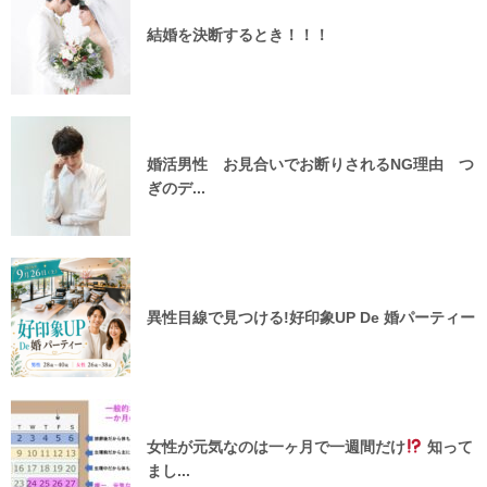
結婚を決断するとき！！！
婚活男性 お見合いでお断りされるNG理由 つ
ぎのデ...
異性目線で見つける!好印象UP De 婚パーティー
女性が元気なのは一ヶ月で一週間だけ
知って
まし...