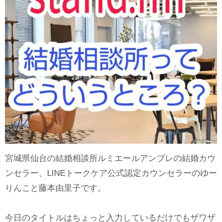
宮城県仙台の結婚相談所ルミエールアンブレの結婚カウ
ンセラー、LINEトークケア公式認定カウンセラーのゆー
りんこと藤本由里子です。
今日のタイトルはちょっと入力しているだけでもザワザ