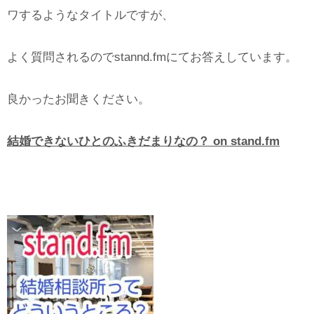
ワするようなタイトルですが、
よく質問されるのでstannd.fmにてお答えしています。
良かったお聞きください。
結婚できないひとのふきだまりなの？ on stand.fm