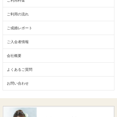
ご利用料金
ご利用の流れ
ご成婚レポート
ご入会者情報
会社概要
よくあるご質問
お問い合わせ