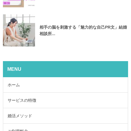
相手の脳を刺激する「魅力的な自己PR文」結婚
相談所...
MENU
ホーム
サービスの特徴
婚活メソッド