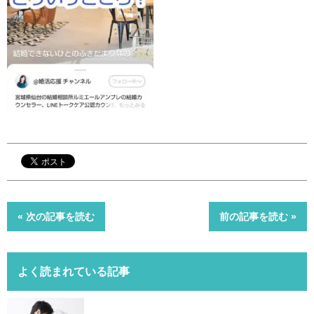
« 次の記事を読む
前の記事を読む »
よく読まれている記事