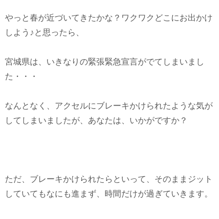
やっと春が近づいてきたかな？ワクワクどこにお出かけ
しよう♪と思ったら、
宮城県は、いきなりの緊張緊急宣言がでてしまいまし
た・・・
なんとなく、アクセルにブレーキかけられたような気が
してしまいましたが、あなたは、いかがですか？
ただ、ブレーキかけられたらといって、そのままジット
していてもなにも進まず、時間だけが過ぎていきます。