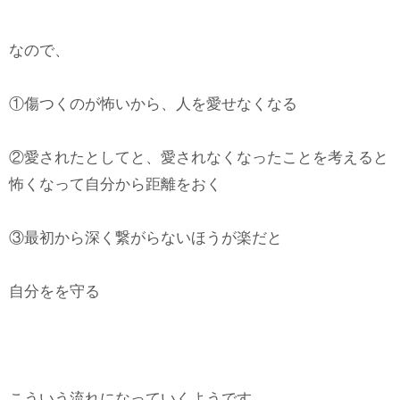
なので、
①傷つくのが怖いから、人を愛せなくなる
②愛されたとしてと、愛されなくなったことを考えると
怖くなって自分から距離をおく
③最初から深く繋がらないほうが楽だと
自分をを守る
こういう流れになっていくようです。