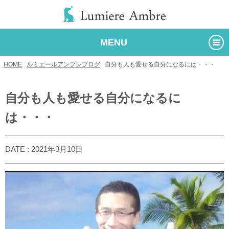
MENU
HOME
/
ルミエールアンブレブログ
/
自分も人も愛せる自分になるには・・・
自分も人も愛せる自分になるに
は・・・
DATE : 2021年3月10日