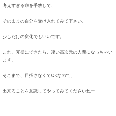
考えすぎる癖を手放して、
そのままの自分を受け入れてみて下さい。
少しだけの変化でもいいです。
これ、完璧にできたら、凄い高次元の人間になっちゃい
ます。
そこまで、目指さなくてOKなので、
出来ることを意識してやってみてくださいねー