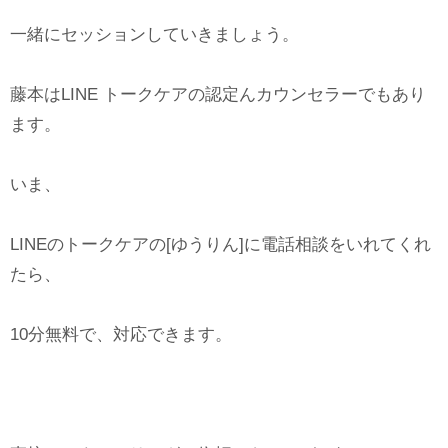
一緒にセッションしていきましょう。
藤本はLINE トークケアの認定んカウンセラーでもあり
ます。
いま、
LINEのトークケアの[ゆうりん]に電話相談をいれてくれ
たら、
10分無料で、対応できます。