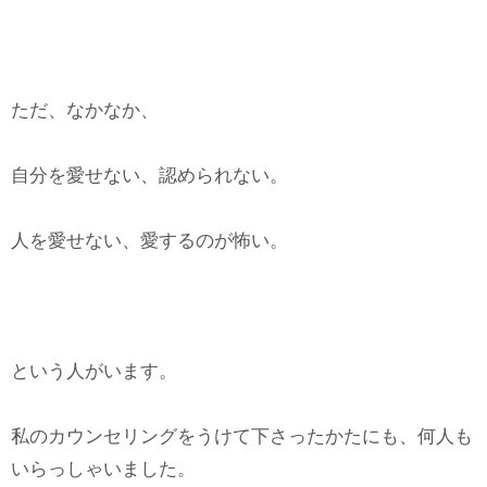
ただ、なかなか、
自分を愛せない、認められない。
人を愛せない、愛するのが怖い。
という人がいます。
私のカウンセリングをうけて下さったかたにも、何人も
いらっしゃいました。