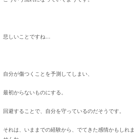
悲しいことですね…
自分が傷つくことを予測してしまい、
最初からないものにする。
回避することで、自分を守っているのだそうです。
それは、いままでの経験から、でてきた感情かもしれま