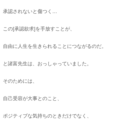
承認されないと傷つく…
この[承認欲求]を手放すことが、
自由に人生を生きられることにつながるのだ。
と諸富先生は、おっしゃっていました。
そのためには、
自己受容が大事とのこと、
ポジティブな気持ちのときだけでなく、