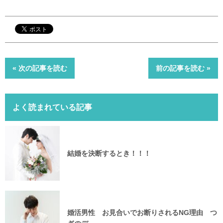
« 次の記事を読む
前の記事を読む »
よく読まれている記事
結婚を決断するとき！！！
婚活男性 お見合いでお断りされるNG理由 つ