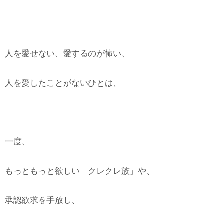
人を愛せない、愛するのが怖い、
人を愛したことがないひとは、
一度、
もっともっと欲しい「クレクレ族」や、
承認欲求を手放し、