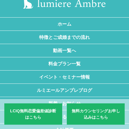
ホーム
特徴とご成婚までの流れ
動画一覧へ
料金プラン一覧
イベント・セミナー情報
ルミエールアンブレブログ
新着・お知らせ
LCIQ無料恋愛偏差値診断
無料カウンセリングお申し
よくあるご質問
はこちら
込みはこちら