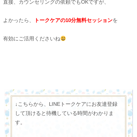
直接、カウンセリングの依頼でもOKですが、
よかったら、
トークケアの10分無料セッション
を
有効にご活用くださいね
↓こちらから、LINEトークケアにお友達登録
して頂けると待機している時間がわかりま
す。