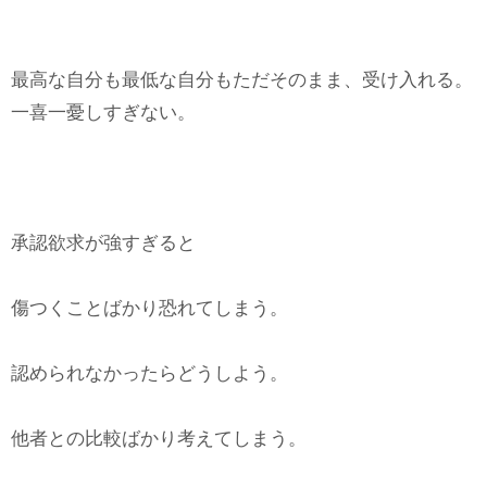
最高な自分も最低な自分もただそのまま、受け入れる。
一喜一憂しすぎない。
承認欲求が強すぎると
傷つくことばかり恐れてしまう。
認められなかったらどうしよう。
他者との比較ばかり考えてしまう。