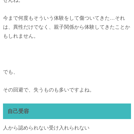
せんね。
今まで何度もそういう体験をして傷ついてきた…それ
は、異性だけでなく、親子関係から体験してきたことか
もしれません。
でも、
その回避で、失うものも多いですよね。
自己受容
人から認められない受け入れられない