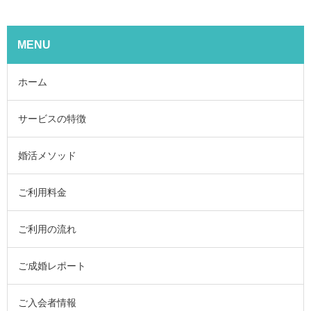
MENU
ホーム
サービスの特徴
婚活メソッド
ご利用料金
ご利用の流れ
ご成婚レポート
ご入会者情報