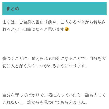
まとめ
まずは、ご自身の当たり前や、こうあるべきから解放さ
れると少し自由になると思います
傷つくことに、耐えられる自分になることで、自分を大
切に人と深く深くつながれるようになります。
自分を守ってばかりで、箱に入っていたら、誰も入って
これないし、誰からも見つけてもらえません。