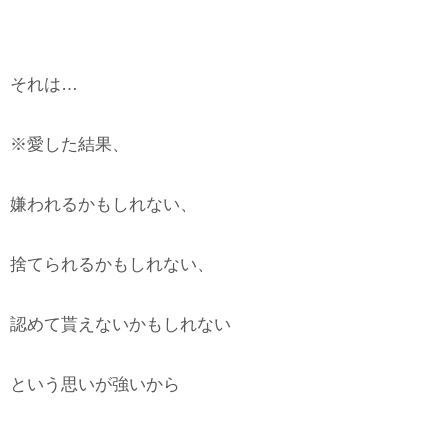
それは…
※愛した結果、
嫌われるかもしれない、
捨てられるかもしれない、
認めて貰えないかもしれない
という思いが強いから