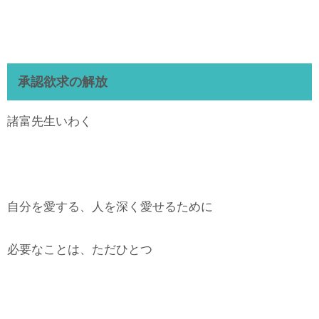
承認欲求の解放
諸富先生いわく
自分を愛する、人を深く愛せるために
必要なことは、ただひとつ