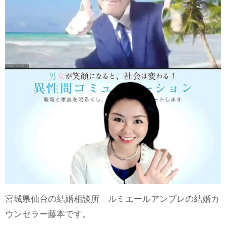
宮城県仙台の結婚相談所 ルミエールアンブレの結婚カ
ウンセラー藤本です。