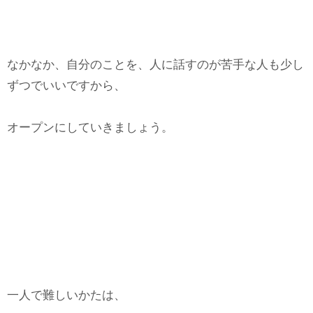
なかなか、自分のことを、人に話すのが苦手な人も少し
ずつでいいですから、
オープンにしていきましょう。
一人で難しいかたは、