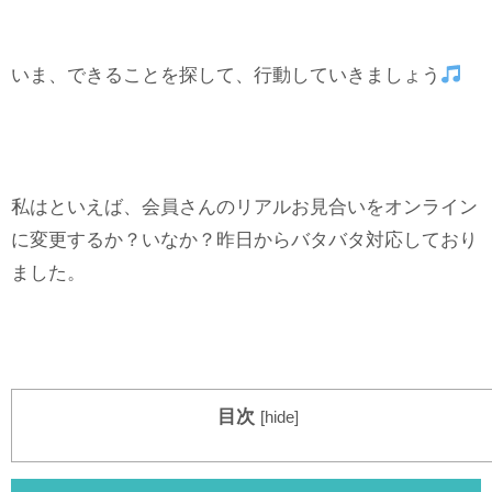
いま、できることを探して、行動していきましょう
私はといえば、会員さんのリアルお見合いをオンライン
に変更するか？いなか？昨日からバタバタ対応しており
ました。
目次
[
hide
]