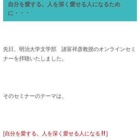
自分を愛する。人を深く愛せる人になるため
に・・・
先日、明治大学文学部 諸富祥彦教授のオンラインセミ
ナーを拝聴いたしました。
そのセミナーのテーマは、
[自分を愛する。人を深く愛せる人になる
]