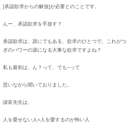
[承認欲求からの解放]が必要とのことです。
んー、承認欲求を手放す？
承認欲求は、誰にでもある、欲求のひとつで、これがつ
ぎのパワーの源になる大事な欲求ですよね？
私も最初は、ん？って、でも~って
思いながら聞いておりました。
諸富先生は、
人を愛せない人=人を愛するのが怖い人