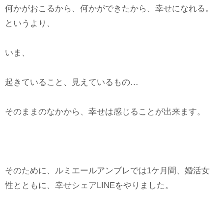
何かがおこるから、何かができたから、幸せになれる。
というより、
いま、
起きていること、見えているもの…
そのままのなかから、幸せは感じることが出来ます。
そのために、ルミエールアンブレでは1ケ月間、婚活女
性とともに、幸せシェアLINEをやりました。