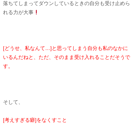
落ちてしまってダウンしているときの自分も受け止めら
れる力が大事
[どうせ、私なんて…]と思ってしまう自分も私のなかに
いるんだねと、ただ、そのまま受け入れることだそうで
す。
そして、
[考えすぎる癖]をなくすこと