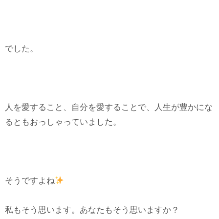
でした。
人を愛すること、自分を愛することで、人生が豊かにな
るともおっしゃっていました。
そうですよね
私もそう思います。あなたもそう思いますか？