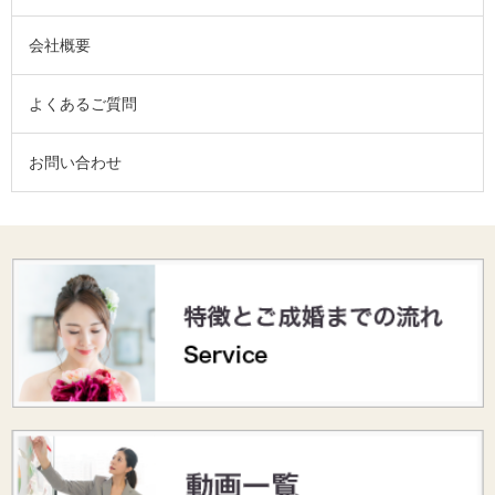
会社概要
よくあるご質問
お問い合わせ