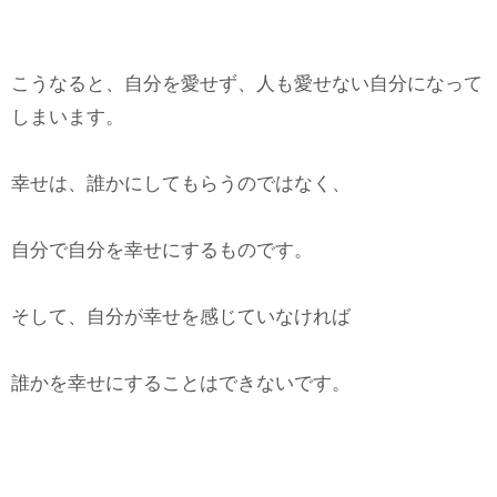
こうなると、自分を愛せず、人も愛せない自分になって
しまいます。
幸せは、誰かにしてもらうのではなく、
自分で自分を幸せにするものです。
そして、自分が幸せを感じていなければ
誰かを幸せにすることはできないです。