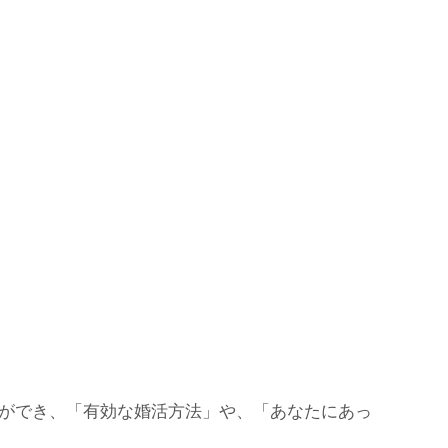
ができ、「有効な婚活方法」や、「あなたにあっ