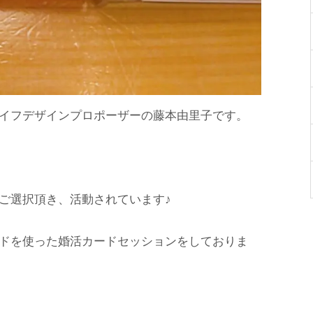
イフデザインプロポーザーの藤本由里子です。
ご選択頂き、活動されています♪
ドを使った婚活カードセッションをしておりま