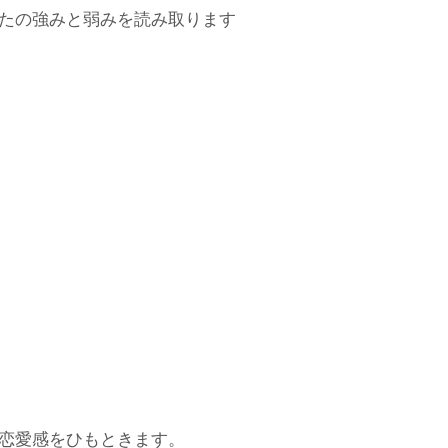
たの強みと弱みを読み取ります
恋愛感をひもときます。