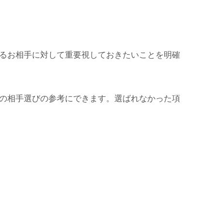
るお相手に対して重要視しておきたいことを明確
の相手選びの参考にできます。選ばれなかった項