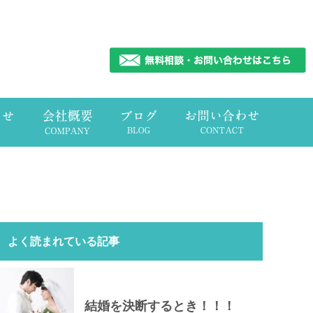
よく読まれている記事
結婚を決断するとき！！！