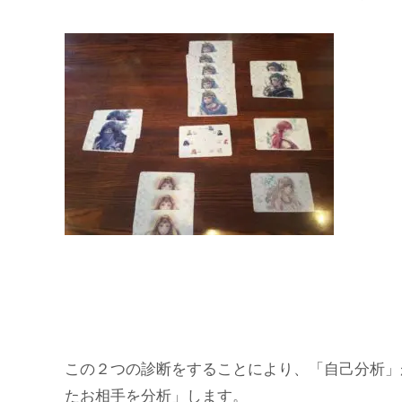
この２つの診断をすることにより、「自己分析」
たお相手を分析」します。