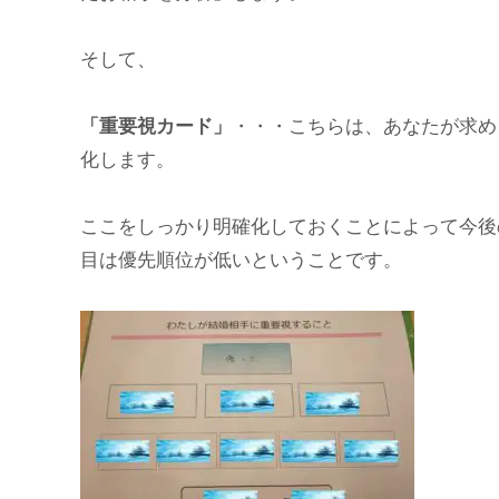
そして、
「重要視カード」
・・・こちらは、あなたが求め
化します。
ここをしっかり明確化しておくことによって今後
目は優先順位が低いということです。