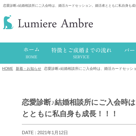
恋愛診断♪結婚相談所にご入会時は、婚活カードセッション。婚活者とともに私自身も成
HOME
/
新着・お知らせ
/
恋愛診断♪結婚相談所にご入会時は、婚活カードセッシ
恋愛診断♪結婚相談所にご入会時
とともに私自身も成長！！！
DATE : 2021年1月12日