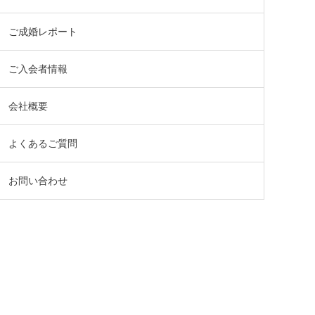
ご成婚レポート
ご入会者情報
会社概要
よくあるご質問
お問い合わせ