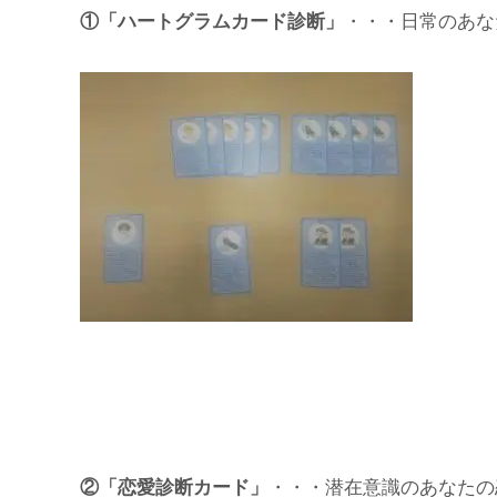
①「ハートグラムカード診断」
・・・日常のあな
②「恋愛診断カード」
・・・潜在意識のあなたの