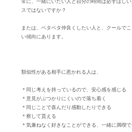
常に、一緒にいたい人と自分の時間は必ずほしい
スではないですか？
または、ベタベタ仲良くしたい人と、クールでこ
い傾向にあります。
類似性がある相手に惹かれる人は、
＊同じ考えを持っているので、安心感を感じる
＊意見がぶつかりにくいので落ち着く
＊同じことで喜んだり感動したりできる
＊察して貰える
＊気兼ねなく好きなことができる、一緒に満喫で