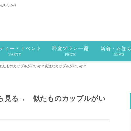
ルがいいか？
 似たものカップルがいいか？真逆なカップルがいいか？
から見る→ 似たものカップルがい