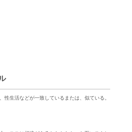
ル
、性生活などが一致しているまたは、似ている。