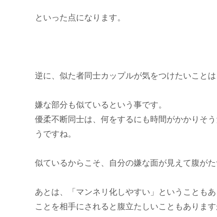
といった点になります。
逆に、似た者同士カップルが気をつけたいことは
嫌な部分も似ているという事です。
優柔不断同士は、何をするにも時間がかかりそう
うですね。
似ているからこそ、自分の嫌な面が見えて腹がた
あとは、「マンネリ化しやすい」ということもあ
ことを相手にされると腹立たしいこともあります