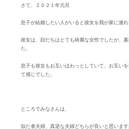
さて、２０２１年元旦
息子が結婚したい人がいると彼女を我が家に連れ
彼女は、顔だちはとても綺麗な女性でしたが、素
た。
息子も彼女もお互いほわっとしていて、お互いを
て感じでした。
ところでみなさんは、
似た者夫婦、真逆な夫婦どちらが良いと思います