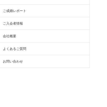
ご成婚レポート
ご入会者情報
会社概要
よくあるご質問
お問い合わせ