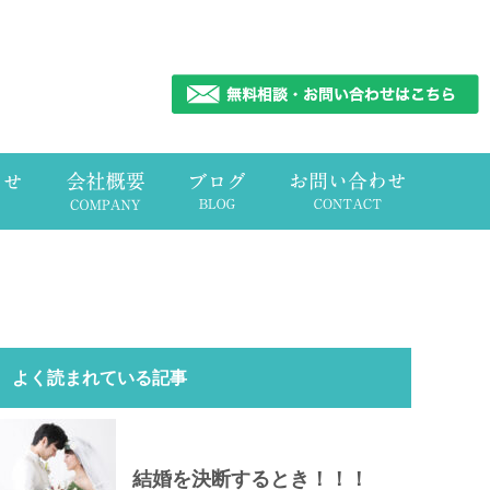
よく読まれている記事
結婚を決断するとき！！！