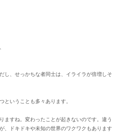
、
だし、せっかちな者同士は、イライラが倍増しそ
つということも多々あります。
りますね。変わったことが起きないのです。違う
が、ドキドキや未知の世界のワクワクもあります