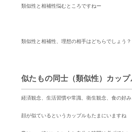
類似性と相補性悩むところですねー
類似性と相補性、理想の相手はどちらでしょう？
似たもの同士（類似性）カップ
経済観念、生活習慣や常識、衛生観念、食の好み
顔が似ているというカップルもたまにいますね