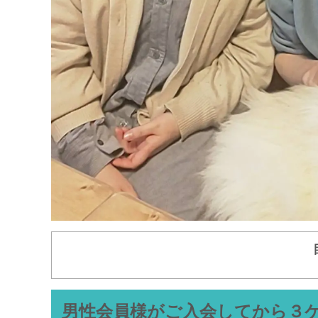
男性会員様がご入会してから３