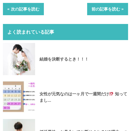
« 次の記事を読む
前の記事を読む »
よく読まれている記事
結婚を決断するとき！！！
女性が元気なのは一ヶ月で一週間だけ
知って
まし...