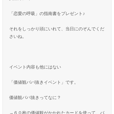
「恋愛の呼吸」の指南書をプレゼント♪
それをしっかり頭にいれて、当日にのぞんでくだ
さいね。
イベント内容も他にはない
「価値観ババ抜きイベント」です。
価値観ババ抜きってなに？
→６０枚の価値観がかかれたカードを使って、バ