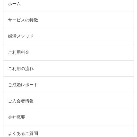
ホーム
サービスの特徴
婚活メソッド
ご利用料金
ご利用の流れ
ご成婚レポート
ご入会者情報
会社概要
よくあるご質問