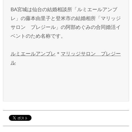
BA宮城は仙台の結婚相談所「ルミエールアンブ
レ」の藤本由里子と登米市の結婚相所「マリッジ
サロン プレジール」の阿部めぐみの合同婚活イ
ベントのため名称です。
ルミエールアンブレ
＊
マリッジサロン プレジー
ル