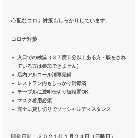
心配なコロナ対策もしっかりしています。
コロナ対策
入口での検温（３７度５分以上ある方・咳をされ
ている方は参加できません）
店内アルコール消毒完備
レストラン内もしっかり消毒済
テーブルに透明仕切り板設置OK
マスク着用必須
完全に貸し切りでソーシャルディスタンス
開催日時：
２０２１年１月２４日（日曜日）