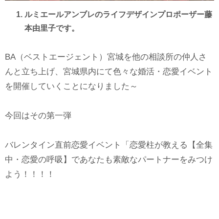
ルミエールアンブレのライフデザインプロポーザー藤
本由里子です。
BA（ベストエージェント）宮城を他の相談所の仲人さ
んと立ち上げ、宮城県内にて色々な婚活・恋愛イベント
を開催していくことになりました～
今回はその第一弾
バレンタイン直前恋愛イベント「恋愛柱が教える【全集
中・恋愛の呼吸】であなたも素敵なパートナーをみつけ
よう！！！！