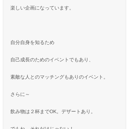
楽しい企画になっています。
自分自身を知るため
自己成長のためのイベントでもあり、
素敵な人とのマッチングもありのイベント。
さらに～
飲み物は２杯までOK。デザートあり。
でもね、それだけじゃない！