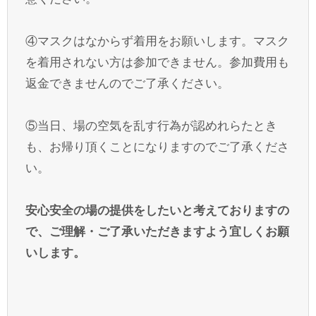
④マスクはなからず着用をお願いします。マスク
を着用されない方は参加できません。参加費用も
返金できませんのでご了承ください。
⑤当日、場の空気を乱す行為が認めれらたとき
も、お帰り頂くことになりますのでご了承くださ
い。
安心安全の場の提供をしたいと考えておりますの
で、ご理解・ご了承いただきますよう宜しくお願
いします。