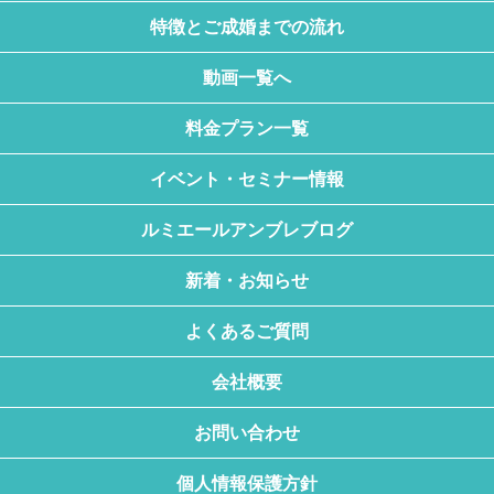
特徴とご成婚までの流れ
動画一覧へ
料金プラン一覧
イベント・セミナー情報
ルミエールアンブレブログ
新着・お知らせ
よくあるご質問
会社概要
お問い合わせ
個人情報保護方針