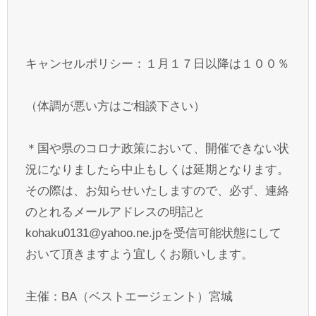
キャンセルポリシー：１月１７日以降は１００％
（体調が悪い方はご相談下さい）
＊国や県のコロナ政策において、開催できない状
況になりましたら中止もしくは延期となります。
その際は、お知らせいたしますので、必ず、連絡
のとれるメールアドレスの明記と
kohaku0131@yahoo.ne.jpを受信可能状態にして
おいて頂きますよう宜しくお願いします。
主催：BA（ベストエージェント）宮城