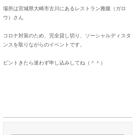
場所は宮城県大崎市古川にあるレストラン雅朧（ガロ
ウ）さん
コロナ対策のため、完全貸し切り、ソーシャルディスタ
ンスを取りながらのイベントです。
ピントきたら迷わず申し込みしてね（＾＾）