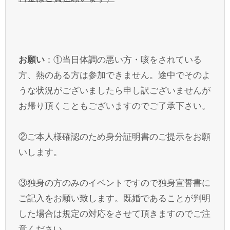
お願い
：①当日体調の悪い方・咳をされている
方、熱のある方は参加できません。途中でそのよ
うな状況がございましたら申し訳ございませんが
お帰り頂くこともございますのでご了承下さい。
②ご本人様確認のため身分証明書のご提示をお願
いします。
③独身の方のみのイベントですので独身宣誓書に
ご記入をお願い致します。既婚であることが判明
した場合は規定の対応をさせて頂きますのでご注
意ください。