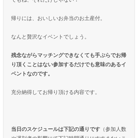
帰りには、おいしいお弁当のお土産付。
なんと贅沢なイベントでしょう。
残念ながらマッチングできなくても手ぶらでお帰
り頂くことはない参加するだけでも意味のあるイ
ベントなのです。
充分納得してお帰り頂ける内容です。
当日のスケジュールは下記の通りです
（参加人数