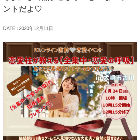
ントだよ♡
DATE : 2020年12月11日