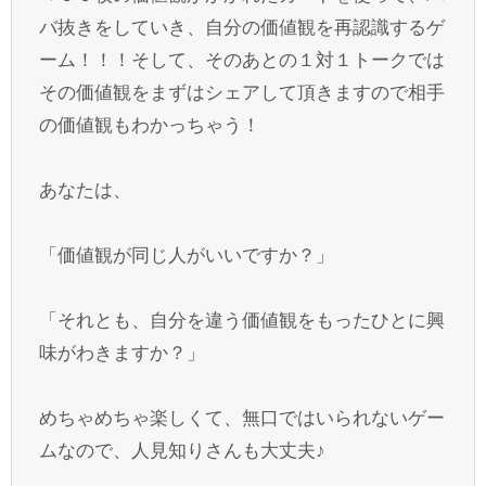
バ抜きをしていき、自分の価値観を再認識するゲ
ーム！！！そして、そのあとの１対１トークでは
その価値観をまずはシェアして頂きますので相手
の価値観もわかっちゃう！
あなたは、
「価値観が同じ人がいいですか？」
「それとも、自分を違う価値観をもったひとに興
味がわきますか？」
めちゃめちゃ楽しくて、無口ではいられないゲー
ムなので、人見知りさんも大丈夫♪