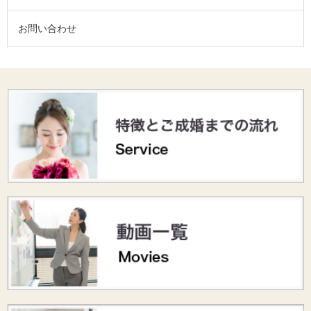
お問い合わせ