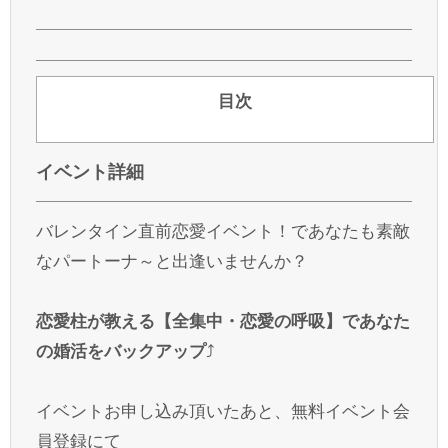
目次
イベント詳細
バレンタイン直前恋愛イベント！であなたも素敵
なパートーナ～と出逢いませんか？
恋愛柱が教える【全集中・恋愛の呼吸】であなた
の婚活をバックアップ
⤴
イベントお申し込み頂いたあと、無料イベント会
員登録にて