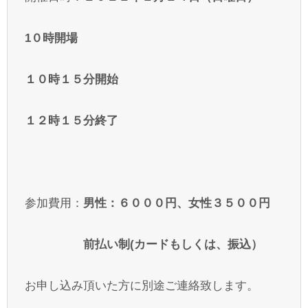
1０時開場
１０時１５分開始
１２時１５分終了
参加費用：
男性：６０００円、女性３５００円
前払い制(カードもしくは、振込）
お申し込み頂いた方に別途ご連絡致します。