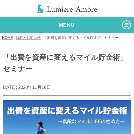
MENU
HOME
/
新着・お知らせ
/
「出費を資産に変えるマイル貯金術」セミナー
「出費を資産に変えるマイル貯金術」
セミナー
DATE : 2020年11月16日