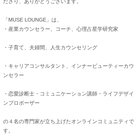
ださり、ありがとうございます。
「MUSE LOUNGE」は、
・産業カウンセラー、コーチ、心理占星学研究家
・子育て、夫婦間、人生カウンセリング
・キャリアコンサルタント、インナービューティーカウ
ンセラー
・恋愛診断士・コミュニケーション講師・ライフデザイ
ンプロポーザー
の４名の専門家が立ち上げたオンラインコミュニティで
す。