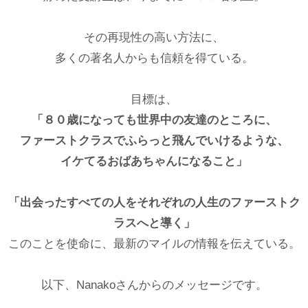
その再現性の高い方法に、
多くの著名人からも信頼を得ている。
目標は、
「８０歳になっても世界中の友達のところに、
ファーストクラスでふらっと飛んでいけるような、
イケてるおばあちゃんになること」
「出会ったすべての人をそれぞれの人生のファーストク
ラスへと導く」
このことを使命に、最新のマイルの情報を伝えている。
以下、Nanakoさんからのメッセージです。