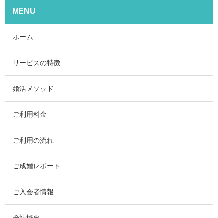
MENU
ホーム
サービスの特徴
婚活メソッド
ご利用料金
ご利用の流れ
ご成婚レポート
ご入会者情報
会社概要