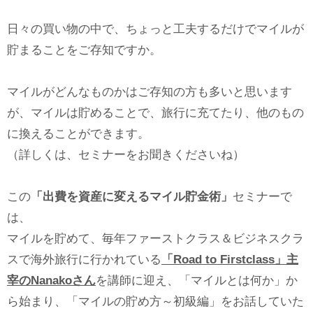
日々の買い物の中で、ちょっと工夫するだけでマイルが
貯まることをご存知ですか。
マイルがどんなものかはご存知の方も多いと思います
が、マイルは貯めることで、旅行に充てたり、他のもの
に換えることができます。
（詳しくは、セミナーをお聞きくださいね）
この
「出費を資産に変えるマイル貯金術」
セミナーで
は、
マイルを貯めて、毎年ファーストクラス＆ビジネスクラ
スで海外旅行に行かれている
「Road to Firstclass」主
宰のNanakoさん
を講師に迎え、「マイルとは何か」か
ら始まり、「マイルの貯め方～初級編」をお話していた