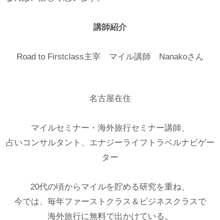
講師紹介
Road to Firstclass主宰 マイル講師 Nanakoさん
名古屋在住
マイルセミナー・海外旅行セミナー講師、
占いコンサルタント、エナジーライフトラベルナビゲー
ター
20代の頃からマイルを貯める研究を重ね、
今では、毎年ファーストクラス＆ビジネスクラスで
海外旅行に無料で出かけている。