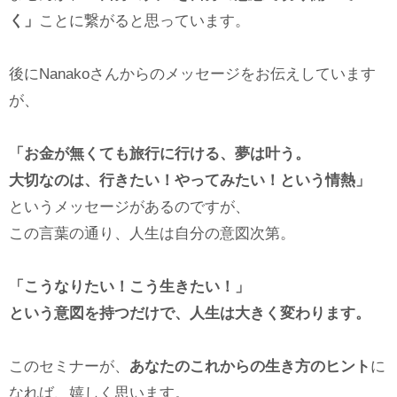
く」
ことに繋がると思っています。
後にNanakoさんからのメッセージをお伝えしています
が、
「お金が無くても旅行に行ける、夢は叶う。
大切なのは、行きたい！やってみたい！という情熱」
というメッセージがあるのですが、
この言葉の通り、人生は自分の意図次第。
「こうなりたい！こう生きたい！」
という意図を持つだけで、人生は大きく変わります。
このセミナーが、
あなたのこれからの生き方のヒント
に
なれば、嬉しく思います。