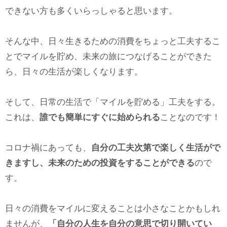
できない方も多くいらっしゃると思います。
そんな中、日々生きるための消費をちょっと工夫するこ
とでマイルを貯め、未来の旅につなげることができた
ら、日々の生活が楽しくなります。
そして、日常の生活で「マイルを貯める」工夫をする。
これは、
誰でも簡単にすぐに始められる
ことなのです！
コロナ禍にあっても、
自分の工夫次第で楽しく生活がで
きますし、未来のための投資をすることができる
ので
す。
日々の消費をマイルに変えることは小さなことかもしれ
ませんが、
「自分の人生を自分の意思で切り開いてい