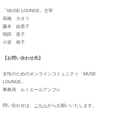
「MUSE LOUNGE」主宰
高橋 カオリ
藤本 由里子
鴇田 恵子
小岩 裕子
【お問い合わせ先】
女性のためのオンラインコミュニティ「MUSE
LOUNGE」
事務局 ルミエールアンブレ
問い合わせは、
こちら
からお願いいたします。