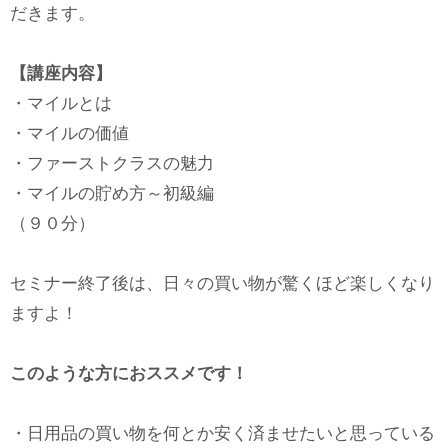
だきます。
【講座内容】
・マイルとは
・マイルの価値
・ファーストクラスの魅力
・マイルの貯め方～初級編
（９０分）
セミナー終了後は、日々の買い物が驚くほど楽しくなり
ますよ！
このような方におススメです！
・日用品の買い物を何とか安く済ませたいと思っている