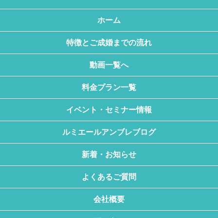
ホーム
特徴とご成婚までの流れ
動画一覧へ
料金プラン一覧
イベント・セミナー情報
ルミエールアンブレブログ
新着・お知らせ
よくあるご質問
会社概要