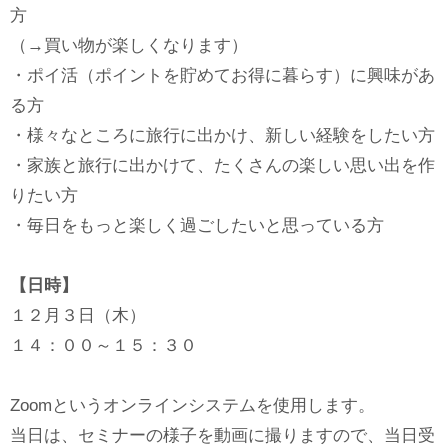
方
（→買い物が楽しくなります）
・ポイ活（ポイントを貯めてお得に暮らす）に興味があ
る方
・様々なところに旅行に出かけ、新しい経験をしたい方
・家族と旅行に出かけて、たくさんの楽しい思い出を作
りたい方
・毎日をもっと楽しく過ごしたいと思っている方
【日時】
１２月３日（木）
１４：００～１５：３０
Zoomというオンラインシステムを使用します。
当日は、セミナーの様子を動画に撮りますので、当日受