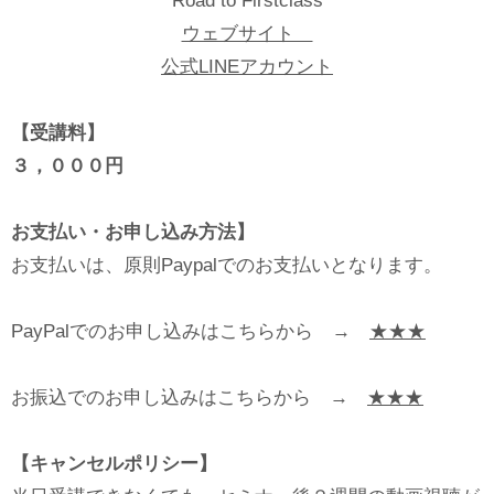
Road to Firstclass
ウェブサイト
公式LINEアカウント
【受講料】
３，０００円
お支払い・お申し込み方法】
お支払いは、原則Paypalでのお支払いとなります。
PayPalでのお申し込みはこちらから →
★★★
お振込でのお申し込みはこちらから →
★★★
【キャンセルポリシー】