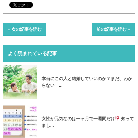
« 次の記事を読む
前の記事を読む »
よく読まれている記事
本当にこの人と結婚していいのか？まだ、わか
らない ...
女性が元気なのは一ヶ月で一週間だけ
知って
まし...