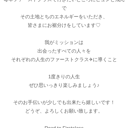
で
その土地とちのエネルギーをいただき、
皆さまにお裾分けをしています♡
我がミッションは
出会ったすべての人々を
それぞれの人生のファーストクラス✈︎に導くこと
1度きりの人生
ぜひ思いっきり楽しみましょう♪
そのお手伝いが少しでも出来たら嬉しいです！
どうぞ、よろしくお願い致します。