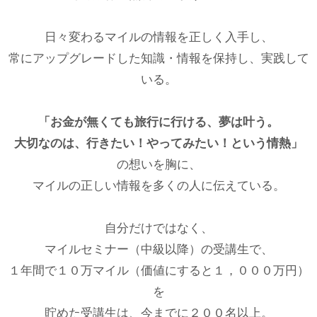
日々変わるマイルの情報を正しく入手し、
常にアップグレードした知識・情報を保持し、実践して
いる。
「お金が無くても旅行に行ける、夢は叶う。
大切なのは、行きたい！やってみたい！という情熱」
の想いを胸に、
マイルの正しい情報を多くの人に伝えている。
自分だけではなく、
マイルセミナー（中級以降）の受講生で、
１年間で１０万マイル（価値にすると１，０００万円）
を
貯めた受講生は、今までに２００名以上。