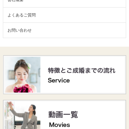
よくあるご質問
お問い合わせ