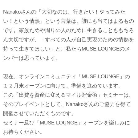
Nanakoさんの「大切なのは、行きたい！やってみた
い！という情熱」という言葉は、誰にも当てはまるもの
です。家族ためや周りの人のために生きることももちろ
ん大切ですが、「すべての人が自己実現のための情熱を
持って生きてほしい」と、私たちMUSE LOUNGEのメ
ンバーは思っています。
現在、オンラインコミュニティ「MUSE LOUNGE」の
１２月末オープンに向けて、準備を進めています。
この「出費を資産に変えるマイル貯金術」セミナーは、
そのプレイベントとして、Nanakoさんのご協力を得て
開催させていただくものです。
セミナー及び「MUSE LOUNGE」オープンを楽しみに
お待ちください。