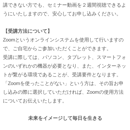
講できない方でも、セミナー動画を２週間視聴できるよ
うにいたしますので、安心してお申し込みください。
【受講方法について】
Zoomというオンラインシステムを使用して行いますの
で、ご自宅からご参加いただくことができます。
受講に際しては、パソコン、タブレット、スマートフォ
ンのいずれかの機器が必要となり、また、インターネッ
トが繋がる環境であることが、受講要件となります。
「Zoomを使ったことがない」という方は、その旨お申
し込みの際に選択していただければ、Zoomの使用方法
についてお伝えいたします。
未来をイメージして毎日を生きる