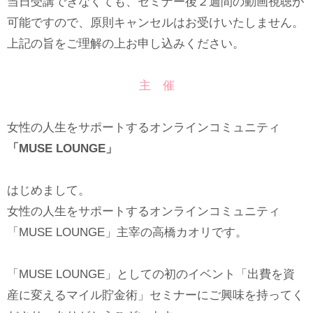
当日受講できなくても、セミナー後２週間の動画視聴が
可能ですので、原則キャンセルはお受けいたしません。
上記の旨をご理解の上お申し込みください。
主 催
女性の人生をサポートするオンラインコミュニティ
「MUSE LOUNGE」
はじめまして。
女性の人生をサポートするオンラインコミュニティ
「MUSE LOUNGE」主宰の高橋カオリです。
「MUSE LOUNGE」としての初のイベント「出費を資
産に変えるマイル貯金術」セミナーにご興味を持ってく