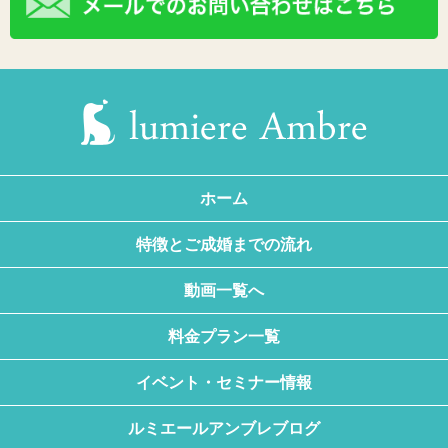
ホーム
特徴とご成婚までの流れ
動画一覧へ
料金プラン一覧
イベント・セミナー情報
ルミエールアンブレブログ