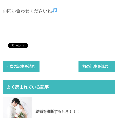
お問い合わせくださいね
« 次の記事を読む
前の記事を読む »
よく読まれている記事
結婚を決断するとき！！！