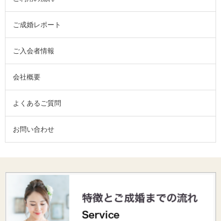
ご成婚レポート
ご入会者情報
会社概要
よくあるご質問
お問い合わせ