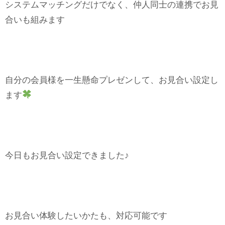
システムマッチングだけでなく、仲人同士の連携でお見
合いも組みます
自分の会員様を一生懸命プレゼンして、お見合い設定し
ます
今日もお見合い設定できました♪
お見合い体験したいかたも、対応可能です