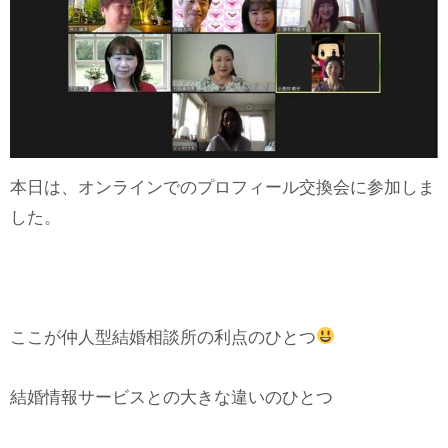
本日は、オンラインでのプロフィール交換会に参加しま
した。
ここが仲人型結婚相談所の利点のひとつ
結婚情報サービスとの大きな違いのひとつ