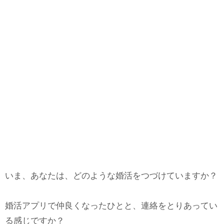
いま、あなたは、どのような婚活をつづけていますか？
婚活アプリで仲良くなったひとと、連絡をとりあってい
る感じですか？