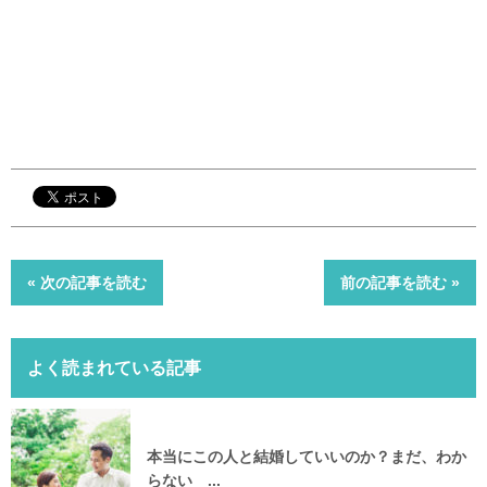
« 次の記事を読む
前の記事を読む »
よく読まれている記事
本当にこの人と結婚していいのか？まだ、わか
らない ...