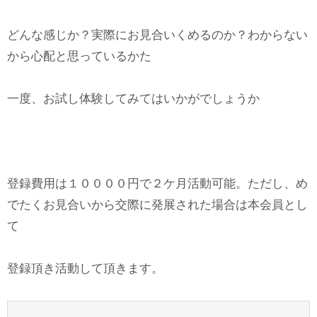
どんな感じか？実際にお見合いくめるのか？わからない
から心配と思っているかた
一度、お試し体験してみてはいかがでしょうか
登録費用は１００００円で２ケ月活動可能。ただし、め
でたくお見合いから交際に発展された場合は本会員とし
て
登録頂き活動して頂きます。