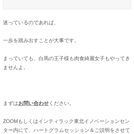
迷っているのであれば、
一歩を踏み出すことが大事です。
まっていても、白馬の王子様も肉食綺麗女子もやってき
ませんよ。
まずは
お問い合わせ
ください。
ZOOMもしくはインティラック東北イノベーションセン
ター内にて、ハートグラムセッション＆ご説明をさせて