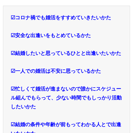
☑コロナ禍でも婚活をすすめていきたいかた
☑安全な出逢いをもとめているかた
☑結婚したいと思っているひとと出逢いたいかた
☑一人での婚活は不安に思っているかた
☑忙しくて婚活が進まないので誰かにスケジュー
ル組んでもらって、少ない時間でもしっかり活動
したいかた
☑結婚の条件や年齢が前もってわかる人とで出逢