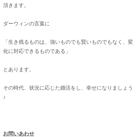
頂きます。
ダーウィンの言葉に
「生き残るものは、強いものでも賢いものでもなく、変
化に対応できるものである」
とあります。
その時代、状況に応じた婚活をし、幸せになりましょう
♪
お問いあわせ