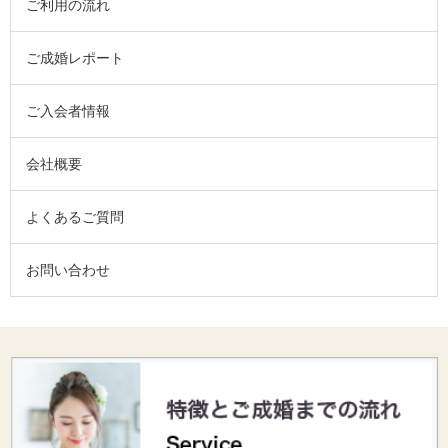
ご利用の流れ
ご成婚レポート
ご入会者情報
会社概要
よくあるご質問
お問い合わせ