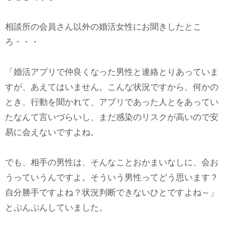
相談所の会員さん以外の婚活女性にお聞きしたとこ
ろ・・・
「婚活アプリで仲良くなった男性と連絡とりあっていま
すが、あえてはいません。こんな状況ですから、何かの
とき、行動を聞かれて、アプリであった人とをあってい
たなんて言いづらいし、まだ感染のリスクが高いので安
易に会えないですよね。
でも、相手の男性は、そんなことおかまいなしに、会お
うっていうんですよ。そういう男性ってどう思います？
自分勝手ですよね？状況判断できないひとですよね～」
とぷんぷんしていました。