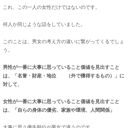
これ、この一人の女性だけではないのです。
何人か同じような話をしていました。
このことは、男女の考え方の違いに繋がってくるでしょ
う。
男性が一番に大事に思っていること価値を見出すこと
は、「名誉・財産・地位 （外で獲得するもの）」に
対して、
女性が一番に大事に思っていること価値を見出すこと
は、「自らの身体の優劣、家族や環境、人間関係」
大事に思う優先順位が男女で違うのです。