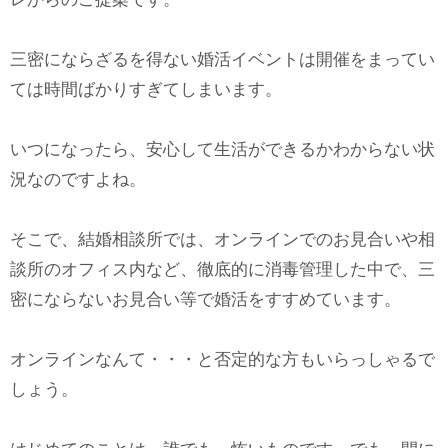
三密にならざるを得ない婚活イベントは開催をまってい
ては時間ばかりすぎてしまいます。
いつになったら、安心して生活ができるかわからない状
況なのですよね。
そこで、結婚相談所では、オンラインでのお見合いや相
談所のオフィス内など、徹底的に消毒管理した中で、三
密にならないお見合い等で婚活をすすめています。
オンラインなんて・・・と否定的な方もいらっしゃるで
しょう。