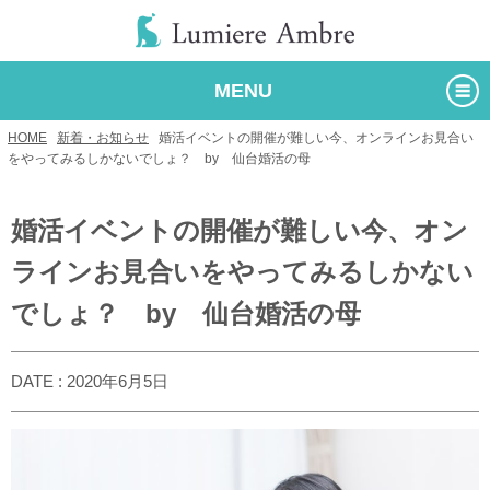
MENU
HOME
/
新着・お知らせ
/
婚活イベントの開催が難しい今、オンラインお見合い
をやってみるしかないでしょ？ by 仙台婚活の母
婚活イベントの開催が難しい今、オン
ラインお見合いをやってみるしかない
でしょ？ by 仙台婚活の母
DATE : 2020年6月5日