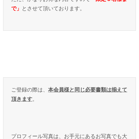
で」
とさせて頂いております。
ご登録の際は、
本会員様と同じ必要書類は揃えて
頂きます
。
プロフィール写真は、お手元にあるお写真でも大