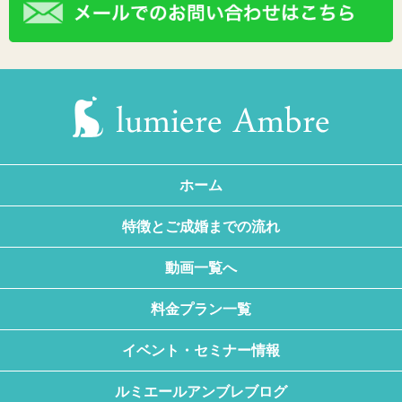
ホーム
特徴とご成婚までの流れ
動画一覧へ
料金プラン一覧
イベント・セミナー情報
ルミエールアンブレブログ