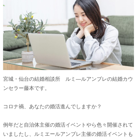
宮城・仙台の結婚相談所 ルミ―ルアンブレの結婚カウ
ンセラー藤本です。
コロナ禍、あなたの婚活進んでしますか？
例年だと自治体主催の婚活イベントやら色々開催されて
いましたし、ルミエールアンブレ主催の婚活イベントも