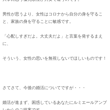
男性が思うより、女性はコロナから自分の身を守るこ
と、家族の身を守ることに敏感です。
「心配しすぎだよ。大丈夫だよ」と言葉を発するまえ
に、
そういう、女性の思いを無視しないでほしいものです！
さてさて、今後の婚活についてですが・・・
婚活が進まず、困惑しているあなたにルミエールアンブ
レからのご提案です。