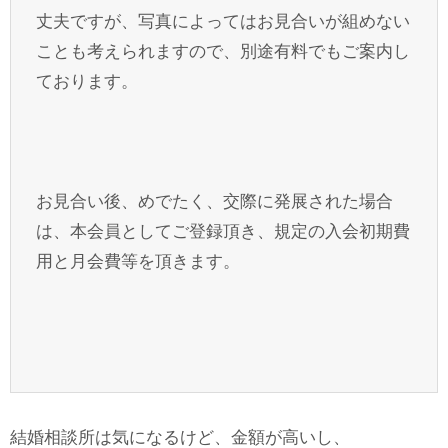
丈夫ですが、写真によってはお見合いが組めない
ことも考えられますので、別途有料でもご案内し
ております。
お見合い後、めでたく、交際に発展された場合
は、本会員としてご登録頂き、規定の入会初期費
用と月会費等を頂きます。
結婚相談所は気になるけど、金額が高いし、