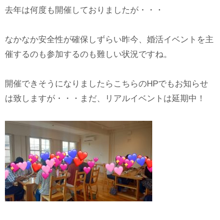
去年は何度も開催しておりましたが・・・
なかなか安全性が確保しずらい昨今、婚活イベントを主
催するのも参加するのも難しい状況ですね。
開催できそうになりましたらこちらのHPでもお知らせ
は致しますが・・・まだ、リアルイベントは延期中！