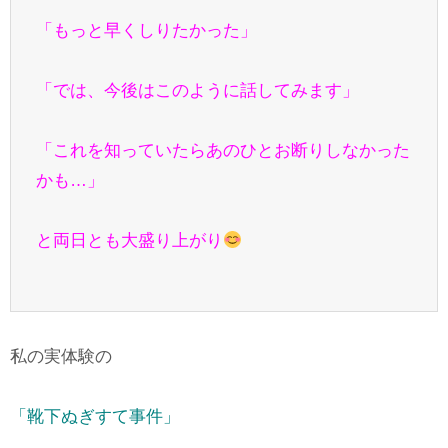
「もっと早くしりたかった」
「では、今後はこのように話してみます」
「これを知っていたらあのひとお断りしなかった
かも…」
と両日とも大盛り上がり
私の実体験の
「靴下ぬぎすて事件」