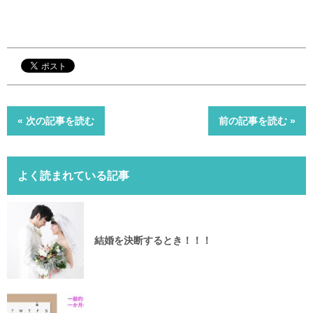
« 次の記事を読む
前の記事を読む »
よく読まれている記事
結婚を決断するとき！！！