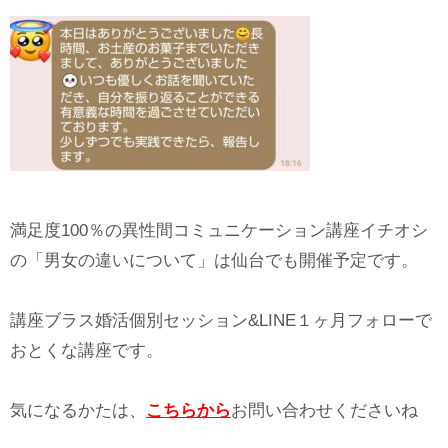
満足度100％の異性間コミュニケーション講座イチオシ
の「男女の違いについて」は仙台でも開催予定です。
講座ブラス婚活個別セッション&LINE１ヶ月フォローで
おとくな講座です。
気になるかたは、
こちらから
お問い合わせくださいね