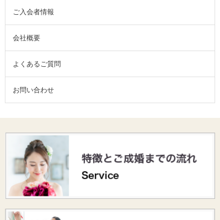
ご入会者情報
会社概要
よくあるご質問
お問い合わせ