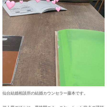
仙台結婚相談所の結婚カウンセラー藤本です。