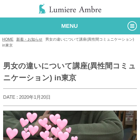
MENU
HOME
/
新着・お知らせ
/
男女の違いについて講座(異性間コミュニケーション)
in東京
男女の違いについて講座(異性間コミュ
ニケーション) in東京
DATE : 2020年1月20日