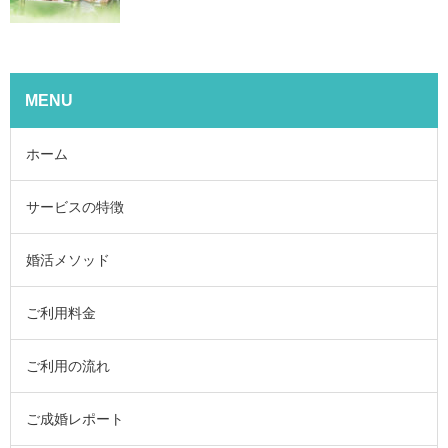
MENU
ホーム
サービスの特徴
婚活メソッド
ご利用料金
ご利用の流れ
ご成婚レポート