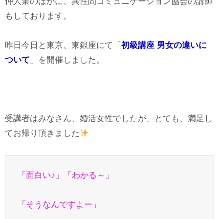
仲人業のほかに、異性間コミュニケーション協会の講師
もしております。
昨日今日と東京、東銀座にて「
初級講座 男女の違いに
ついて
」を開催しました。
受講者はみなさん、婚活女性でしたが、とても、満足し
てお帰り頂きました
「面白い♪」「わかる～」
「そうなんですよー」