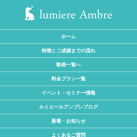
ホーム
特徴とご成婚までの流れ
動画一覧へ
料金プラン一覧
イベント・セミナー情報
ルミエールアンブレブログ
新着・お知らせ
よくあるご質問