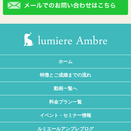
ホーム
特徴とご成婚までの流れ
動画一覧へ
料金プラン一覧
イベント・セミナー情報
ルミエールアンブレブログ