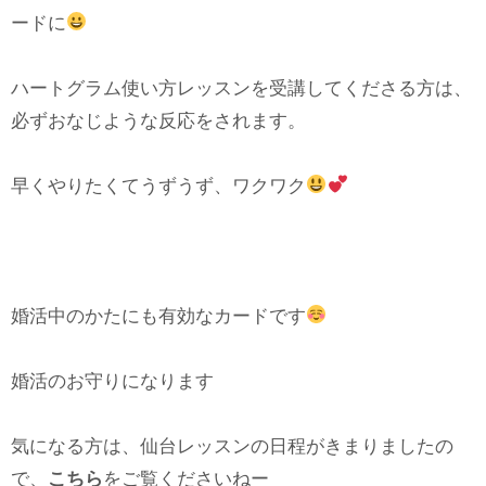
ードに
ハートグラム使い方レッスンを受講してくださる方は、
必ずおなじような反応をされます。
早くやりたくてうずうず、ワクワク
婚活中のかたにも有効なカードです
婚活のお守りになります
気になる方は、仙台レッスンの日程がきまりましたの
で、
こちら
をご覧くださいねー