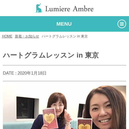
MENU
HOME
/
新着・お知らせ
/
ハートグラムレッスン in 東京
ハートグラムレッスン in 東京
DATE : 2020年1月18日