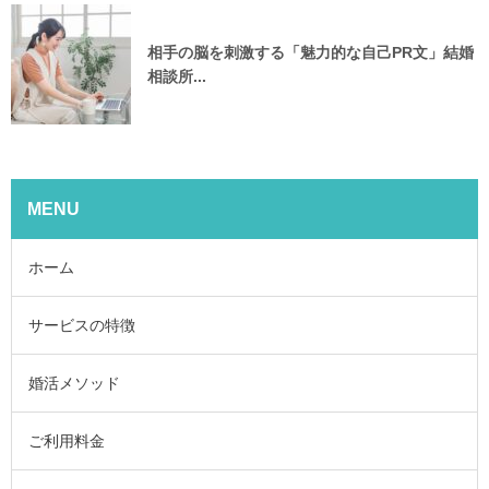
相手の脳を刺激する「魅力的な自己PR文」結婚
相談所...
MENU
ホーム
サービスの特徴
婚活メソッド
ご利用料金