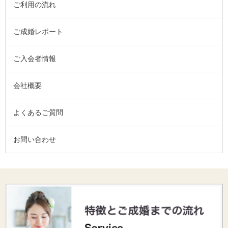
ご利用の流れ
ご成婚レポート
ご入会者情報
会社概要
よくあるご質問
お問い合わせ