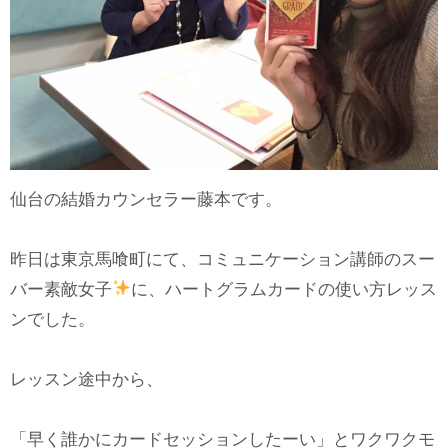
仙台の結婚カウンセラー藤本です。
昨日は東京馬喰町にて、コミュニケーション講師のスー
バー素敵女子
に、ハートグラムカードの使い方レッス
ンでした。
レッスン途中から、
「早く誰かにカードセッションしたーい」とワクワクモ