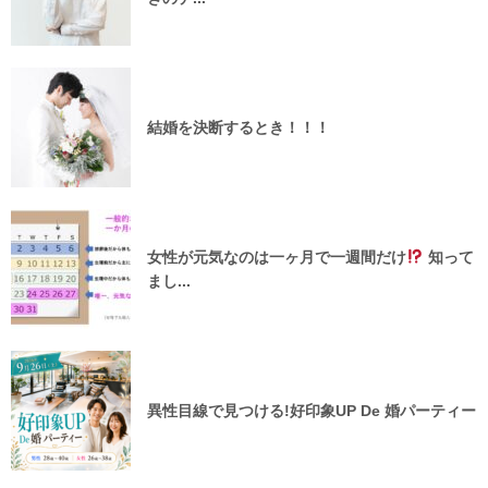
結婚を決断するとき！！！
女性が元気なのは一ヶ月で一週間だけ
知って
まし...
異性目線で見つける!好印象UP De 婚パーティー