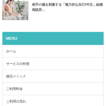
相手の脳を刺激する「魅力的な自己PR文」結婚
相談所...
MENU
ホーム
サービスの特徴
婚活メソッド
ご利用料金
ご利用の流れ