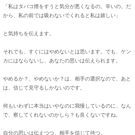
「私はタバコ煙をすうと気分が悪くなるの。辛いの。だ
から、私の前では吸わないでくれると私は嬉しい」
と気持ちを伝えます。
それでも、すぐにはやめないとは思います。でも、ケン
カにはならないし、あなたの思いは伝えられます。
やめるか？、やめないか？は、相手の選択なので、あと
は、信じて見守るしかないのです。
何もいわずに本当はいやなのに我慢しているのに、なん
で、察してくれないのかしら？も良くないですね。
自分の思いは伝えつつ、相手を信じて待つ。