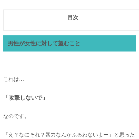
目次
男性が女性に対して望むこと
これは…
「攻撃しないで」
なのです。
「え？なにそれ？暴力なんかふるわないよー」と思った