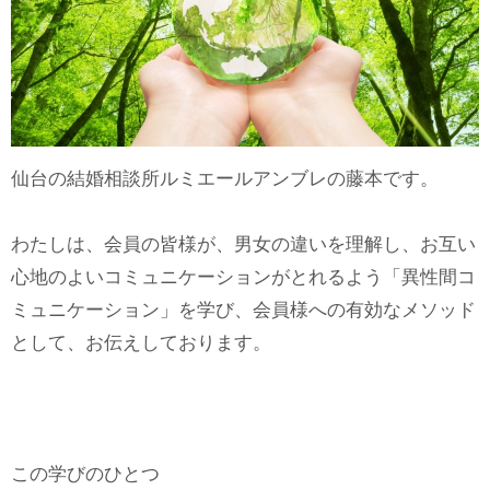
仙台の結婚相談所ルミエールアンブレの藤本です。
わたしは、会員の皆様が、男女の違いを理解し、お互い
心地のよいコミュニケーションがとれるよう「異性間コ
ミュニケーション」を学び、会員様への有効なメソッド
として、お伝えしております。
この学びのひとつ