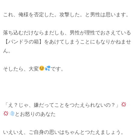
これ、俺様を否定した。攻撃した。と男性は思います。
落ち込むだけならまだしも、男性が理性でおさえている
【パンドラの箱】をあけてしまうことにもなりかねませ
ん。
そしたら、大変
です。
「え？じゃ、嫌だってことをつたえられないの？」
とお怒りのあなた
いえいえ、ご自身の思いはちゃんとつたえましょう。