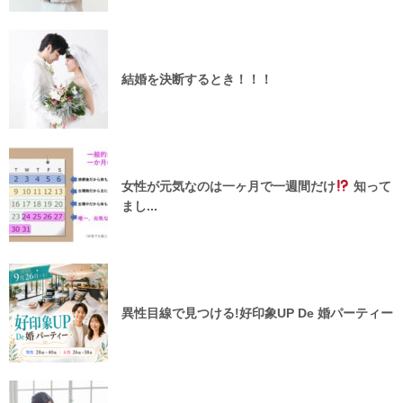
結婚を決断するとき！！！
女性が元気なのは一ヶ月で一週間だけ
知って
まし...
異性目線で見つける!好印象UP De 婚パーティー