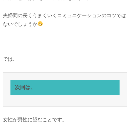
夫婦間の長くうまくいくコミュニケーションのコツでは
ないでしょうか
では、
次回は、
女性が男性に望むことです。