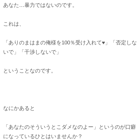
あなた…暴力ではないのです。
これは、
「ありのまはまの俺様を100％受け入れて♥️」「否定しな
いで」「干渉しないで」
ということなのです。
なにかあると
「あなたのそういうとこダメなのよー」というのが口癖
になっているひとはいませんか？