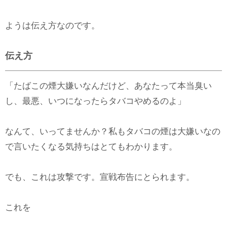
ようは伝え方なのです。
伝え方
「たばこの煙大嫌いなんだけど、あなたって本当臭い
し、最悪、いつになったらタバコやめるのよ」
なんて、いってませんか？私もタバコの煙は大嫌いなの
で言いたくなる気持ちはとてもわかります。
でも、これは攻撃です。宣戦布告にとられます。
これを