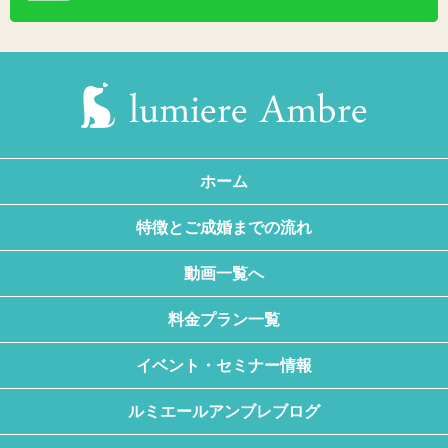
ホーム
特徴とご成婚までの流れ
動画一覧へ
料金プラン一覧
イベント・セミナー情報
ルミエールアンブレブログ