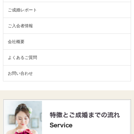
ご成婚レポート
ご入会者情報
会社概要
よくあるご質問
お問い合わせ