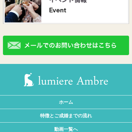
ホーム
特徴とご成婚までの流れ
動画一覧へ