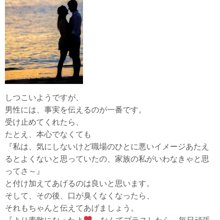
しつこいようですが、
男性には、事実を伝えるのが一番です。
受け止めてくれたら、
たとえ、本心でなくても
『私は、気にしないけど職場のひとに悪いイメージあたえ
るとよくないと思っていたの、家族の私がいわなきゃと思
ってさ～』
と付け加えてあげるのは良いと思います。
そして、その後、口が臭くなくなったら、
それもちゃんと伝えてあげましょう。