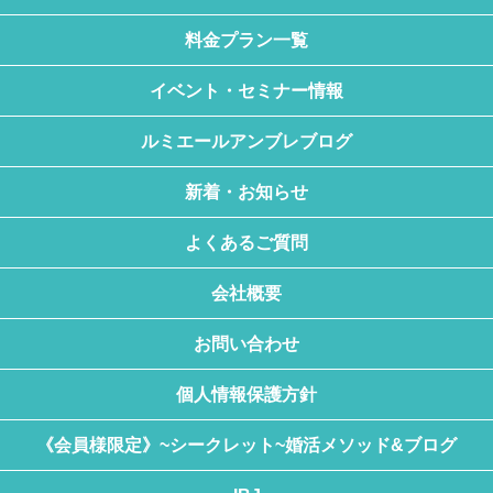
料金プラン一覧
イベント・セミナー情報
ルミエールアンブレブログ
新着・お知らせ
よくあるご質問
会社概要
お問い合わせ
個人情報保護方針
《会員様限定》~シークレット~婚活メソッド&ブログ