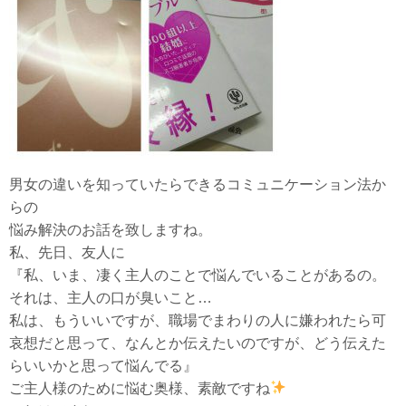
男女の違いを知っていたらできるコミュニケーション法か
らの
悩み解決のお話を致しますね。
私、先日、友人に
『私、いま、凄く主人のことで悩んでいることがあるの。
それは、主人の口が臭いこと…
私は、もういいですが、職場でまわりの人に嫌われたら可
哀想だと思って、なんとか伝えたいのですが、どう伝えた
らいいかと思って悩んでる』
ご主人様のために悩む奥様、素敵ですね