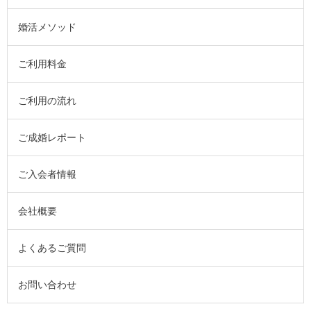
婚活メソッド
ご利用料金
ご利用の流れ
ご成婚レポート
ご入会者情報
会社概要
よくあるご質問
お問い合わせ