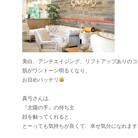
美白、アンチエイジング、リフトアップありのコ
肌がワントーン明るくなり、
お目めパッチリ
真弓さんは、
『太陽の手』の持ち主
顔を触ってくれると、
とーっても気持ちが良くて、幸せ気分になれます