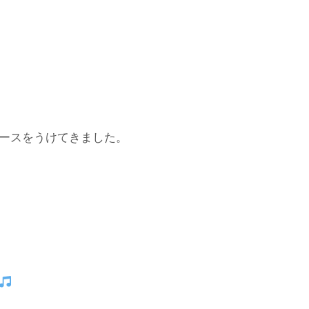
ースをうけてきました。