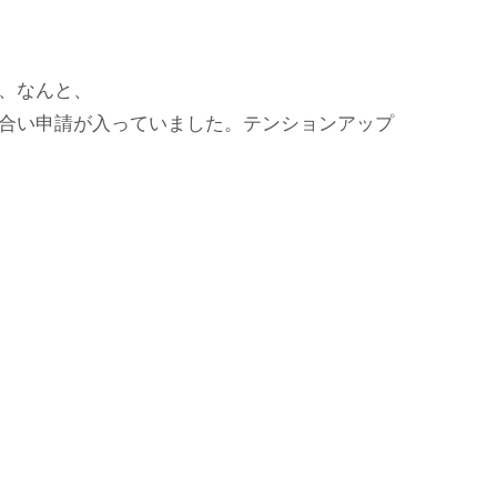
、なんと、
合い申請が入っていました。テンションアップ