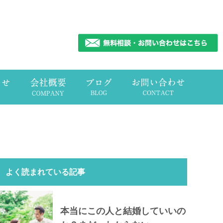
よく読まれている記事
本当にこの人と結婚していいの