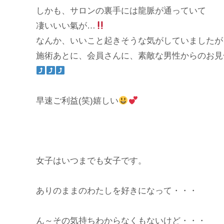
しかも、サロンの裏手には龍脈が通っていて
凄いいい氣が…
なんか、いいこと起きそうな気がしていましたが
施術あとに、会員さんに、素敵な男性からのお見
早速ご利益(笑)嬉しい
女子はいつまでも女子です。
ありのままのわたしを好きになって・・・
ん～その気持ちわからなくもないけど・・・