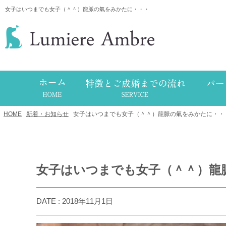
女子はいつまでも女子（＾＾）龍脈の氣をみかたに・・・
HOME
/
新着・お知らせ
/
女子はいつまでも女子（＾＾）龍脈の氣をみかたに・・
女子はいつまでも女子（＾＾）龍
DATE : 2018年11月1日