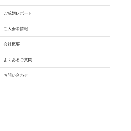
ご成婚レポート
ご入会者情報
会社概要
よくあるご質問
お問い合わせ