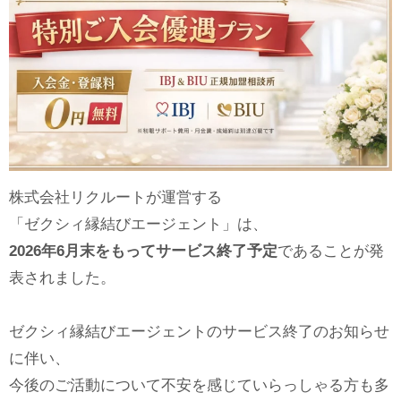
株式会社リクルートが運営する
「ゼクシィ縁結びエージェント」は、
2026年6月末をもってサービス終了予定
であることが発
表されました。
ゼクシィ縁結びエージェントのサービス終了のお知らせ
に伴い、
今後のご活動について不安を感じていらっしゃる方も多