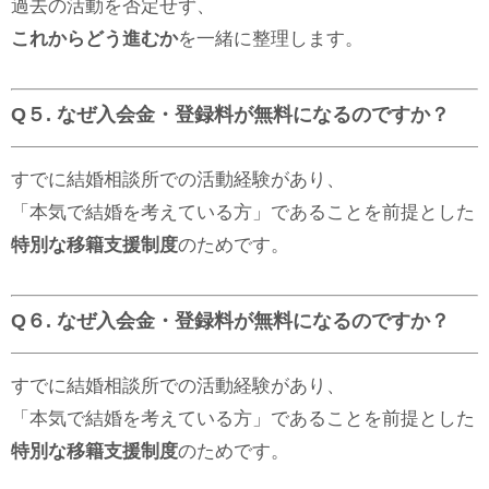
過去の活動を否定せず、
これからどう進むか
を一緒に整理します。
Q５. なぜ入会金・登録料が無料になるのですか？
すでに結婚相談所での活動経験があり、
「本気で結婚を考えている方」であることを前提とした
特別な移籍支援制度
のためです。
Q６. なぜ入会金・登録料が無料になるのですか？
すでに結婚相談所での活動経験があり、
「本気で結婚を考えている方」であることを前提とした
特別な移籍支援制度
のためです。