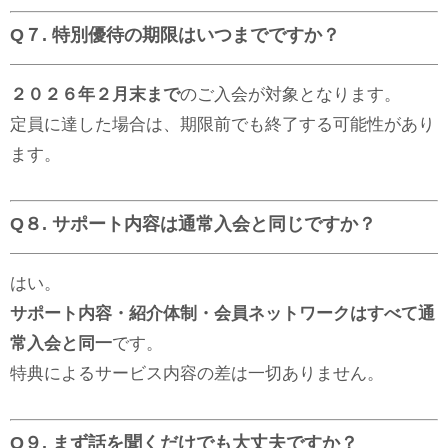
Q７. 特別優待の期限はいつまでですか？
２０２６年２月末まで
のご入会が対象となります。
定員に達した場合は、期限前でも終了する可能性があり
ます。
Q８. サポート内容は通常入会と同じですか？
はい。
サポート内容・紹介体制・会員ネットワークはすべて通
常入会と同一
です。
特典によるサービス内容の差は一切ありません。
Q９. まず話を聞くだけでも大丈夫ですか？