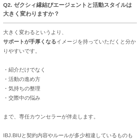
Q2. ゼクシィ縁結びエージェントと活動スタイルは
大きく変わりますか？
大きく変わるというより、
サポートが手厚くなる
イメージを持っていただくと分か
りやすいです。
・紹介だけでなく
・活動の進め方
・気持ちの整理
・交際中の悩み
まで、専任カウンセラーが伴走します。
IBJ.BIUと契約内容やルールが多少相違しているものも