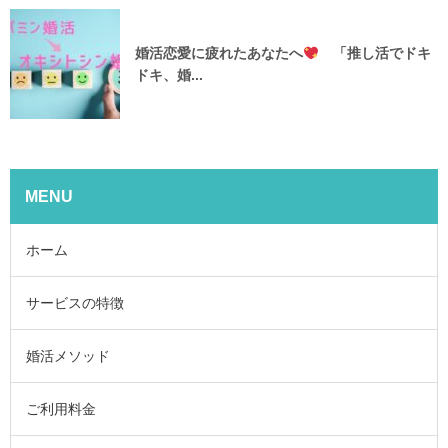
婚活恋愛に疲れたあなたへ
「推し活でドキ
ドキ、婚...
MENU
ホーム
サービスの特徴
婚活メソッド
ご利用料金