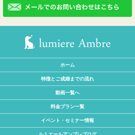
ホーム
特徴とご成婚までの流れ
動画一覧へ
料金プラン一覧
イベント・セミナー情報
ルミエールアンブレブログ