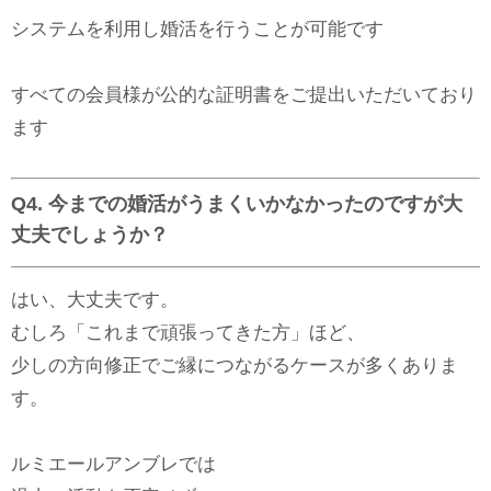
システムを利用し婚活を行うことが可能です
すべての会員様が公的な証明書をご提出いただいており
ます
Q4. 今までの婚活がうまくいかなかったのですが大
丈夫でしょうか？
はい、大丈夫です。
むしろ「これまで頑張ってきた方」ほど、
少しの方向修正でご縁につながるケースが多くありま
す。
ルミエールアンブレでは