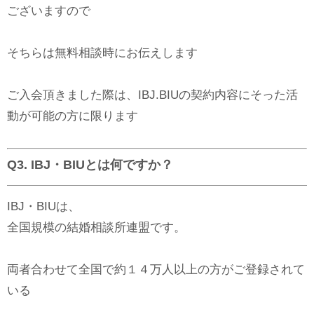
ございますので
そちらは無料相談時にお伝えします
ご入会頂きました際は、IBJ.BIUの契約内容にそった活
動が可能の方に限ります
Q3. IBJ・BIUとは何ですか？
IBJ・BIUは、
全国規模の結婚相談所連盟です。
両者合わせて全国で約１４万人以上の方がご登録されて
いる