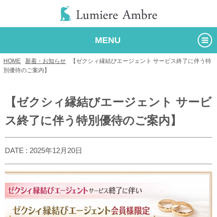
MENU
HOME
/
新着・お知らせ
/
【ゼクシィ縁結びエージェント サービス終了に伴う特
別優待のご案内】
【ゼクシィ縁結びエージェント サービ
ス終了に伴う特別優待のご案内】
DATE : 2025年12月20日