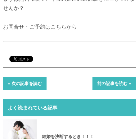
せんか？
お問合せ・ご予約はこちらから
« 次の記事を読む
前の記事を読む »
よく読まれている記事
結婚を決断するとき！！！