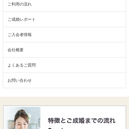
ご利用の流れ
ご成婚レポート
ご入会者情報
会社概要
よくあるご質問
お問い合わせ