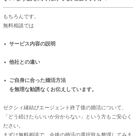
もちろんです。
無料相談では
サービス内容の説明
他社との違い
ご自身に合った婚活方法
を無理な勧誘なくお伝えしています。
ゼクシィ縁結びエージェント終了後の婚活について、
「どう続けたらいいか分からない」という方もご安心く
ださい。
まずは無料相談で、今後の婚活の選択肢を整理してみま