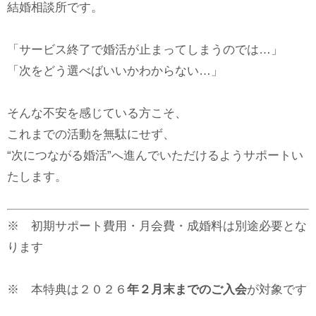
結婚相談所です。
「サービス終了で婚活が止まってしまうのでは…」
「次をどう選べばいいかわからない…」
そんな不安を感じている方こそ、
これまでの活動を無駄にせず、
“次につながる婚活”へ進んでいただけるようサポートい
たします。
※ 初期サポート費用・月会費・成婚料は別途必要とな
ります
※ 本特典は２０２６
年２月末までのご入会
が対象です