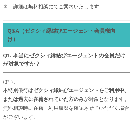
※ 詳細は無料相談にてご案内いたします
Q&A（ゼクシィ縁結びエージェント会員様向
け）
Q1. 本当にゼクシィ縁結びエージェントの会員だけ
が対象ですか？
はい。
本特別優待は
ゼクシィ縁結びエージェントをご利用中、
または過去に在籍されていた方のみ
が対象となります。
無料相談時に在籍・利用履歴を確認させていただく場合
がございます。