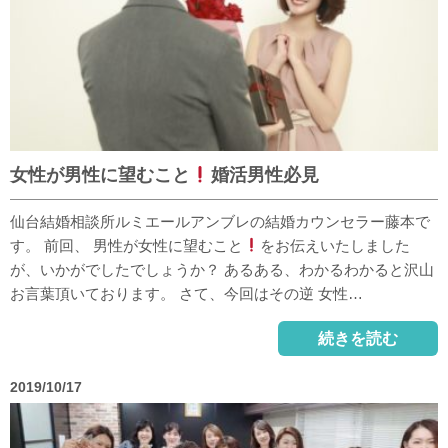
女性が男性に望むこと
婚活男性必見
仙台結婚相談所ルミエールアンブレの結婚カウンセラー藤本で
す。 前回、 男性が女性に望むこと
をお伝えいたしました
が、いかがでしたでしょうか？ あるある、わかるわかると沢山
お言葉頂いております。 さて、今回はその逆 女性…
続きを読む
2019/10/17