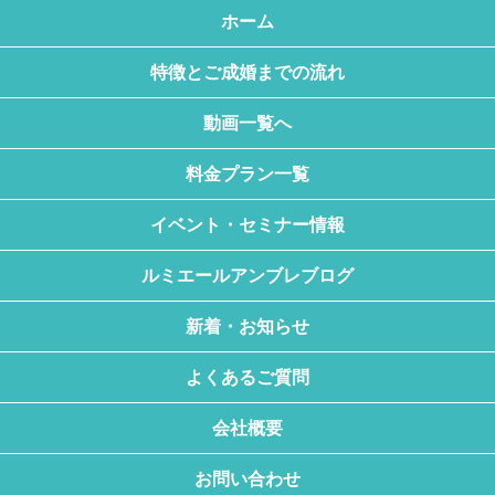
ホーム
特徴とご成婚までの流れ
動画一覧へ
料金プラン一覧
イベント・セミナー情報
ルミエールアンブレブログ
新着・お知らせ
よくあるご質問
会社概要
お問い合わせ