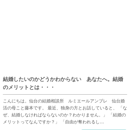
結婚したいのかどうかわからない あなたへ。結婚
のメリットとは・・・
こんにちは。仙台の結婚相談所 ルミエールアンブレ 仙台婚
活の母こと藤本です。 最近、独身の方とお話していると、 「な
ぜ、結婚しなければならないのか？わかりません。」 「結婚の
メリットってなんですか？」 「自由が奪われるし…