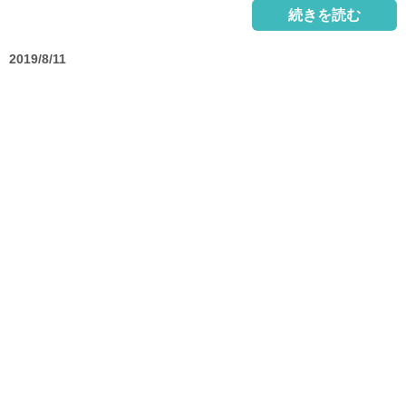
続きを読む
2019/8/11