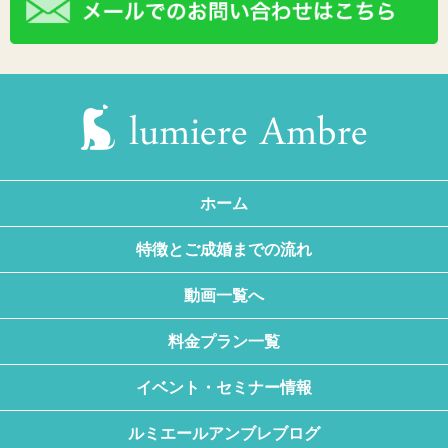
ホーム
特徴とご成婚までの流れ
動画一覧へ
料金プラン一覧
イベント・セミナー情報
ルミエールアンブレブログ