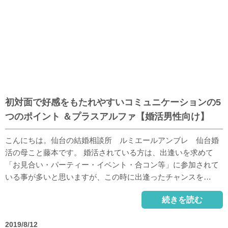
初対面で好感をもたれやすいコミュニケーションの5
つのポイント ＆プラスアルファ【婚活男性向け】
こんにちは。仙台の結婚相談所 ルミエールアンブレ 仙台婚
活の母こと藤本です。 婚活されている方は、出逢いを求めて
「お見合い・パーティー・イベント・合コン等」に参加されて
いる事が多いと思いますが、この時に出逢ったチャンスを…
続きを読む
2019/8/12