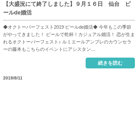
【大盛況にて終了しました】９月１６日 仙台 ビ
ールde婚活
◆オクトーバーフェスト2019 ビールde婚活◆ 今年もこの季節
がやってきました！ ビールで乾杯！カジュアル婚活！ 恋が生ま
れるオクトーバーフェスト♪ ルミエールアンブレのカウンセラ
ーの藤本もこちらのイベントにアシスタン…
続きを読む
2019/8/11