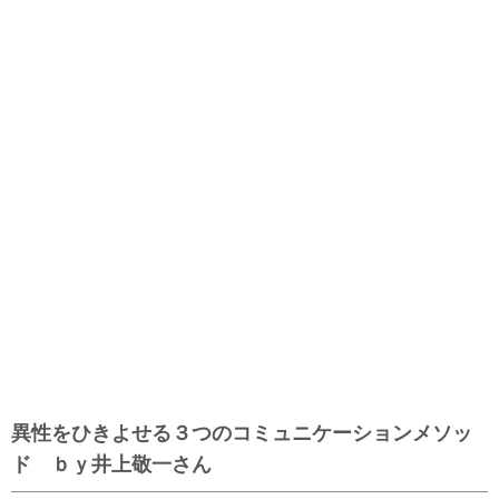
異性をひきよせる３つのコミュニケーションメソッ
ド ｂｙ井上敬一さん