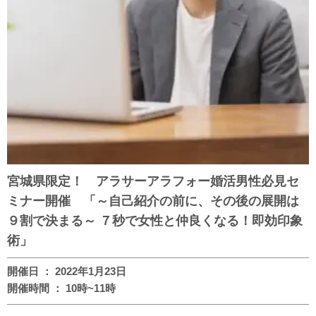
宮城県限定！ アラサーアラフォー婚活男性必見セ
ミナー開催 「～自己紹介の前に、その後の展開は
９割で決まる～ ７秒で女性と仲良くなる！即効印象
術」
開催日 ： 2022年1月23日
開催時間 ： 10時~11時