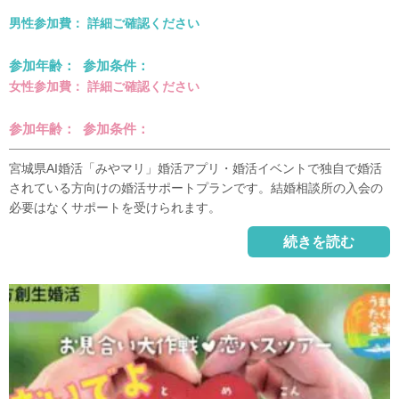
男性参加費： 詳細ご確認ください
参加年齢： 参加条件：
女性参加費： 詳細ご確認ください
参加年齢： 参加条件：
宮城県AI婚活「みやマリ」婚活アプリ・婚活イベントで独自で婚活
されている方向けの婚活サポートプランです。結婚相談所の入会の
必要はなくサポートを受けられます。
続きを読む