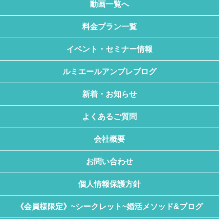
動画一覧へ
料金プラン一覧
イベント・セミナー情報
ルミエールアンブレブログ
新着・お知らせ
よくあるご質問
会社概要
お問い合わせ
個人情報保護方針
《会員様限定》~シークレット~婚活メソッド&ブログ