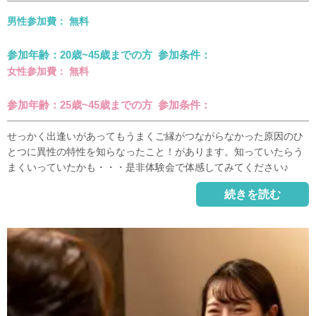
男性参加費： 無料
参加年齢：20歳~45歳までの方 参加条件：
女性参加費： 無料
参加年齢：25歳~45歳までの方 参加条件：
せっかく出逢いがあってもうまくご縁がつながらなかった原因のひ
とつに異性の特性を知らなったこと！があります。知っていたらう
まくいっていたかも・・・是非体験会で体感してみてください♪
続きを読む