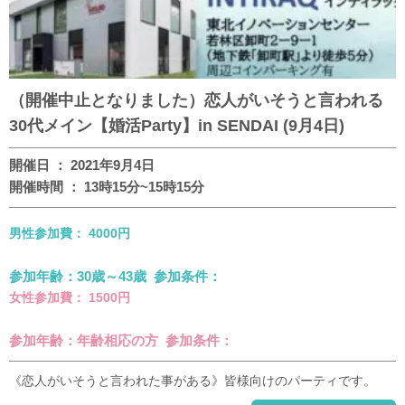
（開催中止となりました）恋人がいそうと言われる
30代メイン【婚活Party】in SENDAI (9月4日)
開催日 ： 2021年9月4日
開催時間 ： 13時15分~15時15分
男性参加費： 4000円
参加年齢：30歳～43歳 参加条件：
女性参加費： 1500円
参加年齢：年齢相応の方 参加条件：
《恋人がいそうと言われた事がある》皆様向けのパーティです。