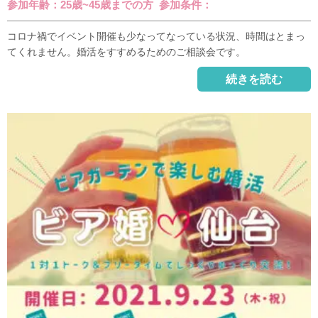
参加年齢：25歳~45歳までの方 参加条件：
コロナ禍でイベント開催も少なってなっている状況、時間はとまっ
てくれません。婚活をすすめるためのご相談会です。
続きを読む