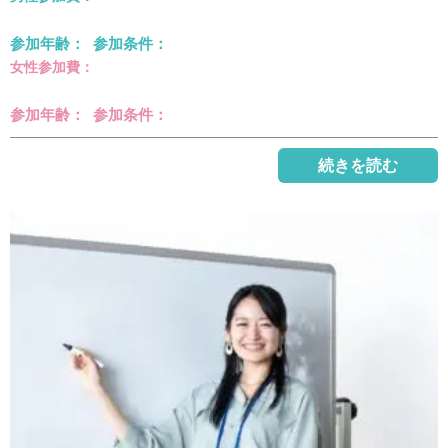
参加年齢： 参加条件：
女性参加費：
参加年齢： 参加条件：
続きを読む