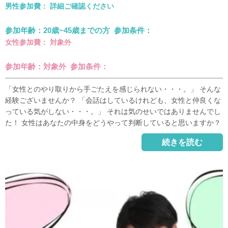
男性参加費： 詳細ご確認ください
参加年齢：20歳~45歳までの方 参加条件：
女性参加費： 対象外
参加年齢：対象外 参加条件：
「女性とのやり取りから手ごたえを感じられない・・・。」 そんな
経験ございませんか？ 「会話はしているけれども、女性と仲良くな
っている気がしない・・・。」 それは気のせいではありませんでし
た！ 女性はあなたの中身をどうやって判断していると思いますか？
続きを読む