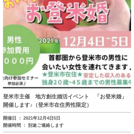
登米市主催 地方創生婚活イベント 「お登米婚」
開催します♪（登米市在住男性限定）
開催日 ： 2021年12月4日5日
開催時間 ： 別途ご連絡します