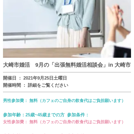
大崎市婚活 9月の「出張無料婚活相談会」in 大崎市
開催日 ： 2021年9月25日土曜日
開催時間 ： 詳細をご覧ください
男性参加費： 無料（カフェのご自身の飲食代はご負担願います）
参加年齢：25歳~45歳までの方 参加条件：
女性参加費： 無料（カフェのご自身の飲食代はご負担願います）