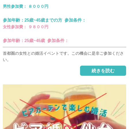
男性参加費： ８０００円
参加年齢：25歳~45歳までの方 参加条件：
女性参加費： ９８００円
参加年齢：25歳~45歳 参加条件：
首都圏の女性との婚活イベントです。この機会に是非ご参加くださ
い。
続きを読む