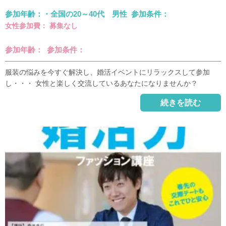
参加年齢：・全国の20～40代 男性 参加条件：
女性参加費： 募集なし
参加年齢： 参加条件：
服装の悩みを今すぐ解決し、婚活イベントにリラックスして参加
し・・・ 女性と楽しく交流しているあなたになりませんか？
続きを読む