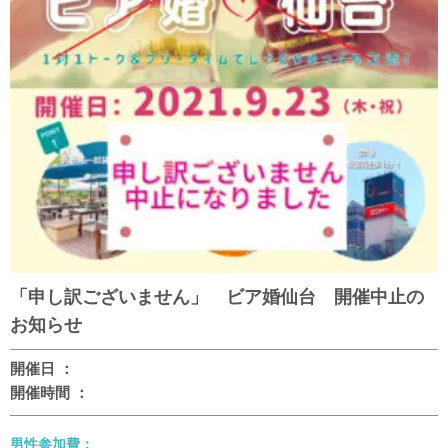
「申し訳ございません」 ビア婚仙台 開催中止の
お知らせ
開催日 ：
開催時間 ：
男性参加費：