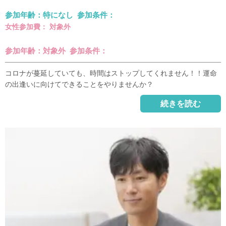
参加年齢：特になし 参加条件：
女性参加費： 対象外
参加年齢：対象外 参加条件：
コロナが蔓延していても、時間はストップしてくれません！！運命
の出逢いに向けてできることをやりませんか？
続きを読む