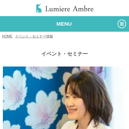
MENU
HOME
/
イベント・セミナー情報
/
イベント・セミナー