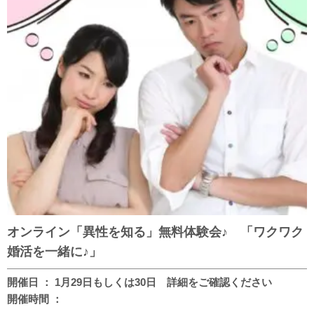
オンライン「異性を知る」無料体験会♪ 「ワクワク
婚活を一緒に♪」
開催日 ： 1月29日もしくは30日 詳細をご確認ください
開催時間 ：