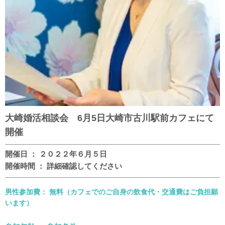
大崎婚活相談会 6月5日大崎市古川駅前カフェにて
開催
開催日 ： ２０２２年６月５日
開催時間 ： 詳細確認してください
男性参加費： 無料（カフェでのご自身の飲食代・交通費はご負担願
います）