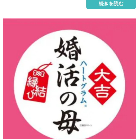
続きを読む